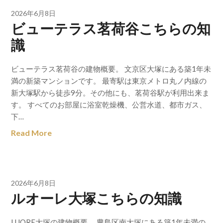
2026年6月8日
ビューテラス茗荷谷こちらの知
識
ビューテラス茗荷谷の建物概要。 文京区大塚にある築1年未
満の新築マンションです。 最寄駅は東京メトロ丸ノ内線の
新大塚駅から徒歩9分。その他にも、茗荷谷駅が利用出来ま
す。 すべてのお部屋に浴室乾燥機、公営水道、都市ガス、
下…
Read More
2026年6月8日
ルオーレ大塚こちらの知識
LUORE大塚の建物概要。 豊島区南大塚にある築1年未満の