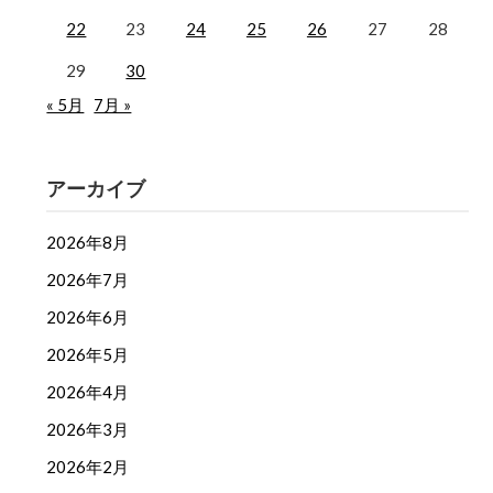
22
23
24
25
26
27
28
29
30
« 5月
7月 »
アーカイブ
2026年8月
2026年7月
2026年6月
2026年5月
2026年4月
2026年3月
2026年2月