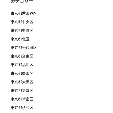
カテゴリー
東京都世田谷区
東京都中央区
東京都中野区
東京都北区
東京都千代田区
東京都台東区
東京都品川区
東京都墨田区
東京都大田区
東京都文京区
東京都新宿区
東京都杉並区