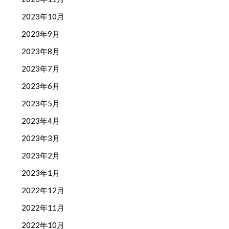
2023年10月
2023年9月
2023年8月
2023年7月
2023年6月
2023年5月
2023年4月
2023年3月
2023年2月
2023年1月
2022年12月
2022年11月
2022年10月