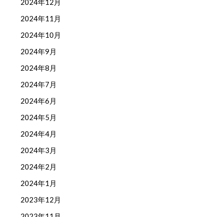
2024年12月
2024年11月
2024年10月
2024年9月
2024年8月
2024年7月
2024年6月
2024年5月
2024年4月
2024年3月
2024年2月
2024年1月
2023年12月
2023年11月