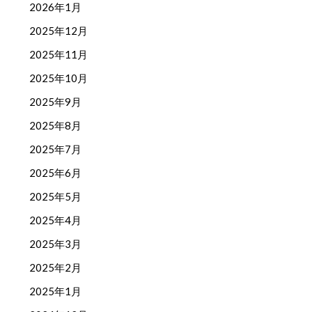
2026年1月
2025年12月
2025年11月
2025年10月
2025年9月
2025年8月
2025年7月
2025年6月
2025年5月
2025年4月
2025年3月
2025年2月
2025年1月