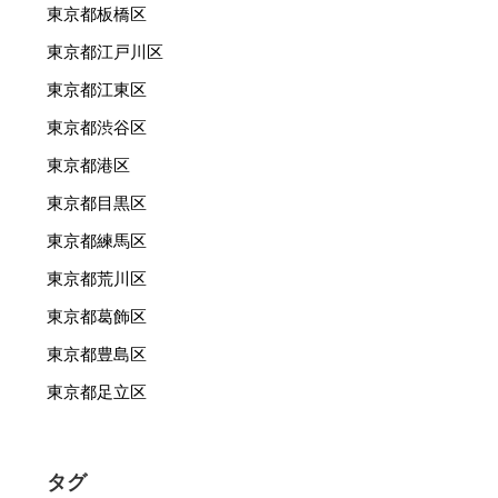
東京都板橋区
東京都江戸川区
東京都江東区
東京都渋谷区
東京都港区
東京都目黒区
東京都練馬区
東京都荒川区
東京都葛飾区
東京都豊島区
東京都足立区
タグ