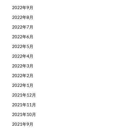
2022年9月
2022年8月
2022年7月
2022年6月
2022年5月
2022年4月
2022年3月
2022年2月
2022年1月
2021年12月
2021年11月
2021年10月
2021年9月