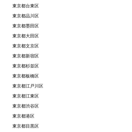
東京都台東区
東京都品川区
東京都墨田区
東京都大田区
東京都文京区
東京都新宿区
東京都杉並区
東京都板橋区
東京都江戸川区
東京都江東区
東京都渋谷区
東京都港区
東京都目黒区