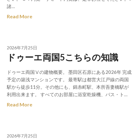
諸…
Read More
2026年7月25日
ドゥーエ両国5こちらの知識
ドゥーエ両国Ⅴの建物概要。 墨田区石原にある2026年 完成
予定の築浅マンションです。 最寄駅は都営大江戸線の両国
駅から徒歩11分。その他にも、錦糸町駅、本所吾妻橋駅が
利用出来ます。 すべてのお部屋に浴室乾燥機、バス・ト…
Read More
2026年7月25日