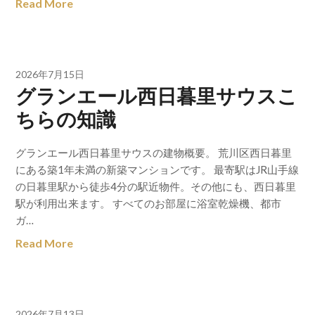
Read More
2026年7月15日
グランエール西日暮里サウスこ
ちらの知識
グランエール西日暮里サウスの建物概要。 荒川区西日暮里
にある築1年未満の新築マンションです。 最寄駅はJR山手線
の日暮里駅から徒歩4分の駅近物件。その他にも、西日暮里
駅が利用出来ます。 すべてのお部屋に浴室乾燥機、都市
ガ…
Read More
2026年7月13日