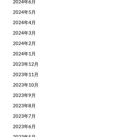
2024年6月
2024年5月
2024年4月
2024年3月
2024年2月
2024年1月
2023年12月
2023年11月
2023年10月
2023年9月
2023年8月
2023年7月
2023年6月
2023年5月