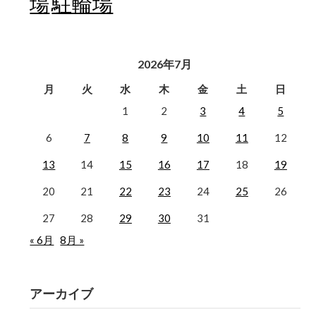
駐輪場
場
2026年7月
月
火
水
木
金
土
日
1
2
3
4
5
6
7
8
9
10
11
12
13
14
15
16
17
18
19
20
21
22
23
24
25
26
27
28
29
30
31
« 6月
8月 »
アーカイブ