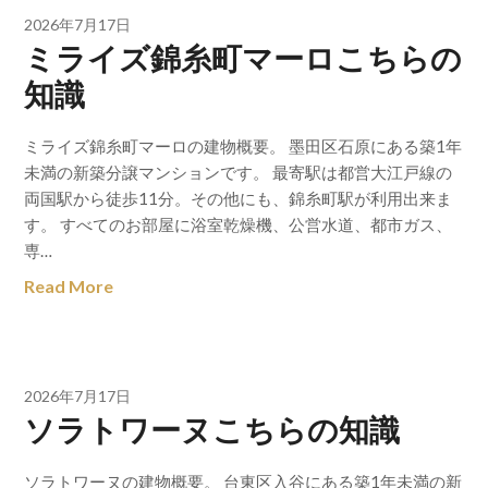
2026年7月17日
ミライズ錦糸町マーロこちらの
知識
ミライズ錦糸町マーロの建物概要。 墨田区石原にある築1年
未満の新築分譲マンションです。 最寄駅は都営大江戸線の
両国駅から徒歩11分。その他にも、錦糸町駅が利用出来ま
す。 すべてのお部屋に浴室乾燥機、公営水道、都市ガス、
専…
Read More
2026年7月17日
ソラトワーヌこちらの知識
ソラトワーヌの建物概要。 台東区入谷にある築1年未満の新