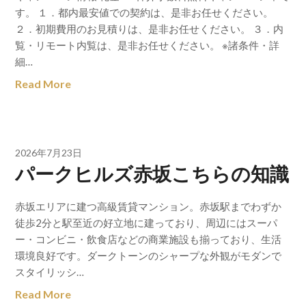
す。 １．都内最安値での契約は、是非お任せください。
２．初期費用のお見積りは、是非お任せください。 ３．内
覧・リモート内覧は、是非お任せください。 ※諸条件・詳
細…
Read More
2026年7月23日
パークヒルズ赤坂こちらの知識
赤坂エリアに建つ高級賃貸マンション。赤坂駅までわずか
徒歩2分と駅至近の好立地に建っており、周辺にはスーパ
ー・コンビニ・飲食店などの商業施設も揃っており、生活
環境良好です。ダークトーンのシャープな外観がモダンで
スタイリッシ…
Read More