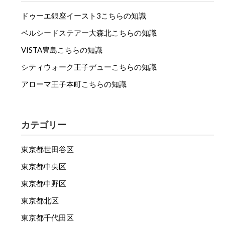
ドゥーエ銀座イースト3こちらの知識
ベルシードステアー大森北こちらの知識
VISTA豊島こちらの知識
シティウォーク王子デューこちらの知識
アローマ王子本町こちらの知識
カテゴリー
東京都世田谷区
東京都中央区
東京都中野区
東京都北区
東京都千代田区