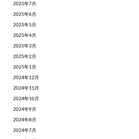
2025年7月
2025年6月
2025年5月
2025年4月
2025年3月
2025年2月
2025年1月
2024年12月
2024年11月
2024年10月
2024年9月
2024年8月
2024年7月