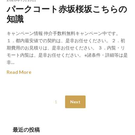
パークコート赤坂桜坂こちらの
知識
キャンペーン情報 仲介手数料無料キャンペーン中です。
１．都内最安値での契約は、是非お任せください。 ２．初
期費用のお見積りは、是非お任せください。 ３．内覧・リ
モート内覧は、是非お任せください。 ※諸条件・詳細等は是
非…
Read More
1
Next
最近の投稿