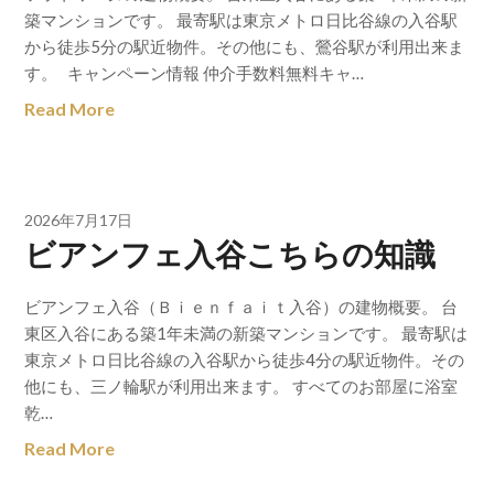
築マンションです。 最寄駅は東京メトロ日比谷線の入谷駅
から徒歩5分の駅近物件。その他にも、鶯谷駅が利用出来ま
す。 キャンペーン情報 仲介手数料無料キャ…
Read More
2026年7月17日
ビアンフェ入谷こちらの知識
ビアンフェ入谷（Ｂｉｅｎｆａｉｔ入谷）の建物概要。 台
東区入谷にある築1年未満の新築マンションです。 最寄駅は
東京メトロ日比谷線の入谷駅から徒歩4分の駅近物件。その
他にも、三ノ輪駅が利用出来ます。 すべてのお部屋に浴室
乾…
Read More