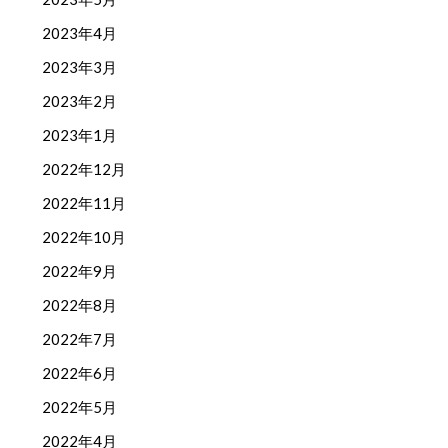
2023年4月
2023年3月
2023年2月
2023年1月
2022年12月
2022年11月
2022年10月
2022年9月
2022年8月
2022年7月
2022年6月
2022年5月
2022年4月