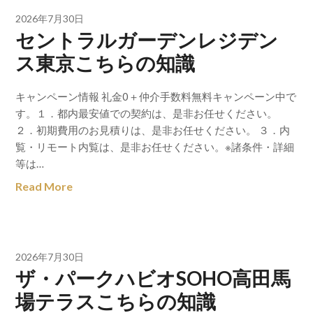
2026年7月30日
セントラルガーデンレジデン
ス東京こちらの知識
キャンペーン情報 礼金0＋仲介手数料無料キャンペーン中で
す。１．都内最安値での契約は、是非お任せください。
２．初期費用のお見積りは、是非お任せください。 ３．内
覧・リモート内覧は、是非お任せください。※諸条件・詳細
等は…
Read More
2026年7月30日
ザ・パークハビオSOHO高田馬
場テラスこちらの知識