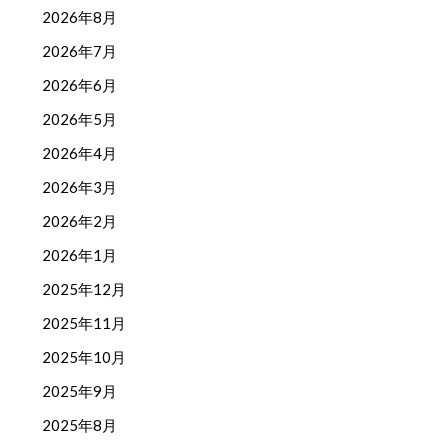
2026年8月
2026年7月
2026年6月
2026年5月
2026年4月
2026年3月
2026年2月
2026年1月
2025年12月
2025年11月
2025年10月
2025年9月
2025年8月