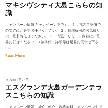
マキシヴシティ大島こちらの知
識
キャンペーン情報 キャンペーン中です。 １．都内最安値で
の契約は、是非お任せください。 ２．初期費用のお見積り
は、是非お任せください。 ３．内覧・リモート内覧は、是
非お任せください。 ※諸条件・詳細等は是非お問合せ下さ
い…
Read More
2026年7月25日
エスグランデ大島ガーデンテラ
スこちらの知識
キャンペーン情報 礼金0＋仲介手数料無料キャンペーン中で