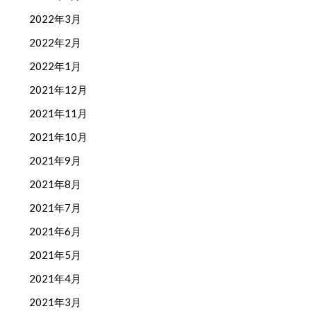
2022年3月
2022年2月
2022年1月
2021年12月
2021年11月
2021年10月
2021年9月
2021年8月
2021年7月
2021年6月
2021年5月
2021年4月
2021年3月