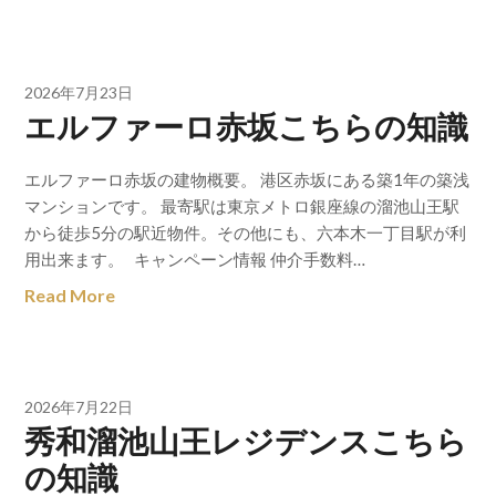
2026年7月23日
エルファーロ赤坂こちらの知識
エルファーロ赤坂の建物概要。 港区赤坂にある築1年の築浅
マンションです。 最寄駅は東京メトロ銀座線の溜池山王駅
から徒歩5分の駅近物件。その他にも、六本木一丁目駅が利
用出来ます。 キャンペーン情報 仲介手数料…
Read More
2026年7月22日
秀和溜池山王レジデンスこちら
の知識