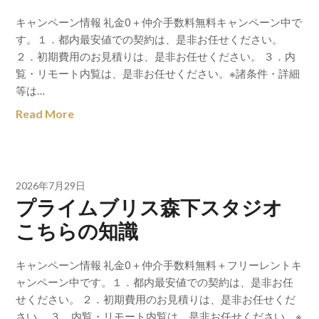
キャンペーン情報 礼金0＋仲介手数料無料キャンペーン中で
す。１．都内最安値での契約は、是非お任せください。
２．初期費用のお見積りは、是非お任せください。 ３．内
覧・リモート内覧は、是非お任せください。※諸条件・詳細
等は…
Read More
2026年7月29日
プライムブリス森下スタジオ
こちらの知識
キャンペーン情報 礼金0＋仲介手数料無料＋フリーレントキ
ャンペーン中です。１．都内最安値での契約は、是非お任
せください。 ２．初期費用のお見積りは、是非お任せくだ
さい。 ３．内覧・リモート内覧は、是非お任せください。※