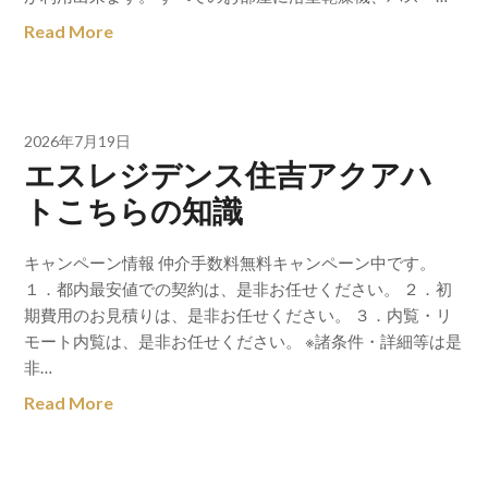
Read More
2026年7月19日
エスレジデンス住吉アクアハ
トこちらの知識
キャンペーン情報 仲介手数料無料キャンペーン中です。
１．都内最安値での契約は、是非お任せください。 ２．初
期費用のお見積りは、是非お任せください。 ３．内覧・リ
モート内覧は、是非お任せください。 ※諸条件・詳細等は是
非…
Read More