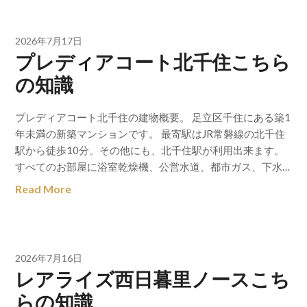
2026年7月17日
プレディアコート北千住こちら
の知識
プレディアコート北千住の建物概要。 足立区千住にある築1
年未満の新築マンションです。 最寄駅はJR常磐線の北千住
駅から徒歩10分。その他にも、北千住駅が利用出来ます。
すべてのお部屋に浴室乾燥機、公営水道、都市ガス、下水…
Read More
2026年7月16日
レアライズ西日暮里ノースこち
らの知識