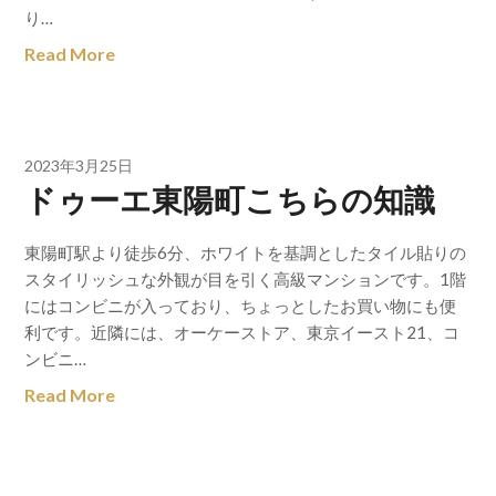
り…
Read More
2023年3月25日
ドゥーエ東陽町こちらの知識
東陽町駅より徒歩6分、ホワイトを基調としたタイル貼りの
スタイリッシュな外観が目を引く高級マンションです。1階
にはコンビニが入っており、ちょっとしたお買い物にも便
利です。近隣には、オーケーストア、東京イースト21、コ
ンビニ…
Read More