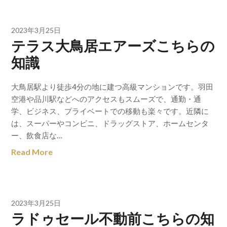
2023年3月25日
テラス大鳥居エアーズこちらの
知識
大鳥居駅より徒歩4分の地に建つ高級マンションです。羽田
空港や品川駅などへのアクセスもスムーズで、通勤・通
学、ビジネス、プライベートでの移動も楽々です。近隣に
は、スーパーやコンビニ、ドラッグストア、ホームセンタ
ー、飲食店な…
Read More
2023年3月25日
ラドゥセール不動前こちらの知