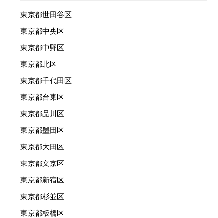
東京都世田谷区
東京都中央区
東京都中野区
東京都北区
東京都千代田区
東京都台東区
東京都品川区
東京都墨田区
東京都大田区
東京都文京区
東京都新宿区
東京都杉並区
東京都板橋区