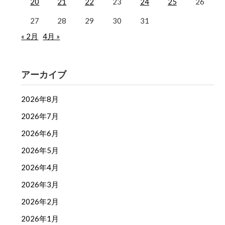
20
21
22
23
24
25
26
27
28
29
30
31
« 2月
4月 »
アーカイブ
2026年8月
2026年7月
2026年6月
2026年5月
2026年4月
2026年3月
2026年2月
2026年1月