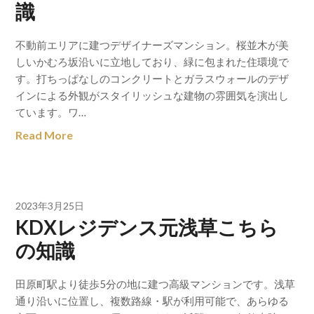
識
不動前エリアに建つデザイナーズマンション。桜並木が美
しいかむろ坂沿いに立地しており、緑に包まれた住環境で
す。打ちっぱなしのコンクリートとガラスウォールのデザ
インによる外観がスタイリッシュな建物の雰囲気を演出し
ています。ワ…
Read More
2023年3月25日
KDXレジデンス元浅草こちら
の知識
田原町駅より徒歩5分の地に建つ高級マンションです。浅草
通り沿いに位置し、複数路線・駅が利用可能で、あらゆる