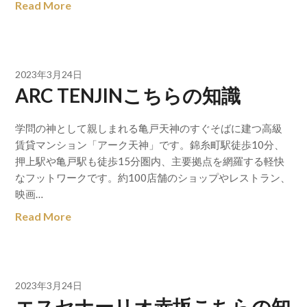
Read More
2023年3月24日
ARC TENJINこちらの知識
学問の神として親しまれる亀戸天神のすぐそばに建つ高級
賃貸マンション「アーク天神」です。錦糸町駅徒歩10分、
押上駅や亀戸駅も徒歩15分圏内、主要拠点を網羅する軽快
なフットワークです。約100店舗のショップやレストラン、
映画…
Read More
2023年3月24日
エスセナーリオ赤坂こちらの知