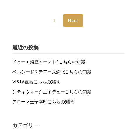
1
Next
最近の投稿
ドゥーエ銀座イースト3こちらの知識
ベルシードステアー大森北こちらの知識
VISTA豊島こちらの知識
シティウォーク王子デューこちらの知識
アローマ王子本町こちらの知識
カテゴリー