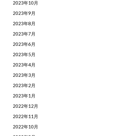
2023年10月
2023年9月
2023年8月
2023年7月
2023年6月
2023年5月
2023年4月
2023年3月
2023年2月
2023年1月
2022年12月
2022年11月
2022年10月