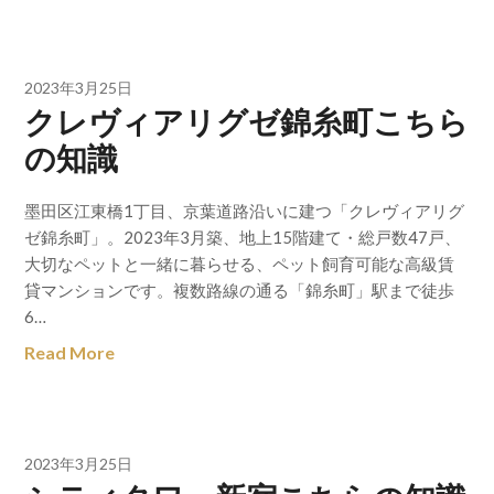
2023年3月25日
クレヴィアリグゼ錦糸町こちら
の知識
墨田区江東橋1丁目、京葉道路沿いに建つ「クレヴィアリグ
ゼ錦糸町」。2023年3月築、地上15階建て・総戸数47戸、
大切なペットと一緒に暮らせる、ペット飼育可能な高級賃
貸マンションです。複数路線の通る「錦糸町」駅まで徒歩
6…
Read More
2023年3月25日