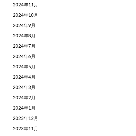
2024年11月
2024年10月
2024年9月
2024年8月
2024年7月
2024年6月
2024年5月
2024年4月
2024年3月
2024年2月
2024年1月
2023年12月
2023年11月