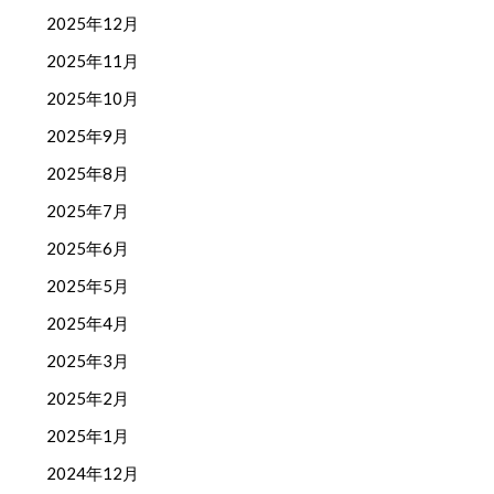
2025年12月
2025年11月
2025年10月
2025年9月
2025年8月
2025年7月
2025年6月
2025年5月
2025年4月
2025年3月
2025年2月
2025年1月
2024年12月