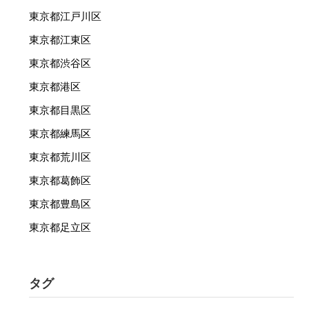
東京都江戸川区
東京都江東区
東京都渋谷区
東京都港区
東京都目黒区
東京都練馬区
東京都荒川区
東京都葛飾区
東京都豊島区
東京都足立区
タグ