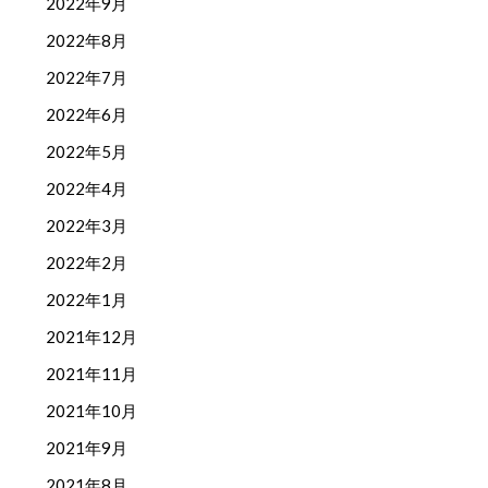
2022年9月
2022年8月
2022年7月
2022年6月
2022年5月
2022年4月
2022年3月
2022年2月
2022年1月
2021年12月
2021年11月
2021年10月
2021年9月
2021年8月