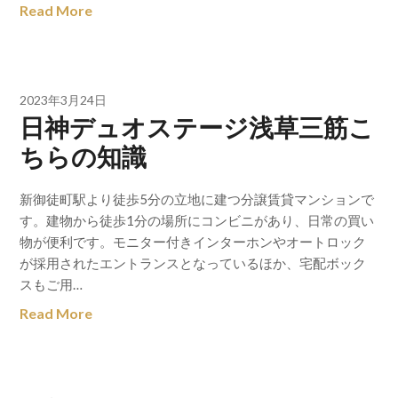
Read More
2023年3月24日
日神デュオステージ浅草三筋こ
ちらの知識
新御徒町駅より徒歩5分の立地に建つ分譲賃貸マンションで
す。建物から徒歩1分の場所にコンビニがあり、日常の買い
物が便利です。モニター付きインターホンやオートロック
が採用されたエントランスとなっているほか、宅配ボック
スもご用…
Read More