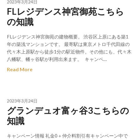
2023年3月24日
FLレジデンス神宮御苑こちら
の知識
FLレジデンス神宮御苑の建物概要。 渋谷区上原にある築1
年の築浅マンションです。 最寄駅は東京メトロ千代田線の
代々木上原駅から徒歩1分の駅近物件。その他にも、代々木
八幡駅、幡ヶ谷駅が利用出来ます。 キャンペ…
Read More
2023年3月24日
グランデュオ富ヶ谷3こちらの
知識
キャンペーン情報 礼金0＋仲介料割引有キャンペーン中で