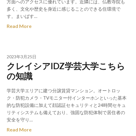
方面へのアクセスに優れています。近隣には、仏教寺院も
多く、文化や歴史を身近に感じることのできる住環境で
す。まいばす…
Read More
2023年3月25日
クレイシアIDZ学芸大学こちら
の知識
学芸大学エリアに建つ分譲賃貸マンション。オートロッ
ク・防犯カメラ・TVモニター付インターホンといった基本
的な防犯設備に加えて顔認証セキュリティと24時間セキュ
リティシステムも備えており、強固な防犯体制で居住者の
安全を守り…
Read More