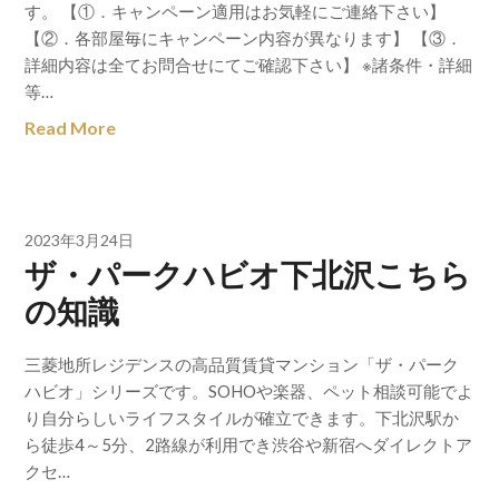
す。 【①．キャンペーン適用はお気軽にご連絡下さい】
【②．各部屋毎にキャンペーン内容が異なります】 【③．
詳細内容は全てお問合せにてご確認下さい】 ※諸条件・詳細
等…
Read More
2023年3月24日
ザ・パークハビオ下北沢こちら
の知識
三菱地所レジデンスの高品質賃貸マンション「ザ・パーク
ハビオ」シリーズです。SOHOや楽器、ペット相談可能でよ
り自分らしいライフスタイルが確立できます。下北沢駅か
ら徒歩4～5分、2路線が利用でき渋谷や新宿へダイレクトア
クセ…