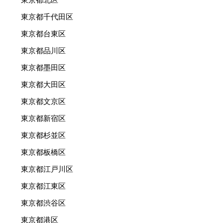
東京都千代田区
東京都台東区
東京都品川区
東京都墨田区
東京都大田区
東京都文京区
東京都新宿区
東京都杉並区
東京都板橋区
東京都江戸川区
東京都江東区
東京都渋谷区
東京都港区