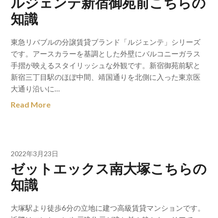
ルジェンテ新宿御苑前こちらの
知識
東急リバブルの分譲賃貸ブランド「ルジェンテ」シリーズ
です。アースカラーを基調とした外壁にバルコニーガラス
手摺が映えるスタイリッシュな外観です。新宿御苑前駅と
新宿三丁目駅のほぼ中間、靖国通りを北側に入った東京医
大通り沿いに…
Read More
2022年3月23日
ゼットエックス南大塚こちらの
知識
大塚駅より徒歩6分の立地に建つ高級賃貸マンションです。