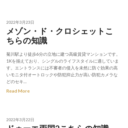
2022年3月23日
メゾン・ド・クロシェットこ
ちらの知識
菊川駅より徒歩6分の立地に建つ高級賃貸マンションです。
1Kを揃えており、シングルのライフスタイルに適していま
す。エントランスには不審者の侵入を未然に防ぐ効果の高
いモニタ付オートロックや防犯抑止力が高い防犯カメラな
どのセキ…
Read More
2022年3月22日