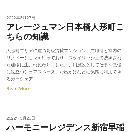
2022年3月27日
アレージュマン日本橋人形町こ
ちらの知識
人形町エリアに建つ高級賃貸マンション。共用部と室内の
リノベーションを行っており、スタイリッシュで洗練され
た建物に生まれ変わりました。共用施設として仕事や勉強
に役立つシェアスペース、お出かけなどに気軽に利用でき
るカーシェア…
Read More
2022年3月26日
ハーモニーレジデンス新宿早稲