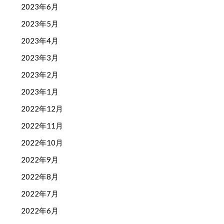
2023年6月
2023年5月
2023年4月
2023年3月
2023年2月
2023年1月
2022年12月
2022年11月
2022年10月
2022年9月
2022年8月
2022年7月
2022年6月