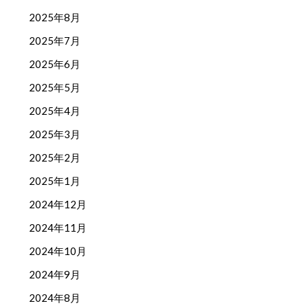
2025年8月
2025年7月
2025年6月
2025年5月
2025年4月
2025年3月
2025年2月
2025年1月
2024年12月
2024年11月
2024年10月
2024年9月
2024年8月