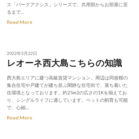
ス「パークアクシス」シリーズで、共用部からお部屋に至
るまで…
Read More
2022年3月22日
レオーネ西大島こちらの知識
西大島エリアに建つ高級賃貸マンション。周辺は同規模の
集合住宅や戸建てが建ち並ぶ閑静な住宅街で、落ち着いた
住環境となっております。約25m2の広さの1Kを揃えてお
り、シングルライフに適しています。ペットの飼育も可能
で、心細…
Read More