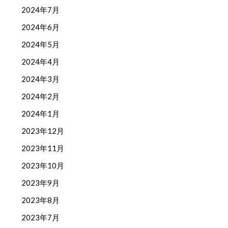
2024年7月
2024年6月
2024年5月
2024年4月
2024年3月
2024年2月
2024年1月
2023年12月
2023年11月
2023年10月
2023年9月
2023年8月
2023年7月