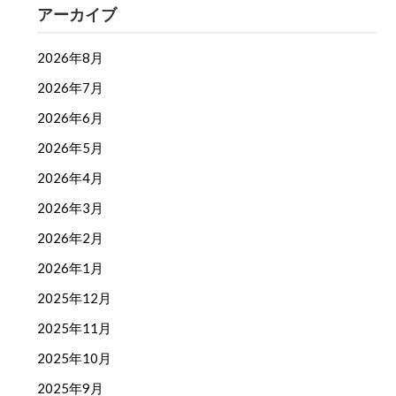
アーカイブ
2026年8月
2026年7月
2026年6月
2026年5月
2026年4月
2026年3月
2026年2月
2026年1月
2025年12月
2025年11月
2025年10月
2025年9月