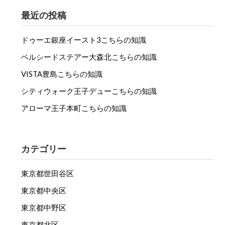
最近の投稿
ドゥーエ銀座イースト3こちらの知識
ベルシードステアー大森北こちらの知識
VISTA豊島こちらの知識
シティウォーク王子デューこちらの知識
アローマ王子本町こちらの知識
カテゴリー
東京都世田谷区
東京都中央区
東京都中野区
東京都北区