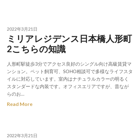
2022年3月21日
ミリアレジデンス日本橋人形町
2こちらの知識
人形町駅徒歩3分でアクセス良好のシングル向け高級賃貸マ
ンション。ペット飼育可、SOHO相談可で多様なライフスタ
イルに対応しています。室内はナチュラルカラーの明るく
スタンダードな内装です。オフィスエリアですが、昔なが
らのお…
Read More
2022年3月21日