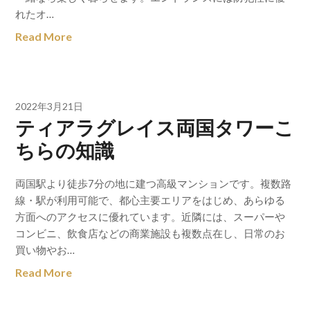
れたオ…
Read More
2022年3月21日
ティアラグレイス両国タワーこ
ちらの知識
両国駅より徒歩7分の地に建つ高級マンションです。複数路
線・駅が利用可能で、都心主要エリアをはじめ、あらゆる
方面へのアクセスに優れています。近隣には、スーパーや
コンビニ、飲食店などの商業施設も複数点在し、日常のお
買い物やお…
Read More