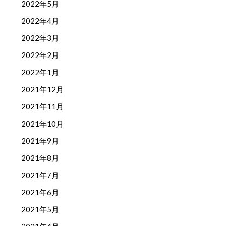
2022年5月
2022年4月
2022年3月
2022年2月
2022年1月
2021年12月
2021年11月
2021年10月
2021年9月
2021年8月
2021年7月
2021年6月
2021年5月