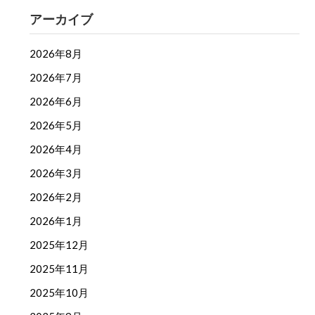
アーカイブ
2026年8月
2026年7月
2026年6月
2026年5月
2026年4月
2026年3月
2026年2月
2026年1月
2025年12月
2025年11月
2025年10月