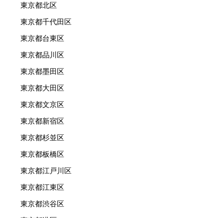
東京都北区
東京都千代田区
東京都台東区
東京都品川区
東京都墨田区
東京都大田区
東京都文京区
東京都新宿区
東京都杉並区
東京都板橋区
東京都江戸川区
東京都江東区
東京都渋谷区