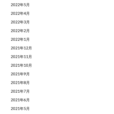
2022年5月
2022年4月
2022年3月
2022年2月
2022年1月
2021年12月
2021年11月
2021年10月
2021年9月
2021年8月
2021年7月
2021年6月
2021年5月