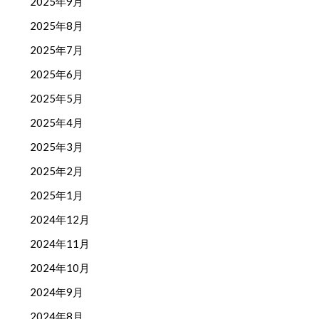
2025年9月
2025年8月
2025年7月
2025年6月
2025年5月
2025年4月
2025年3月
2025年2月
2025年1月
2024年12月
2024年11月
2024年10月
2024年9月
2024年8月