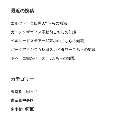
最近の投稿
エルファーロ目黒3こちらの知識
ガーデンザヴィス不動前こちらの知識
ベルシードステアー武蔵小山こちらの知識
パークアクシス五反田スカイタワーこちらの知識
ドゥーエ銀座イースト3こちらの知識
カテゴリー
東京都世田谷区
東京都中央区
東京都中野区