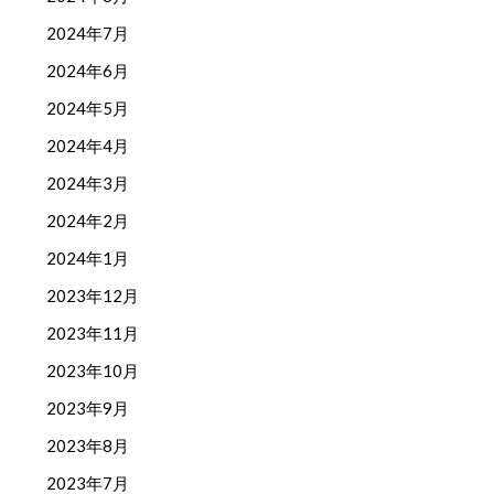
2024年7月
2024年6月
2024年5月
2024年4月
2024年3月
2024年2月
2024年1月
2023年12月
2023年11月
2023年10月
2023年9月
2023年8月
2023年7月