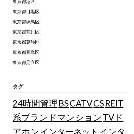
東京都港区
東京都目黒区
東京都練馬区
東京都荒川区
東京都葛飾区
東京都豊島区
東京都足立区
タグ
24時間管理
BS
CATV
CS
REIT
TVド
系ブランドマンション
アホン
インターネット
インタ