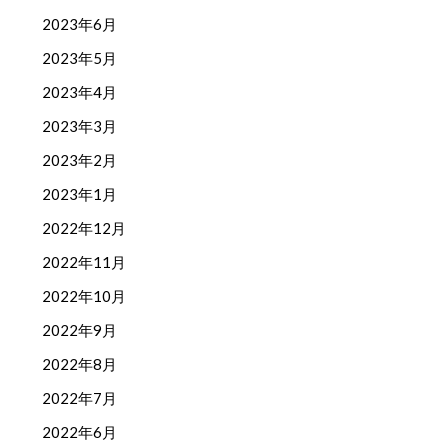
2023年6月
2023年5月
2023年4月
2023年3月
2023年2月
2023年1月
2022年12月
2022年11月
2022年10月
2022年9月
2022年8月
2022年7月
2022年6月