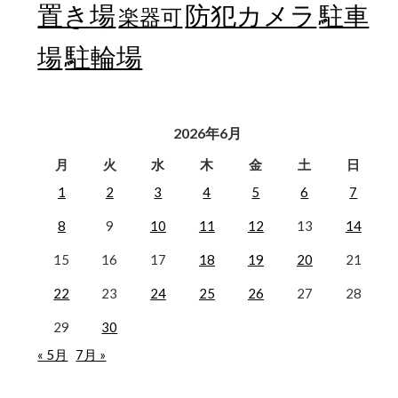
置き場
防犯カメラ
駐車
楽器可
駐輪場
場
2026年6月
月
火
水
木
金
土
日
1
2
3
4
5
6
7
8
9
10
11
12
13
14
15
16
17
18
19
20
21
22
23
24
25
26
27
28
29
30
« 5月
7月 »