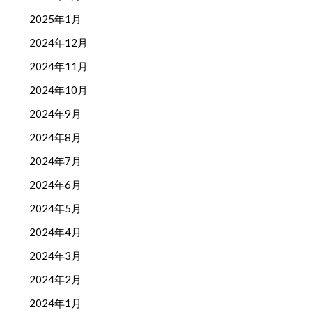
2025年1月
2024年12月
2024年11月
2024年10月
2024年9月
2024年8月
2024年7月
2024年6月
2024年5月
2024年4月
2024年3月
2024年2月
2024年1月