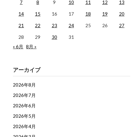
7
8
9
10
11
12
13
14
15
16
17
18
19
20
21
22
23
24
25
26
27
28
29
30
31
« 6月
8月 »
アーカイブ
2026年8月
2026年7月
2026年6月
2026年5月
2026年4月
2026年3月