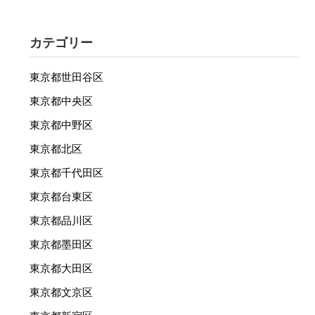
カテゴリー
東京都世田谷区
東京都中央区
東京都中野区
東京都北区
東京都千代田区
東京都台東区
東京都品川区
東京都墨田区
東京都大田区
東京都文京区