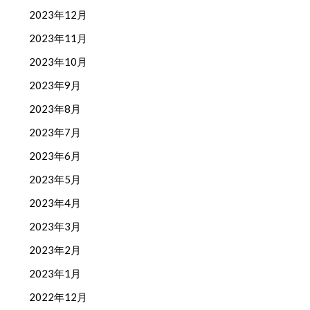
2023年12月
2023年11月
2023年10月
2023年9月
2023年8月
2023年7月
2023年6月
2023年5月
2023年4月
2023年3月
2023年2月
2023年1月
2022年12月