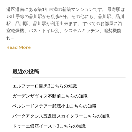
港区港南にある築1年未満の新築マンションです。 最寄駅は
JR山手線の品川駅から徒歩9分。その他にも、品川駅、品川
駅、品川駅、品川駅が利用出来ます。 すべてのお部屋に浴
室乾燥機、バス・トイレ別、システムキッチン、追焚機能
付…
Read More
最近の投稿
エルファーロ目黒3こちらの知識
ガーデンザヴィス不動前こちらの知識
ベルシードステアー武蔵小山こちらの知識
パークアクシス五反田スカイタワーこちらの知識
ドゥーエ銀座イースト3こちらの知識