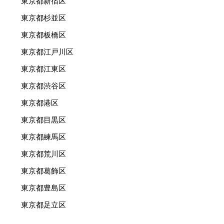
東京都新宿区
東京都杉並区
東京都板橋区
東京都江戸川区
東京都江東区
東京都渋谷区
東京都港区
東京都目黒区
東京都練馬区
東京都荒川区
東京都葛飾区
東京都豊島区
東京都足立区