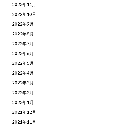
2022年11月
2022年10月
2022年9月
2022年8月
2022年7月
2022年6月
2022年5月
2022年4月
2022年3月
2022年2月
2022年1月
2021年12月
2021年11月