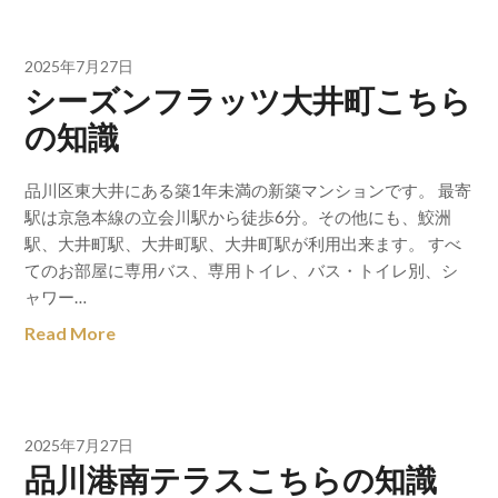
2025年7月27日
シーズンフラッツ大井町こちら
の知識
品川区東大井にある築1年未満の新築マンションです。 最寄
駅は京急本線の立会川駅から徒歩6分。その他にも、鮫洲
駅、大井町駅、大井町駅、大井町駅が利用出来ます。 すべ
てのお部屋に専用バス、専用トイレ、バス・トイレ別、シ
ャワー…
Read More
2025年7月27日
品川港南テラスこちらの知識