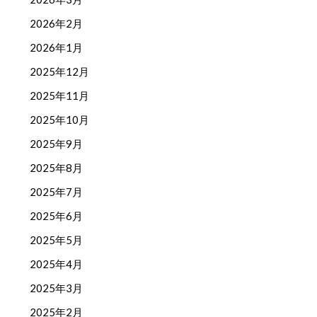
2026年2月
2026年1月
2025年12月
2025年11月
2025年10月
2025年9月
2025年8月
2025年7月
2025年6月
2025年5月
2025年4月
2025年3月
2025年2月