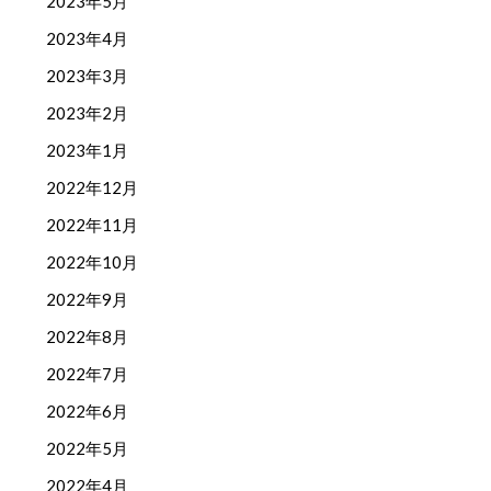
2023年5月
2023年4月
2023年3月
2023年2月
2023年1月
2022年12月
2022年11月
2022年10月
2022年9月
2022年8月
2022年7月
2022年6月
2022年5月
2022年4月