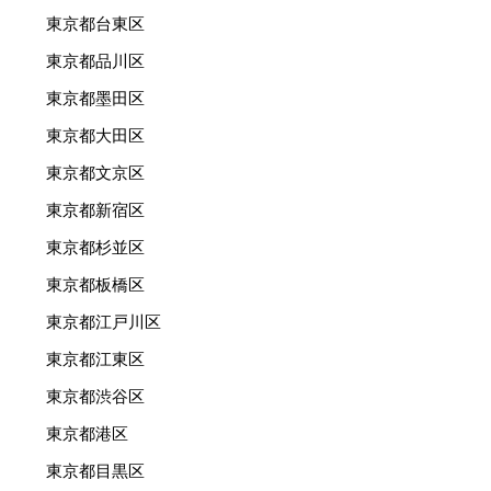
東京都台東区
東京都品川区
東京都墨田区
東京都大田区
東京都文京区
東京都新宿区
東京都杉並区
東京都板橋区
東京都江戸川区
東京都江東区
東京都渋谷区
東京都港区
東京都目黒区