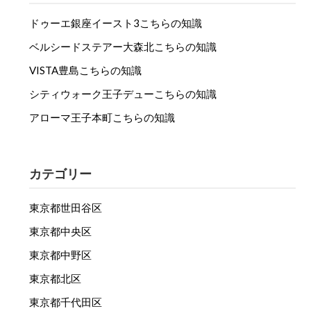
ドゥーエ銀座イースト3こちらの知識
ベルシードステアー大森北こちらの知識
VISTA豊島こちらの知識
シティウォーク王子デューこちらの知識
アローマ王子本町こちらの知識
カテゴリー
東京都世田谷区
東京都中央区
東京都中野区
東京都北区
東京都千代田区