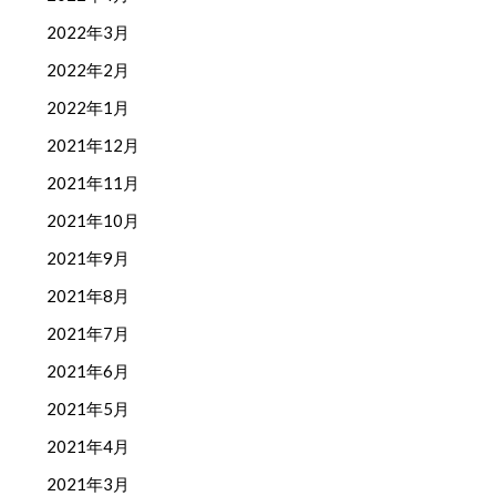
2022年3月
2022年2月
2022年1月
2021年12月
2021年11月
2021年10月
2021年9月
2021年8月
2021年7月
2021年6月
2021年5月
2021年4月
2021年3月