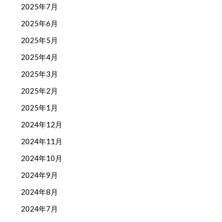
2025年7月
2025年6月
2025年5月
2025年4月
2025年3月
2025年2月
2025年1月
2024年12月
2024年11月
2024年10月
2024年9月
2024年8月
2024年7月