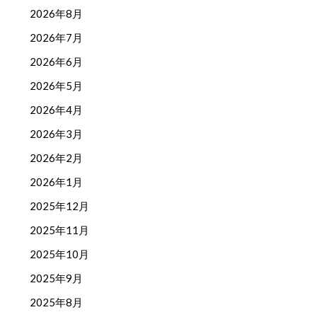
2026年8月
2026年7月
2026年6月
2026年5月
2026年4月
2026年3月
2026年2月
2026年1月
2025年12月
2025年11月
2025年10月
2025年9月
2025年8月