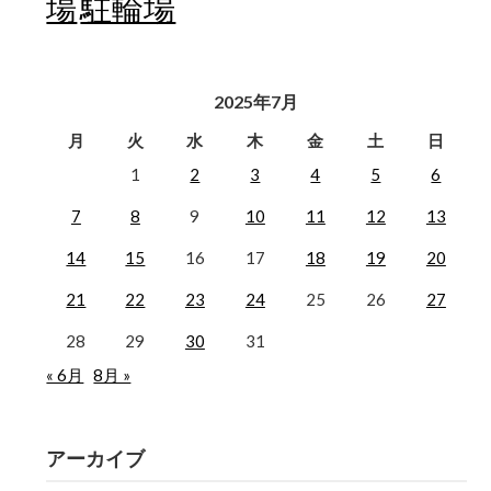
駐輪場
場
2025年7月
月
火
水
木
金
土
日
1
2
3
4
5
6
7
8
9
10
11
12
13
14
15
16
17
18
19
20
21
22
23
24
25
26
27
28
29
30
31
« 6月
8月 »
アーカイブ