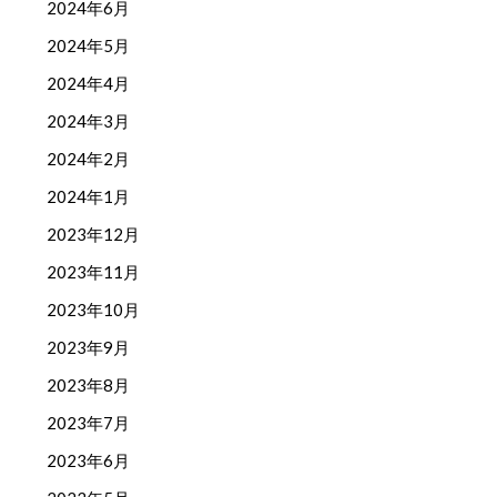
2024年6月
2024年5月
2024年4月
2024年3月
2024年2月
2024年1月
2023年12月
2023年11月
2023年10月
2023年9月
2023年8月
2023年7月
2023年6月