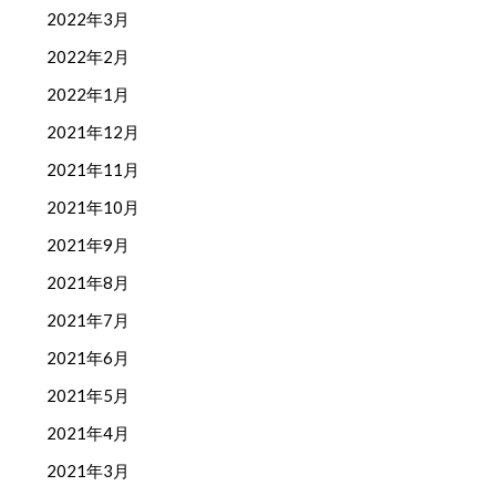
2022年3月
2022年2月
2022年1月
2021年12月
2021年11月
2021年10月
2021年9月
2021年8月
2021年7月
2021年6月
2021年5月
2021年4月
2021年3月