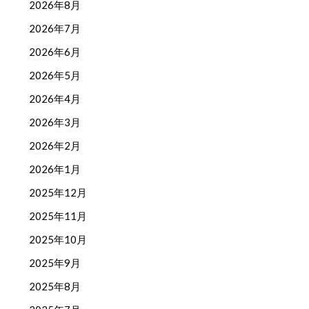
2026年8月
2026年7月
2026年6月
2026年5月
2026年4月
2026年3月
2026年2月
2026年1月
2025年12月
2025年11月
2025年10月
2025年9月
2025年8月