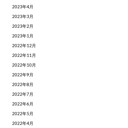
2023年4月
2023年3月
2023年2月
2023年1月
2022年12月
2022年11月
2022年10月
2022年9月
2022年8月
2022年7月
2022年6月
2022年5月
2022年4月