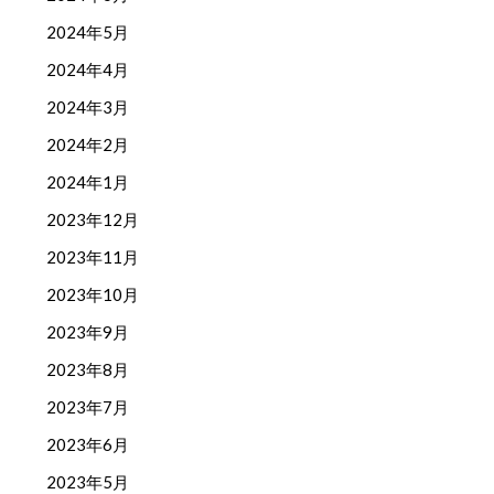
2024年5月
2024年4月
2024年3月
2024年2月
2024年1月
2023年12月
2023年11月
2023年10月
2023年9月
2023年8月
2023年7月
2023年6月
2023年5月