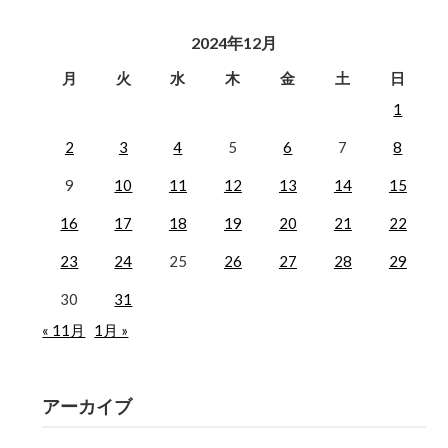
2024年12月
月
火
水
木
金
土
日
1
2
3
4
5
6
7
8
9
10
11
12
13
14
15
16
17
18
19
20
21
22
23
24
25
26
27
28
29
30
31
« 11月
1月 »
アーカイブ