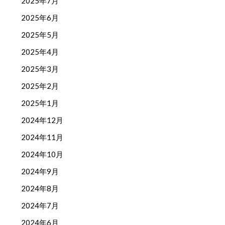
2025年7月
2025年6月
2025年5月
2025年4月
2025年3月
2025年2月
2025年1月
2024年12月
2024年11月
2024年10月
2024年9月
2024年8月
2024年7月
2024年6月