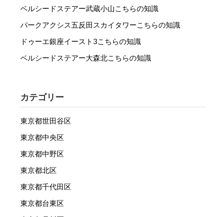
ベルシードステアー武蔵小山こちらの知識
パークアクシス五反田スカイタワーこちらの知識
ドゥーエ銀座イースト3こちらの知識
ベルシードステアー大森北こちらの知識
カテゴリー
東京都世田谷区
東京都中央区
東京都中野区
東京都北区
東京都千代田区
東京都台東区