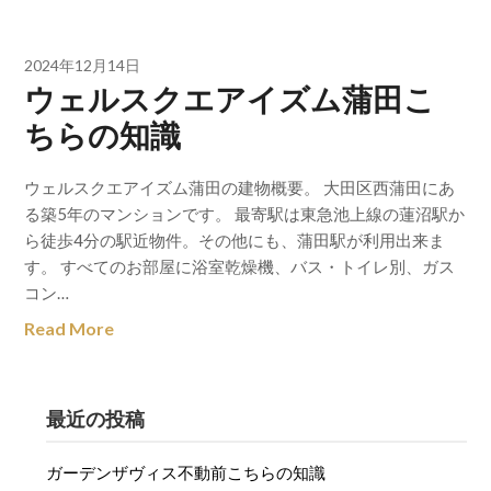
2024年12月14日
ウェルスクエアイズム蒲田こ
ちらの知識
ウェルスクエアイズム蒲田の建物概要。 大田区西蒲田にあ
る築5年のマンションです。 最寄駅は東急池上線の蓮沼駅か
ら徒歩4分の駅近物件。その他にも、蒲田駅が利用出来ま
す。 すべてのお部屋に浴室乾燥機、バス・トイレ別、ガス
コン…
Read More
最近の投稿
ガーデンザヴィス不動前こちらの知識