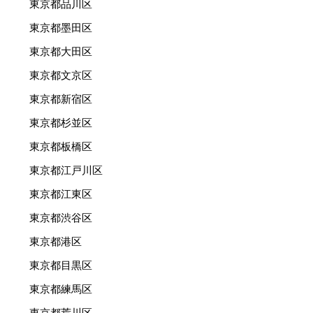
東京都品川区
東京都墨田区
東京都大田区
東京都文京区
東京都新宿区
東京都杉並区
東京都板橋区
東京都江戸川区
東京都江東区
東京都渋谷区
東京都港区
東京都目黒区
東京都練馬区
東京都荒川区