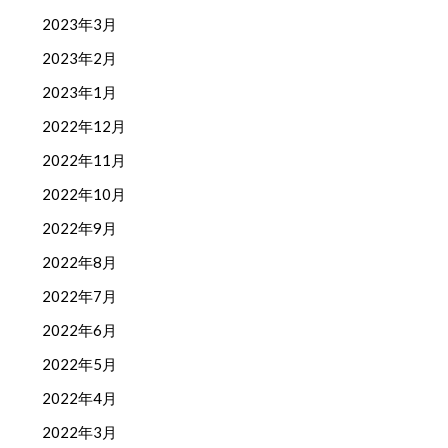
2023年3月
2023年2月
2023年1月
2022年12月
2022年11月
2022年10月
2022年9月
2022年8月
2022年7月
2022年6月
2022年5月
2022年4月
2022年3月