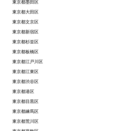
東京都墨田区
東京都大田区
東京都文京区
東京都新宿区
東京都杉並区
東京都板橋区
東京都江戸川区
東京都江東区
東京都渋谷区
東京都港区
東京都目黒区
東京都練馬区
東京都荒川区