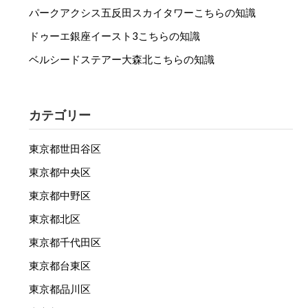
パークアクシス五反田スカイタワーこちらの知識
ドゥーエ銀座イースト3こちらの知識
ベルシードステアー大森北こちらの知識
カテゴリー
東京都世田谷区
東京都中央区
東京都中野区
東京都北区
東京都千代田区
東京都台東区
東京都品川区