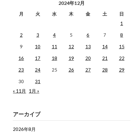
2024年12月
月
火
水
木
金
土
日
1
2
3
4
5
6
7
8
9
10
11
12
13
14
15
16
17
18
19
20
21
22
23
24
25
26
27
28
29
30
31
« 11月
1月 »
アーカイブ
2026年8月