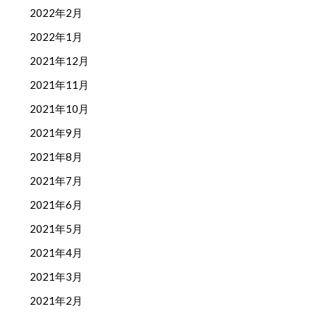
2022年2月
2022年1月
2021年12月
2021年11月
2021年10月
2021年9月
2021年8月
2021年7月
2021年6月
2021年5月
2021年4月
2021年3月
2021年2月