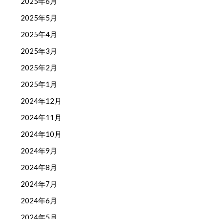
2025年6月
2025年5月
2025年4月
2025年3月
2025年2月
2025年1月
2024年12月
2024年11月
2024年10月
2024年9月
2024年8月
2024年7月
2024年6月
2024年5月