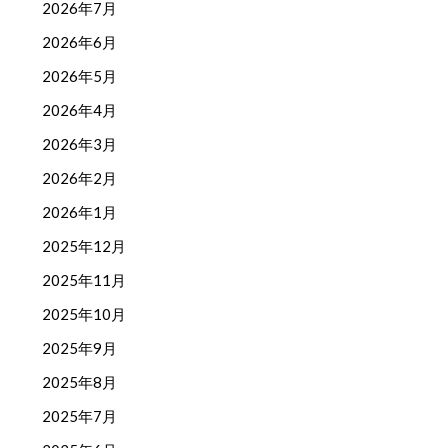
2026年7月
2026年6月
2026年5月
2026年4月
2026年3月
2026年2月
2026年1月
2025年12月
2025年11月
2025年10月
2025年9月
2025年8月
2025年7月