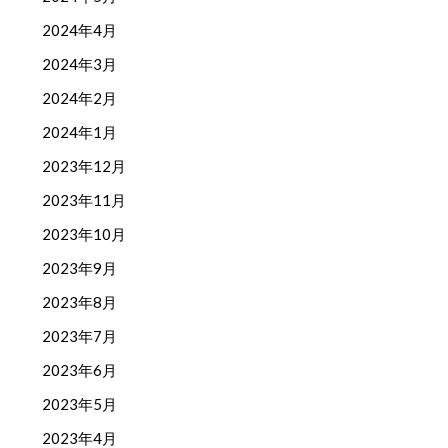
2024年4月
2024年3月
2024年2月
2024年1月
2023年12月
2023年11月
2023年10月
2023年9月
2023年8月
2023年7月
2023年6月
2023年5月
2023年4月