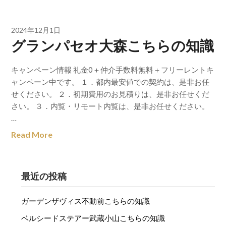
2024年12月1日
グランパセオ大森こちらの知識
キャンペーン情報 礼金0＋仲介手数料無料＋フリーレントキ
ャンペーン中です。 １．都内最安値での契約は、是非お任
せください。 ２．初期費用のお見積りは、是非お任せくだ
さい。 ３．内覧・リモート内覧は、是非お任せください。
…
Read More
最近の投稿
ガーデンザヴィス不動前こちらの知識
ベルシードステアー武蔵小山こちらの知識