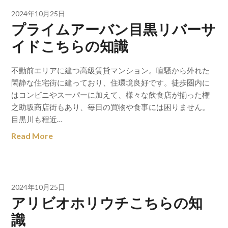
2024年10月25日
プライムアーバン目黒リバーサ
イドこちらの知識
不動前エリアに建つ高級賃貸マンション。喧騒から外れた
閑静な住宅街に建っており、住環境良好です。徒歩圏内に
はコンビニやスーパーに加えて、様々な飲食店が揃った権
之助坂商店街もあり、毎日の買物や食事には困りません。
目黒川も程近…
Read More
2024年10月25日
アリビオホリウチこちらの知
識