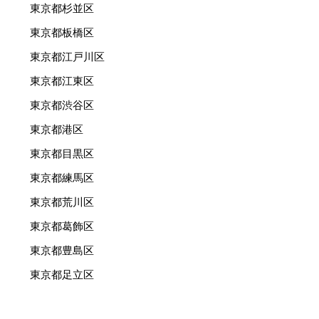
東京都杉並区
東京都板橋区
東京都江戸川区
東京都江東区
東京都渋谷区
東京都港区
東京都目黒区
東京都練馬区
東京都荒川区
東京都葛飾区
東京都豊島区
東京都足立区