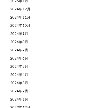
2025年1月
2024年12月
2024年11月
2024年10月
2024年9月
2024年8月
2024年7月
2024年6月
2024年5月
2024年4月
2024年3月
2024年2月
2024年1月
2023年12月