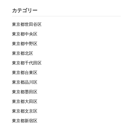
カテゴリー
東京都世田谷区
東京都中央区
東京都中野区
東京都北区
東京都千代田区
東京都台東区
東京都品川区
東京都墨田区
東京都大田区
東京都文京区
東京都新宿区