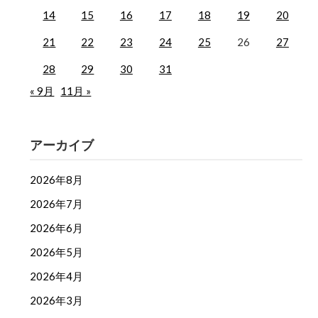
14
15
16
17
18
19
20
21
22
23
24
25
26
27
28
29
30
31
« 9月
11月 »
アーカイブ
2026年8月
2026年7月
2026年6月
2026年5月
2026年4月
2026年3月