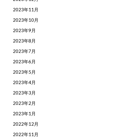
2023年11月
2023年10月
2023年9月
2023年8月
2023年7月
2023年6月
2023年5月
2023年4月
2023年3月
2023年2月
2023年1月
2022年12月
2022年11月