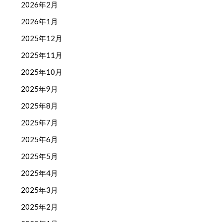
2026年2月
2026年1月
2025年12月
2025年11月
2025年10月
2025年9月
2025年8月
2025年7月
2025年6月
2025年5月
2025年4月
2025年3月
2025年2月