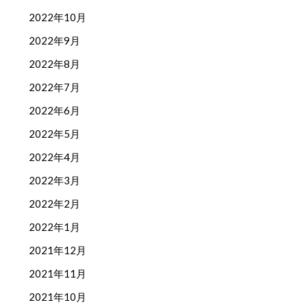
2022年10月
2022年9月
2022年8月
2022年7月
2022年6月
2022年5月
2022年4月
2022年3月
2022年2月
2022年1月
2021年12月
2021年11月
2021年10月