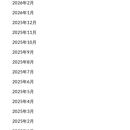
2026年2月
2026年1月
2025年12月
2025年11月
2025年10月
2025年9月
2025年8月
2025年7月
2025年6月
2025年5月
2025年4月
2025年3月
2025年2月