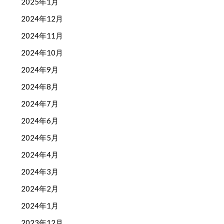
2025年1月
2024年12月
2024年11月
2024年10月
2024年9月
2024年8月
2024年7月
2024年6月
2024年5月
2024年4月
2024年3月
2024年2月
2024年1月
2023年12月