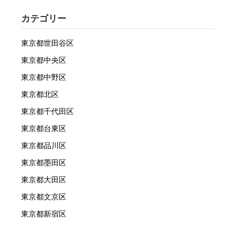
カテゴリー
東京都世田谷区
東京都中央区
東京都中野区
東京都北区
東京都千代田区
東京都台東区
東京都品川区
東京都墨田区
東京都大田区
東京都文京区
東京都新宿区