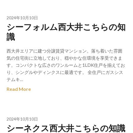
2024年10月10日
シーフォルム西大井こちらの知
識
西大井エリアに建つ分譲賃貸マンション。落ち着いた雰囲
気の住宅街に立地しており、穏やかな住環境を享受できま
す。コンパクトな広さのワンルームと1LDK住戸を揃えてお
り、シングルやディンクスに最適です。 全住戸にガスシス
テムキ…
Read More
2024年10月10日
シーネクス西大井こちらの知識