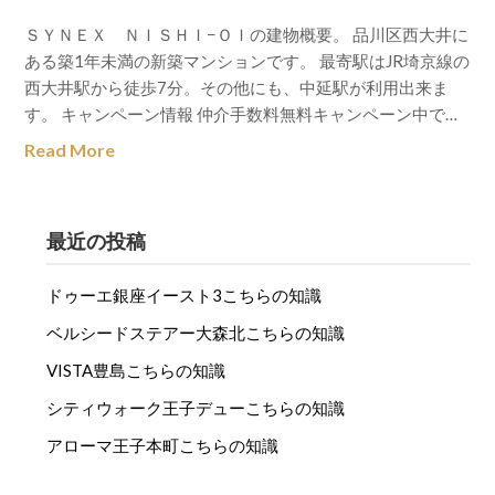
ＳＹＮＥＸ ＮＩＳＨＩ−ＯＩの建物概要。 品川区西大井に
ある築1年未満の新築マンションです。 最寄駅はJR埼京線の
西大井駅から徒歩7分。その他にも、中延駅が利用出来ま
す。 キャンペーン情報 仲介手数料無料キャンペーン中で…
Read More
最近の投稿
ドゥーエ銀座イースト3こちらの知識
ベルシードステアー大森北こちらの知識
VISTA豊島こちらの知識
シティウォーク王子デューこちらの知識
アローマ王子本町こちらの知識