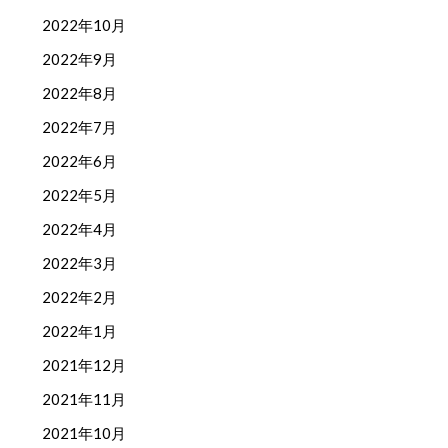
2022年10月
2022年9月
2022年8月
2022年7月
2022年6月
2022年5月
2022年4月
2022年3月
2022年2月
2022年1月
2021年12月
2021年11月
2021年10月