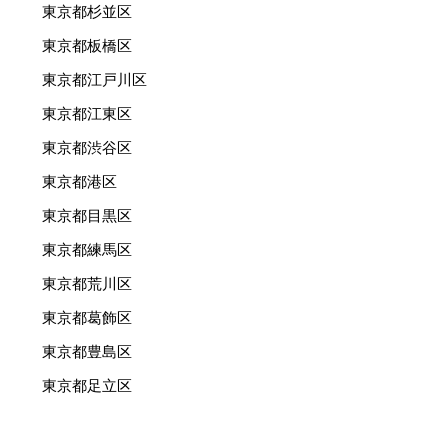
東京都杉並区
東京都板橋区
東京都江戸川区
東京都江東区
東京都渋谷区
東京都港区
東京都目黒区
東京都練馬区
東京都荒川区
東京都葛飾区
東京都豊島区
東京都足立区