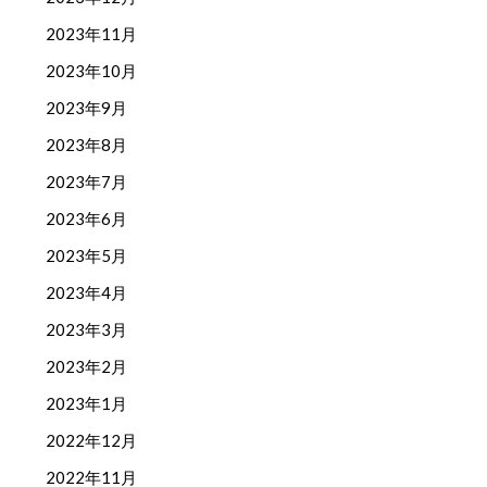
2023年11月
2023年10月
2023年9月
2023年8月
2023年7月
2023年6月
2023年5月
2023年4月
2023年3月
2023年2月
2023年1月
2022年12月
2022年11月