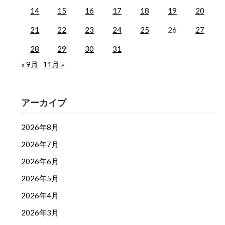
14
15
16
17
18
19
20
21
22
23
24
25
26
27
28
29
30
31
« 9月
11月 »
アーカイブ
2026年8月
2026年7月
2026年6月
2026年5月
2026年4月
2026年3月