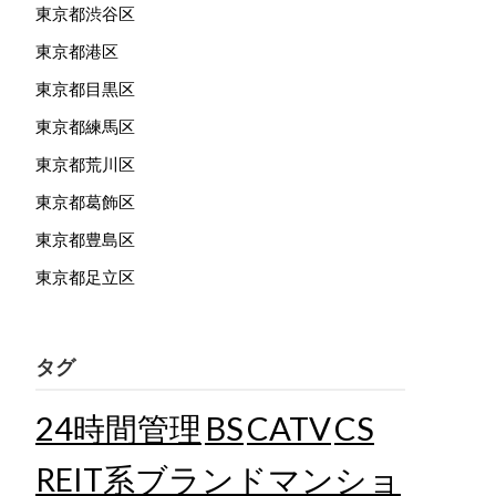
東京都渋谷区
東京都港区
東京都目黒区
東京都練馬区
東京都荒川区
東京都葛飾区
東京都豊島区
東京都足立区
タグ
24時間管理
BS
CATV
CS
REIT系ブランドマンショ