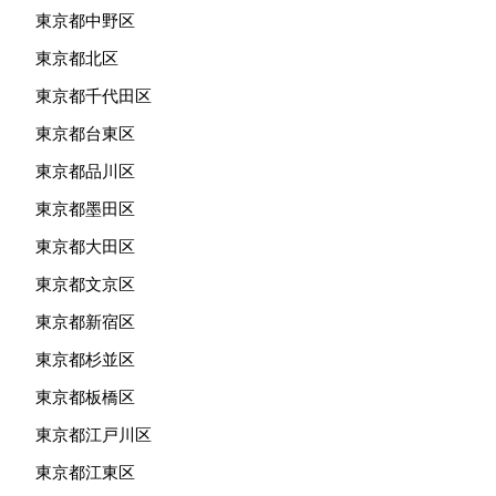
東京都中野区
東京都北区
東京都千代田区
東京都台東区
東京都品川区
東京都墨田区
東京都大田区
東京都文京区
東京都新宿区
東京都杉並区
東京都板橋区
東京都江戸川区
東京都江東区