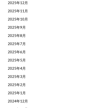
2025年12月
2025年11月
2025年10月
2025年9月
2025年8月
2025年7月
2025年6月
2025年5月
2025年4月
2025年3月
2025年2月
2025年1月
2024年12月