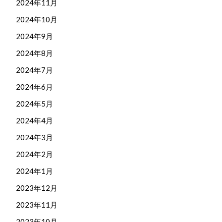
2024年11月
2024年10月
2024年9月
2024年8月
2024年7月
2024年6月
2024年5月
2024年4月
2024年3月
2024年2月
2024年1月
2023年12月
2023年11月
2023年10月