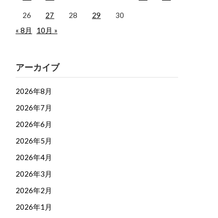
26
27
28
29
30
« 8月
10月 »
アーカイブ
2026年8月
2026年7月
2026年6月
2026年5月
2026年4月
2026年3月
2026年2月
2026年1月