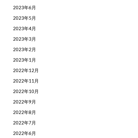
2023年6月
2023年5月
2023年4月
2023年3月
2023年2月
2023年1月
2022年12月
2022年11月
2022年10月
2022年9月
2022年8月
2022年7月
2022年6月