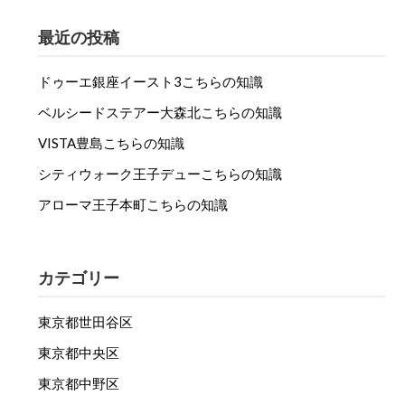
最近の投稿
ドゥーエ銀座イースト3こちらの知識
ベルシードステアー大森北こちらの知識
VISTA豊島こちらの知識
シティウォーク王子デューこちらの知識
アローマ王子本町こちらの知識
カテゴリー
東京都世田谷区
東京都中央区
東京都中野区