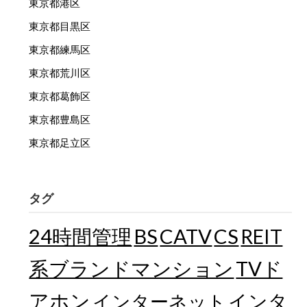
東京都港区
東京都目黒区
東京都練馬区
東京都荒川区
東京都葛飾区
東京都豊島区
東京都足立区
タグ
24時間管理
BS
CATV
CS
REIT
TVド
系ブランドマンション
アホン
インターネット
インタ