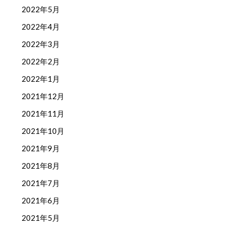
2022年5月
2022年4月
2022年3月
2022年2月
2022年1月
2021年12月
2021年11月
2021年10月
2021年9月
2021年8月
2021年7月
2021年6月
2021年5月