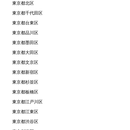
東京都北区
東京都千代田区
東京都台東区
東京都品川区
東京都墨田区
東京都大田区
東京都文京区
東京都新宿区
東京都杉並区
東京都板橋区
東京都江戸川区
東京都江東区
東京都渋谷区