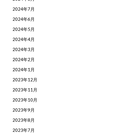
2024年7月
2024年6月
2024年5月
2024年4月
2024年3月
2024年2月
2024年1月
2023年12月
2023年11月
2023年10月
2023年9月
2023年8月
2023年7月