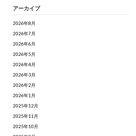
アーカイブ
2026年8月
2026年7月
2026年6月
2026年5月
2026年4月
2026年3月
2026年2月
2026年1月
2025年12月
2025年11月
2025年10月