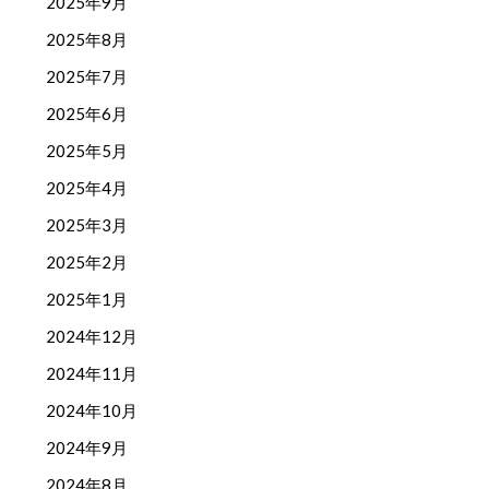
2025年9月
2025年8月
2025年7月
2025年6月
2025年5月
2025年4月
2025年3月
2025年2月
2025年1月
2024年12月
2024年11月
2024年10月
2024年9月
2024年8月