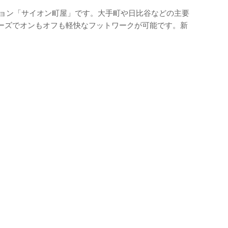
ション「サイオン町屋」です。大手町や日比谷などの主要
ーズでオンもオフも軽快なフットワークが可能です。新