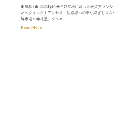
町屋駅3番出口徒歩1分の好立地に建つ高級賃貸マン
駅へダイレクトアクセス、他路線への乗り継ぎもスム
鮮市場や赤札堂、グルメ…
Read More