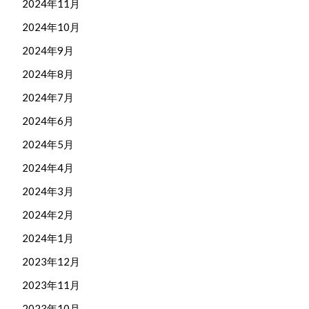
2024年11月
2024年10月
2024年9月
2024年8月
2024年7月
2024年6月
2024年5月
2024年4月
2024年3月
2024年2月
2024年1月
2023年12月
2023年11月
2023年10月