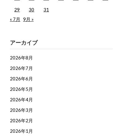
29
30
31
« 7月
9月 »
アーカイブ
2026年8月
2026年7月
2026年6月
2026年5月
2026年4月
2026年3月
2026年2月
2026年1月