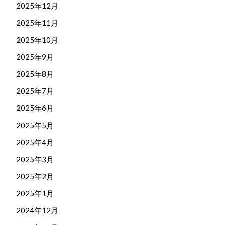
2025年12月
2025年11月
2025年10月
2025年9月
2025年8月
2025年7月
2025年6月
2025年5月
2025年4月
2025年3月
2025年2月
2025年1月
2024年12月