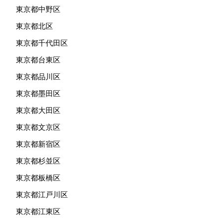
東京都中野区
東京都北区
東京都千代田区
東京都台東区
東京都品川区
東京都墨田区
東京都大田区
東京都文京区
東京都新宿区
東京都杉並区
東京都板橋区
東京都江戸川区
東京都江東区