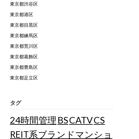
東京都渋谷区
東京都港区
東京都目黒区
東京都練馬区
東京都荒川区
東京都葛飾区
東京都豊島区
東京都足立区
タグ
24時間管理
BS
CATV
CS
REIT系ブランドマンショ