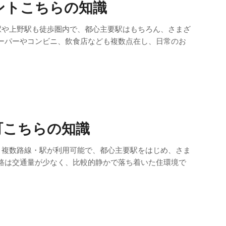
ントこちらの知識
駅や上野駅も徒歩圏内で、都心主要駅はもちろん、さまざ
ーパーやコンビニ、飲食店なども複数点在し、日常のお
町こちらの知識
。複数路線・駅が利用可能で、都心主要駅をはじめ、さま
路は交通量が少なく、比較的静かで落ち着いた住環境で