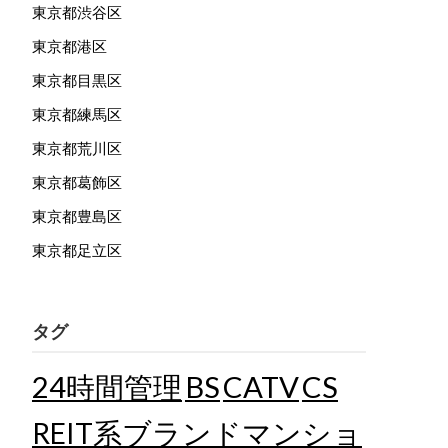
東京都渋谷区
東京都港区
東京都目黒区
東京都練馬区
東京都荒川区
東京都葛飾区
東京都豊島区
東京都足立区
タグ
24時間管理
BS
CATV
CS
REIT系ブランドマンショ