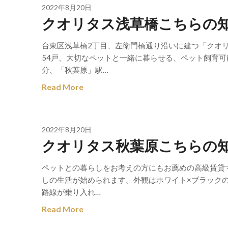
2022年8月20日
クオリタス浅草橋こちらの
台東区浅草橋2丁目、左衛門橋通り沿いに建つ「クオリタ
54戸、大切なペットと一緒に暮らせる、ペット飼育可
分、「秋葉原」駅…
Read More
2022年8月20日
クオリタス秋葉原こちらの
ペットとの暮らしをお考えの方にもお薦めの高級賃貸マ
しの生活が始められます。外観はホワイト×ブラック
路線が乗り入れ…
Read More