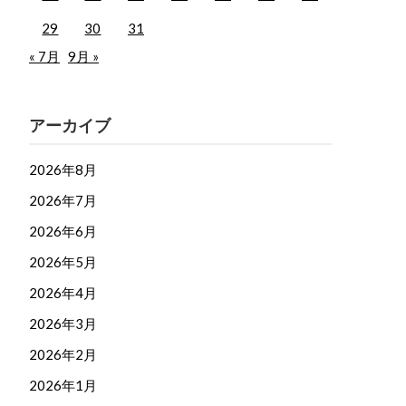
29
30
31
« 7月
9月 »
アーカイブ
2026年8月
2026年7月
2026年6月
2026年5月
2026年4月
2026年3月
2026年2月
2026年1月