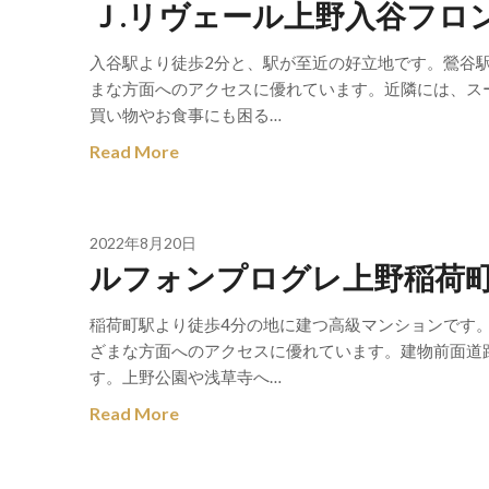
Ｊ.リヴェール上野入谷フロ
入谷駅より徒歩2分と、駅が至近の好立地です。鶯谷
まな方面へのアクセスに優れています。近隣には、ス
買い物やお食事にも困る…
Read More
2022年8月20日
ルフォンプログレ上野稲荷
稲荷町駅より徒歩4分の地に建つ高級マンションです
ざまな方面へのアクセスに優れています。建物前面道
す。上野公園や浅草寺へ…
Read More