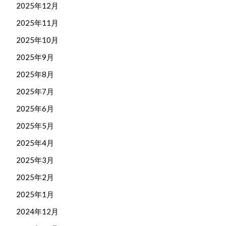
2025年12月
2025年11月
2025年10月
2025年9月
2025年8月
2025年7月
2025年6月
2025年5月
2025年4月
2025年3月
2025年2月
2025年1月
2024年12月