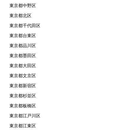
東京都中野区
東京都北区
東京都千代田区
東京都台東区
東京都品川区
東京都墨田区
東京都大田区
東京都文京区
東京都新宿区
東京都杉並区
東京都板橋区
東京都江戸川区
東京都江東区