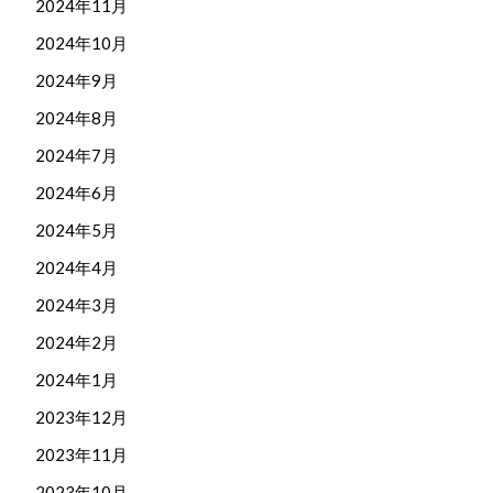
2024年11月
2024年10月
2024年9月
2024年8月
2024年7月
2024年6月
2024年5月
2024年4月
2024年3月
2024年2月
2024年1月
2023年12月
2023年11月
2023年10月