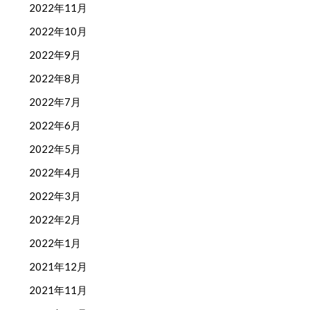
2022年11月
2022年10月
2022年9月
2022年8月
2022年7月
2022年6月
2022年5月
2022年4月
2022年3月
2022年2月
2022年1月
2021年12月
2021年11月