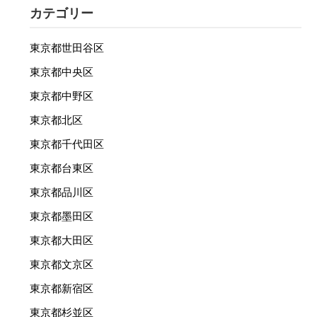
カテゴリー
東京都世田谷区
東京都中央区
東京都中野区
東京都北区
東京都千代田区
東京都台東区
東京都品川区
東京都墨田区
東京都大田区
東京都文京区
東京都新宿区
東京都杉並区