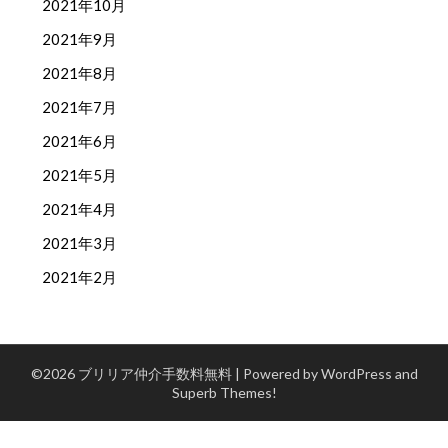
2021年10月
2021年9月
2021年8月
2021年7月
2021年6月
2021年5月
2021年4月
2021年3月
2021年2月
©2026 ブリリア仲介手数料無料
| Powered by WordPress and
Superb Themes!