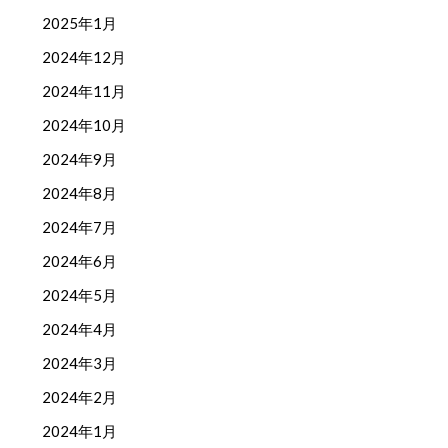
2025年1月
2024年12月
2024年11月
2024年10月
2024年9月
2024年8月
2024年7月
2024年6月
2024年5月
2024年4月
2024年3月
2024年2月
2024年1月