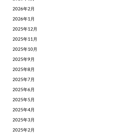
2026年2月
2026年1月
2025年12月
2025年11月
2025年10月
2025年9月
2025年8月
2025年7月
2025年6月
2025年5月
2025年4月
2025年3月
2025年2月