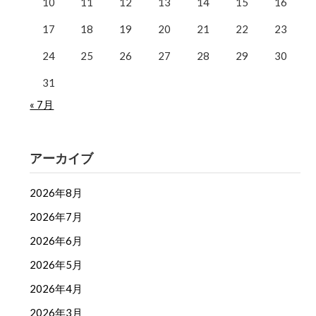
10
11
12
13
14
15
16
17
18
19
20
21
22
23
24
25
26
27
28
29
30
31
« 7月
アーカイブ
2026年8月
2026年7月
2026年6月
2026年5月
2026年4月
2026年3月