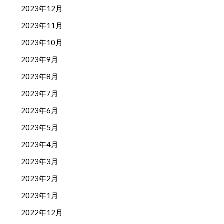
2023年12月
2023年11月
2023年10月
2023年9月
2023年8月
2023年7月
2023年6月
2023年5月
2023年4月
2023年3月
2023年2月
2023年1月
2022年12月