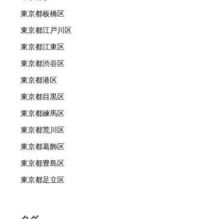
東京都板橋区
東京都江戸川区
東京都江東区
東京都渋谷区
東京都港区
東京都目黒区
東京都練馬区
東京都荒川区
東京都葛飾区
東京都豊島区
東京都足立区