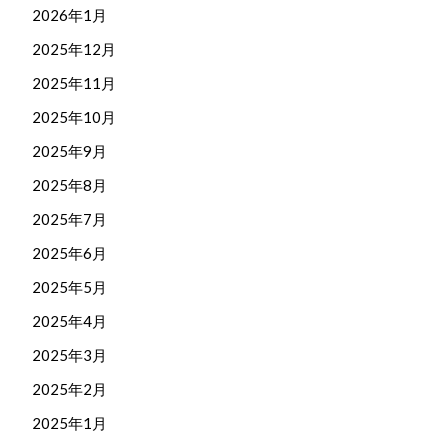
2026年1月
2025年12月
2025年11月
2025年10月
2025年9月
2025年8月
2025年7月
2025年6月
2025年5月
2025年4月
2025年3月
2025年2月
2025年1月