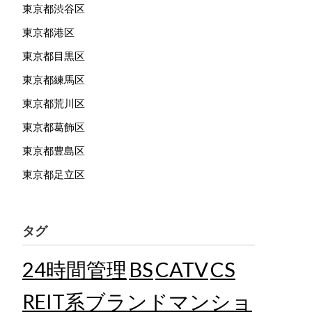
東京都渋谷区
東京都港区
東京都目黒区
東京都練馬区
東京都荒川区
東京都葛飾区
東京都豊島区
東京都足立区
タグ
24時間管理
BS
CATV
CS
REIT系ブランドマンショ