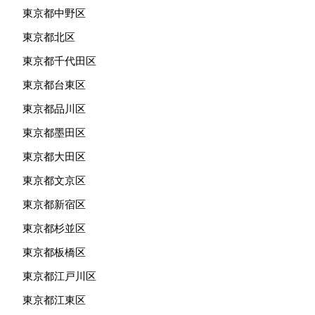
東京都中野区
東京都北区
東京都千代田区
東京都台東区
東京都品川区
東京都墨田区
東京都大田区
東京都文京区
東京都新宿区
東京都杉並区
東京都板橋区
東京都江戸川区
東京都江東区