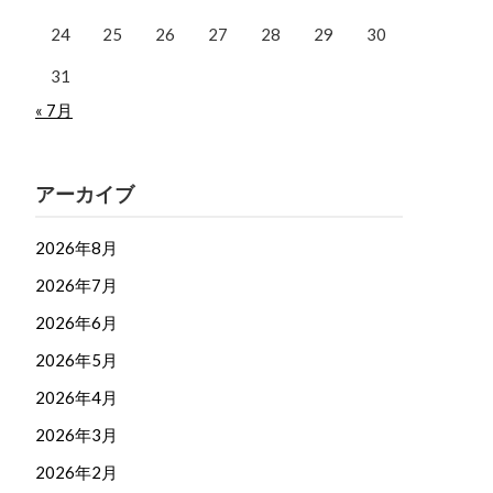
24
25
26
27
28
29
30
31
« 7月
アーカイブ
2026年8月
2026年7月
2026年6月
2026年5月
2026年4月
2026年3月
2026年2月