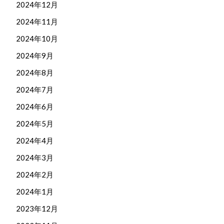
2024年12月
2024年11月
2024年10月
2024年9月
2024年8月
2024年7月
2024年6月
2024年5月
2024年4月
2024年3月
2024年2月
2024年1月
2023年12月