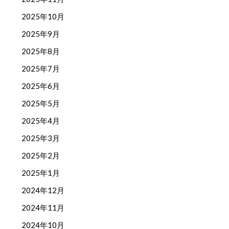
2025年10月
2025年9月
2025年8月
2025年7月
2025年6月
2025年5月
2025年4月
2025年3月
2025年2月
2025年1月
2024年12月
2024年11月
2024年10月