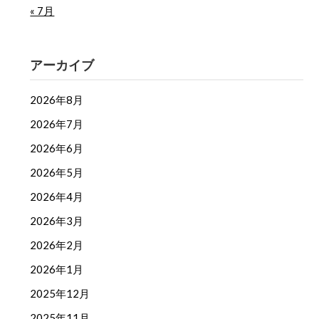
« 7月
アーカイブ
2026年8月
2026年7月
2026年6月
2026年5月
2026年4月
2026年3月
2026年2月
2026年1月
2025年12月
2025年11月