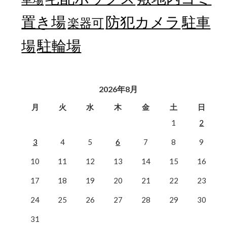
置き場
防犯カメラ
駐車
楽器可
駐輪場
場
2026年8月
月
火
水
木
金
土
日
1
2
3
4
5
6
7
8
9
10
11
12
13
14
15
16
17
18
19
20
21
22
23
24
25
26
27
28
29
30
31