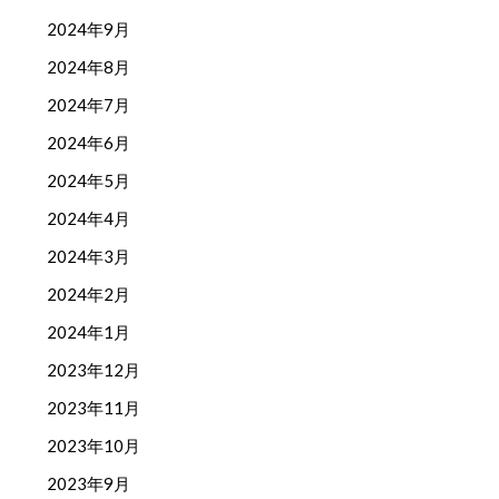
2024年9月
2024年8月
2024年7月
2024年6月
2024年5月
2024年4月
2024年3月
2024年2月
2024年1月
2023年12月
2023年11月
2023年10月
2023年9月