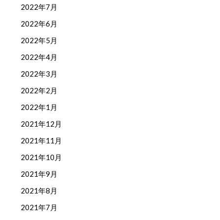
2022年7月
2022年6月
2022年5月
2022年4月
2022年3月
2022年2月
2022年1月
2021年12月
2021年11月
2021年10月
2021年9月
2021年8月
2021年7月