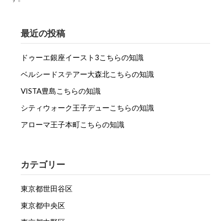
最近の投稿
ドゥーエ銀座イースト3こちらの知識
ベルシードステアー大森北こちらの知識
VISTA豊島こちらの知識
シティウォーク王子デューこちらの知識
アローマ王子本町こちらの知識
カテゴリー
東京都世田谷区
東京都中央区