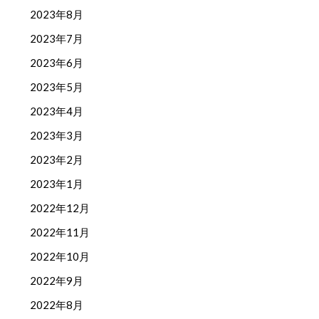
2023年8月
2023年7月
2023年6月
2023年5月
2023年4月
2023年3月
2023年2月
2023年1月
2022年12月
2022年11月
2022年10月
2022年9月
2022年8月