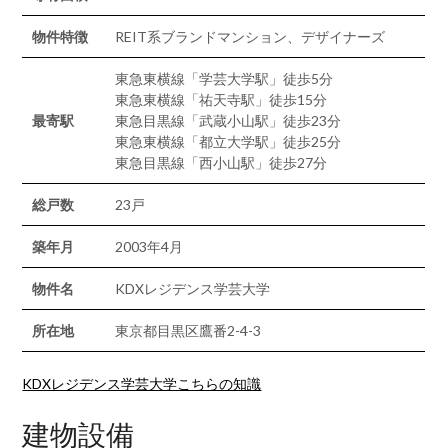
物件特徴
REIT系ブランドマンション、デザイナーズ
東急東横線「学芸大学駅」徒歩5分
東急東横線「祐天寺駅」徒歩15分
最寄駅
東急目黒線「武蔵小山駅」徒歩23分
東急東横線「都立大学駅」徒歩25分
東急目黒線「西小山駅」徒歩27分
総戸数
23戸
築年月
2003年4月
物件名
KDXレジデンス学芸大学
所在地
東京都目黒区鷹番2-4-3
KDXレジデンス学芸大学こちらの知識
建物設備