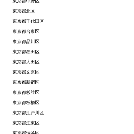
東京都中野区
東京都北区
東京都千代田区
東京都台東区
東京都品川区
東京都墨田区
東京都大田区
東京都文京区
東京都新宿区
東京都杉並区
東京都板橋区
東京都江戸川区
東京都江東区
東京都渋谷区