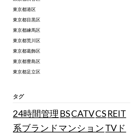
東京都港区
東京都目黒区
東京都練馬区
東京都荒川区
東京都葛飾区
東京都豊島区
東京都足立区
タグ
24時間管理
BS
CATV
CS
REIT
TVド
系ブランドマンション