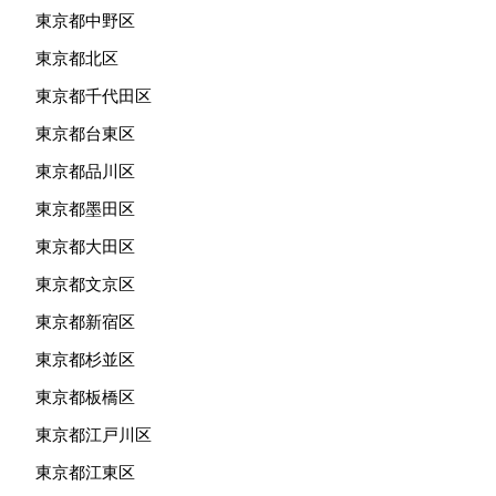
東京都中野区
東京都北区
東京都千代田区
東京都台東区
東京都品川区
東京都墨田区
東京都大田区
東京都文京区
東京都新宿区
東京都杉並区
東京都板橋区
東京都江戸川区
東京都江東区