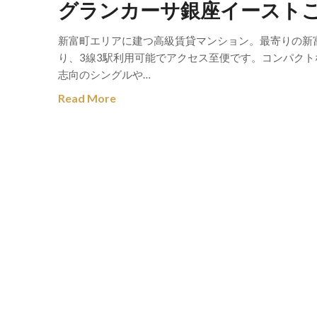
グランカーサ銀座イースト
新富町エリアに建つ高級賃貸マンション。最寄りの新
り、3線3駅利用可能でアクセス至便です。コンパクト
志向のシングルや…
Read More