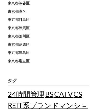
東京都渋谷区
東京都港区
東京都目黒区
東京都練馬区
東京都荒川区
東京都葛飾区
東京都豊島区
東京都足立区
タグ
24時間管理
BS
CATV
CS
REIT系ブランドマンショ