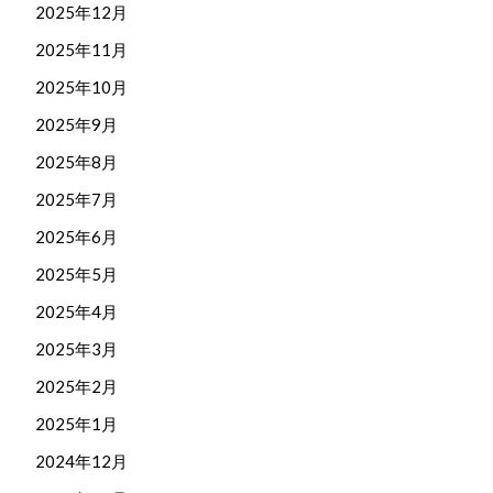
2025年12月
2025年11月
2025年10月
2025年9月
2025年8月
2025年7月
2025年6月
2025年5月
2025年4月
2025年3月
2025年2月
2025年1月
2024年12月