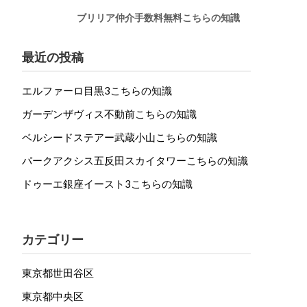
ブリリア仲介手数料無料こちらの知識
最近の投稿
エルファーロ目黒3こちらの知識
ガーデンザヴィス不動前こちらの知識
ベルシードステアー武蔵小山こちらの知識
パークアクシス五反田スカイタワーこちらの知識
ドゥーエ銀座イースト3こちらの知識
カテゴリー
東京都世田谷区
東京都中央区