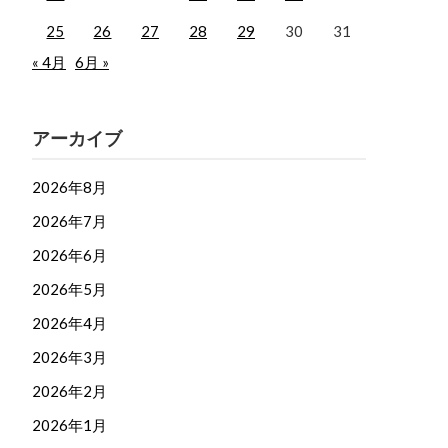
25
26
27
28
29
30
31
« 4月
6月 »
アーカイブ
2026年8月
2026年7月
2026年6月
2026年5月
2026年4月
2026年3月
2026年2月
2026年1月