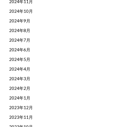
2024年11月
2024年10月
2024年9月
2024年8月
2024年7月
2024年6月
2024年5月
2024年4月
2024年3月
2024年2月
2024年1月
2023年12月
2023年11月
2023年10月