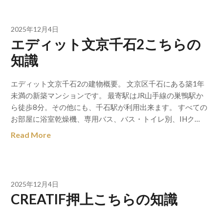
2025年12月4日
エディット文京千石2こちらの
知識
エディット文京千石2の建物概要。 文京区千石にある築1年
未満の新築マンションです。 最寄駅はJR山手線の巣鴨駅か
ら徒歩8分。その他にも、千石駅が利用出来ます。 すべての
お部屋に浴室乾燥機、専用バス、バス・トイレ別、IHク…
Read More
2025年12月4日
CREATIF押上こちらの知識