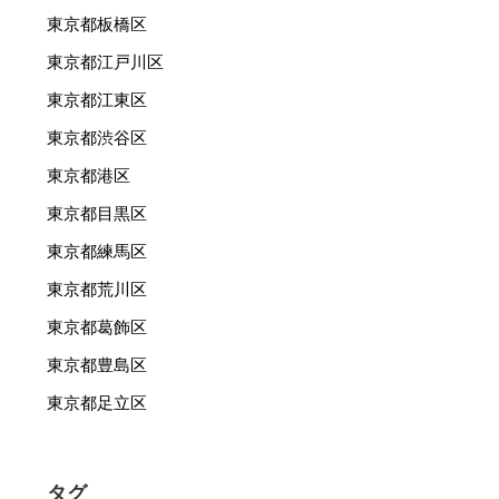
東京都板橋区
東京都江戸川区
東京都江東区
東京都渋谷区
東京都港区
東京都目黒区
東京都練馬区
東京都荒川区
東京都葛飾区
東京都豊島区
東京都足立区
タグ