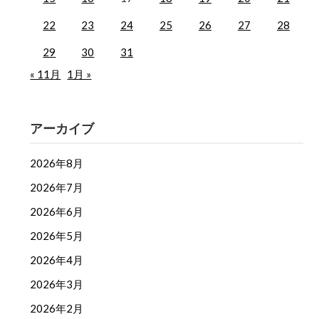
22
23
24
25
26
27
28
29
30
31
« 11月
1月 »
アーカイブ
2026年8月
2026年7月
2026年6月
2026年5月
2026年4月
2026年3月
2026年2月