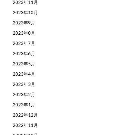
2023年11月
2023年10月
2023年9月
2023年8月
2023年7月
2023年6月
2023年5月
2023年4月
2023年3月
2023年2月
2023年1月
2022年12月
2022年11月