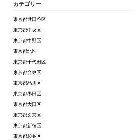
カテゴリー
東京都世田谷区
東京都中央区
東京都中野区
東京都北区
東京都千代田区
東京都台東区
東京都品川区
東京都墨田区
東京都大田区
東京都文京区
東京都新宿区
東京都杉並区