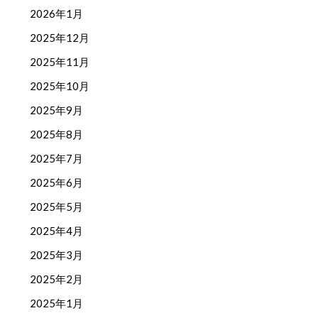
2026年1月
2025年12月
2025年11月
2025年10月
2025年9月
2025年8月
2025年7月
2025年6月
2025年5月
2025年4月
2025年3月
2025年2月
2025年1月