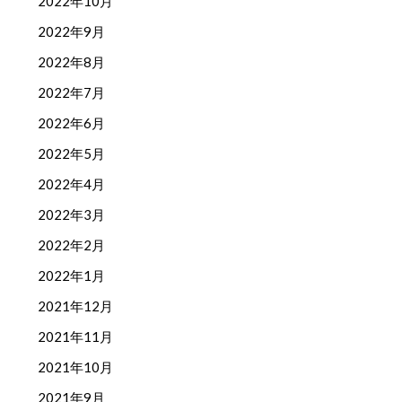
2022年10月
2022年9月
2022年8月
2022年7月
2022年6月
2022年5月
2022年4月
2022年3月
2022年2月
2022年1月
2021年12月
2021年11月
2021年10月
2021年9月