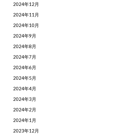
2024年12月
2024年11月
2024年10月
2024年9月
2024年8月
2024年7月
2024年6月
2024年5月
2024年4月
2024年3月
2024年2月
2024年1月
2023年12月