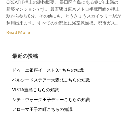
CREATIF押上の建物概要。 墨田区向島にある築1年未満の
新築マンションです。 最寄駅は東京メトロ半蔵門線の押上
駅から徒歩8分。その他にも、とうきょうスカイツリー駅が
利用出来ます。 すべてのお部屋に浴室乾燥機、都市ガス…
Read More
最近の投稿
ドゥーエ銀座イースト3こちらの知識
ベルシードステアー大森北こちらの知識
VISTA豊島こちらの知識
シティウォーク王子デューこちらの知識
アローマ王子本町こちらの知識