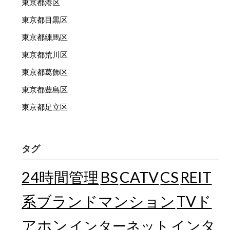
東京都港区
東京都目黒区
東京都練馬区
東京都荒川区
東京都葛飾区
東京都豊島区
東京都足立区
タグ
24時間管理
BS
CATV
CS
REIT
TVド
系ブランドマンション
アホン
インターネット
インタ