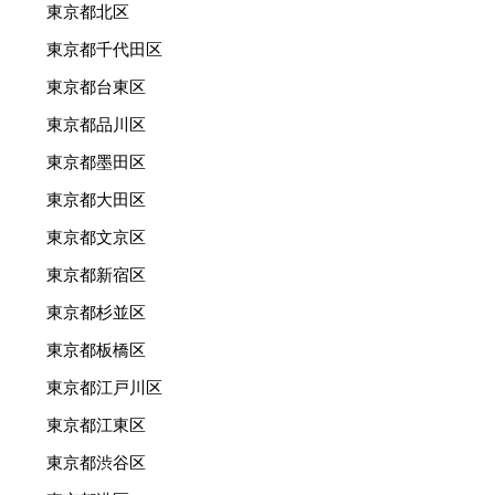
東京都北区
東京都千代田区
東京都台東区
東京都品川区
東京都墨田区
東京都大田区
東京都文京区
東京都新宿区
東京都杉並区
東京都板橋区
東京都江戸川区
東京都江東区
東京都渋谷区