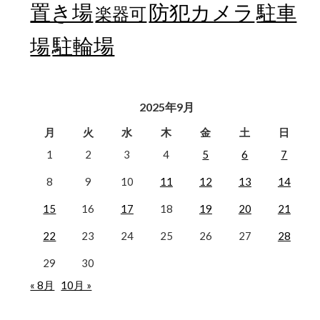
置き場
防犯カメラ
駐車
楽器可
駐輪場
場
2025年9月
月
火
水
木
金
土
日
1
2
3
4
5
6
7
8
9
10
11
12
13
14
15
16
17
18
19
20
21
22
23
24
25
26
27
28
29
30
« 8月
10月 »