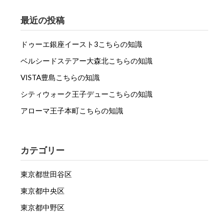
最近の投稿
ドゥーエ銀座イースト3こちらの知識
ベルシードステアー大森北こちらの知識
VISTA豊島こちらの知識
シティウォーク王子デューこちらの知識
アローマ王子本町こちらの知識
カテゴリー
東京都世田谷区
東京都中央区
東京都中野区