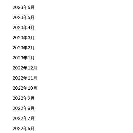
2023年6月
2023年5月
2023年4月
2023年3月
2023年2月
2023年1月
2022年12月
2022年11月
2022年10月
2022年9月
2022年8月
2022年7月
2022年6月