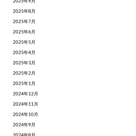
2025年9月
2025年8月
2025年7月
2025年6月
2025年5月
2025年4月
2025年3月
2025年2月
2025年1月
2024年12月
2024年11月
2024年10月
2024年9月
2024年8月