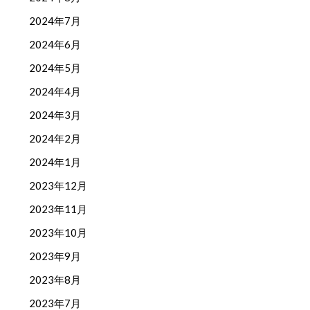
2024年7月
2024年6月
2024年5月
2024年4月
2024年3月
2024年2月
2024年1月
2023年12月
2023年11月
2023年10月
2023年9月
2023年8月
2023年7月