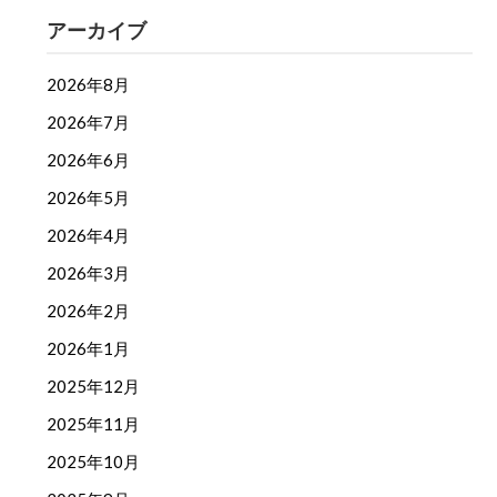
アーカイブ
2026年8月
2026年7月
2026年6月
2026年5月
2026年4月
2026年3月
2026年2月
2026年1月
2025年12月
2025年11月
2025年10月