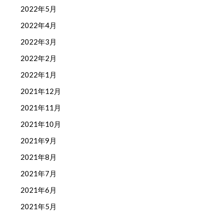
2022年5月
2022年4月
2022年3月
2022年2月
2022年1月
2021年12月
2021年11月
2021年10月
2021年9月
2021年8月
2021年7月
2021年6月
2021年5月