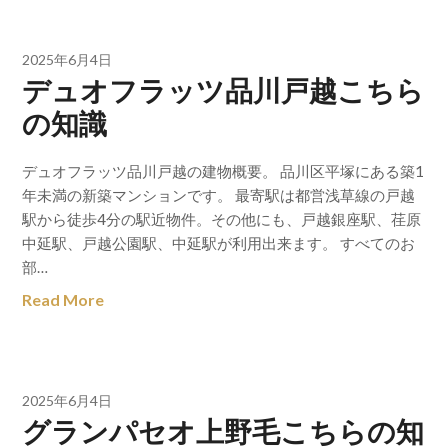
2025年6月4日
デュオフラッツ品川戸越こちら
の知識
デュオフラッツ品川戸越の建物概要。 品川区平塚にある築1
年未満の新築マンションです。 最寄駅は都営浅草線の戸越
駅から徒歩4分の駅近物件。その他にも、戸越銀座駅、荏原
中延駅、戸越公園駅、中延駅が利用出来ます。 すべてのお
部…
Read More
2025年6月4日
グランパセオ上野毛こちらの知