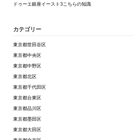
ドゥーエ銀座イースト3こちらの知識
カテゴリー
東京都世田谷区
東京都中央区
東京都中野区
東京都北区
東京都千代田区
東京都台東区
東京都品川区
東京都墨田区
東京都大田区