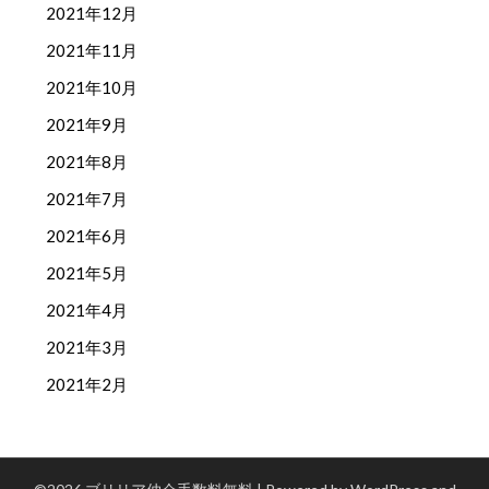
2021年12月
2021年11月
2021年10月
2021年9月
2021年8月
2021年7月
2021年6月
2021年5月
2021年4月
2021年3月
2021年2月