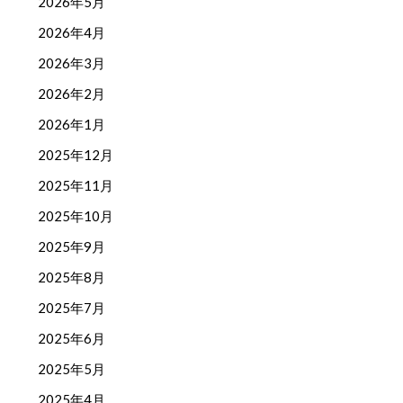
2026年5月
2026年4月
2026年3月
2026年2月
2026年1月
2025年12月
2025年11月
2025年10月
2025年9月
2025年8月
2025年7月
2025年6月
2025年5月
2025年4月