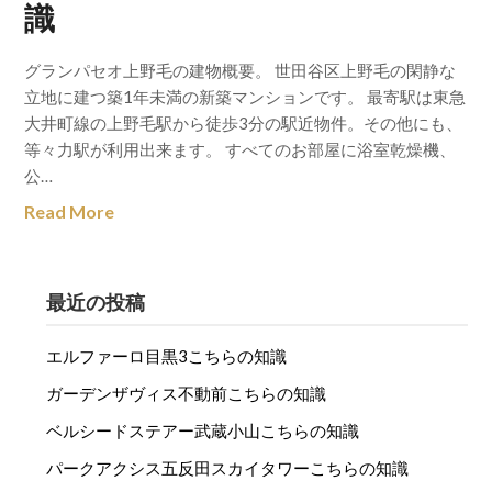
識
グランパセオ上野毛の建物概要。 世田谷区上野毛の閑静な
立地に建つ築1年未満の新築マンションです。 最寄駅は東急
大井町線の上野毛駅から徒歩3分の駅近物件。その他にも、
等々力駅が利用出来ます。 すべてのお部屋に浴室乾燥機、
公…
Read More
最近の投稿
エルファーロ目黒3こちらの知識
ガーデンザヴィス不動前こちらの知識
ベルシードステアー武蔵小山こちらの知識
パークアクシス五反田スカイタワーこちらの知識