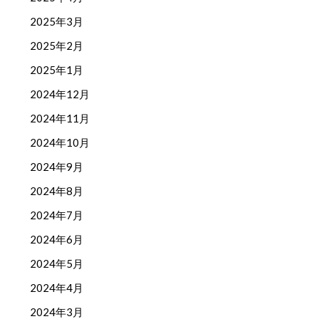
2025年3月
2025年2月
2025年1月
2024年12月
2024年11月
2024年10月
2024年9月
2024年8月
2024年7月
2024年6月
2024年5月
2024年4月
2024年3月