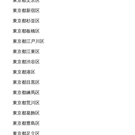
東京都文京区
東京都新宿区
東京都杉並区
東京都板橋区
東京都江戸川区
東京都江東区
東京都渋谷区
東京都港区
東京都目黒区
東京都練馬区
東京都荒川区
東京都葛飾区
東京都豊島区
東京都足立区