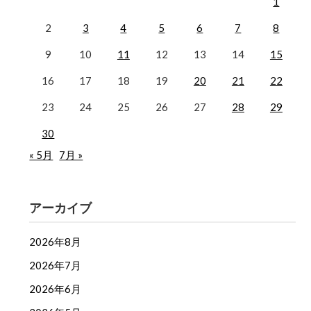
1
2
3
4
5
6
7
8
9
10
11
12
13
14
15
16
17
18
19
20
21
22
23
24
25
26
27
28
29
30
« 5月
7月 »
アーカイブ
2026年8月
2026年7月
2026年6月