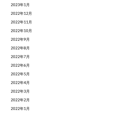
2023年1月
2022年12月
2022年11月
2022年10月
2022年9月
2022年8月
2022年7月
2022年6月
2022年5月
2022年4月
2022年3月
2022年2月
2022年1月