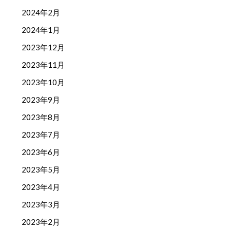
2024年2月
2024年1月
2023年12月
2023年11月
2023年10月
2023年9月
2023年8月
2023年7月
2023年6月
2023年5月
2023年4月
2023年3月
2023年2月