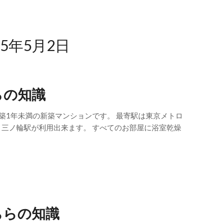
25年5月2日
らの知識
築1年未満の新築マンションです。 最寄駅は東京メトロ
三ノ輪駅が利用出来ます。 すべてのお部屋に浴室乾燥
ちらの知識