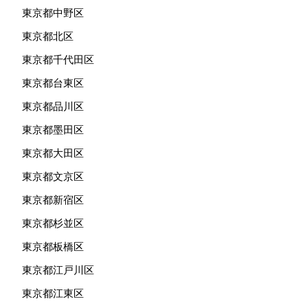
東京都中野区
東京都北区
東京都千代田区
東京都台東区
東京都品川区
東京都墨田区
東京都大田区
東京都文京区
東京都新宿区
東京都杉並区
東京都板橋区
東京都江戸川区
東京都江東区