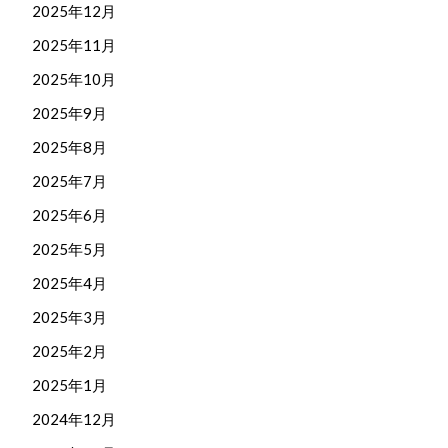
2025年12月
2025年11月
2025年10月
2025年9月
2025年8月
2025年7月
2025年6月
2025年5月
2025年4月
2025年3月
2025年2月
2025年1月
2024年12月