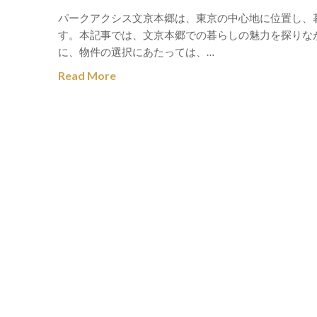
パークアクシス文京本郷は、東京の中心地に位置し、
す。本記事では、文京本郷での暮らしの魅力を探りな
に、物件の選択にあたっては、…
Read More