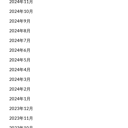
2024年11月
2024年10月
2024年9月
2024年8月
2024年7月
2024年6月
2024年5月
2024年4月
2024年3月
2024年2月
2024年1月
2023年12月
2023年11月
2023年10月