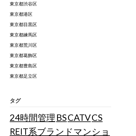
東京都渋谷区
東京都港区
東京都目黒区
東京都練馬区
東京都荒川区
東京都葛飾区
東京都豊島区
東京都足立区
タグ
24時間管理
BS
CATV
CS
REIT系ブランドマンショ