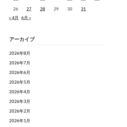
26
27
28
29
30
31
« 4月
6月 »
アーカイブ
2026年8月
2026年7月
2026年6月
2026年5月
2026年4月
2026年3月
2026年2月
2026年1月