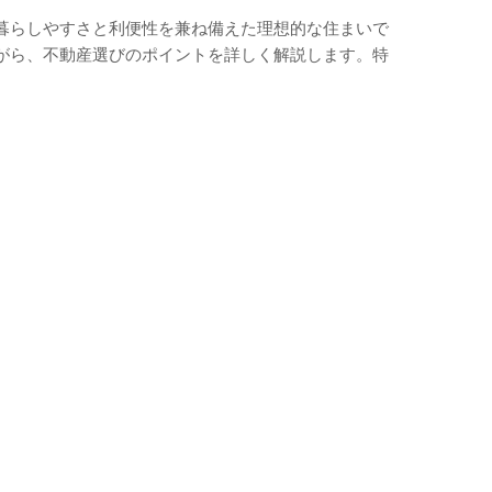
暮らしやすさと利便性を兼ね備えた理想的な住まいで
がら、不動産選びのポイントを詳しく解説します。特