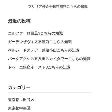
ブリリア仲介手数料無料こちらの知識
最近の投稿
エルファーロ目黒3こちらの知識
ガーデンザヴィス不動前こちらの知識
ベルシードステアー武蔵小山こちらの知識
パークアクシス五反田スカイタワーこちらの知識
ドゥーエ銀座イースト3こちらの知識
カテゴリー
東京都世田谷区
東京都中央区