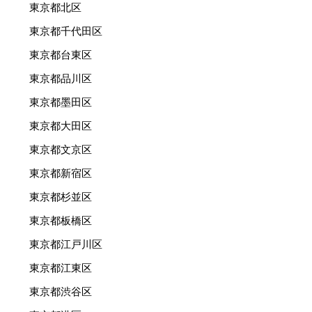
東京都北区
東京都千代田区
東京都台東区
東京都品川区
東京都墨田区
東京都大田区
東京都文京区
東京都新宿区
東京都杉並区
東京都板橋区
東京都江戸川区
東京都江東区
東京都渋谷区