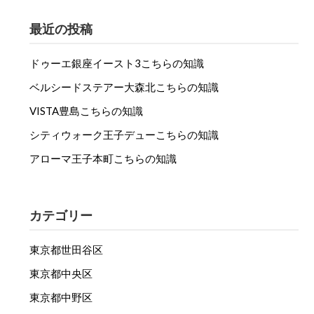
最近の投稿
ドゥーエ銀座イースト3こちらの知識
ベルシードステアー大森北こちらの知識
VISTA豊島こちらの知識
シティウォーク王子デューこちらの知識
アローマ王子本町こちらの知識
カテゴリー
東京都世田谷区
東京都中央区
東京都中野区