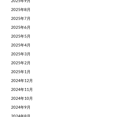
2025年9月
2025年8月
2025年7月
2025年6月
2025年5月
2025年4月
2025年3月
2025年2月
2025年1月
2024年12月
2024年11月
2024年10月
2024年9月
2024年8月