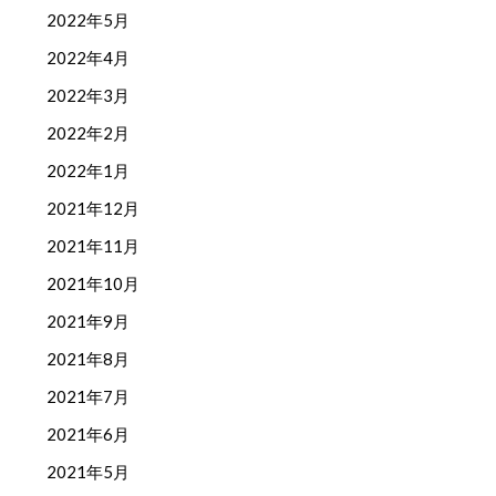
2022年5月
2022年4月
2022年3月
2022年2月
2022年1月
2021年12月
2021年11月
2021年10月
2021年9月
2021年8月
2021年7月
2021年6月
2021年5月