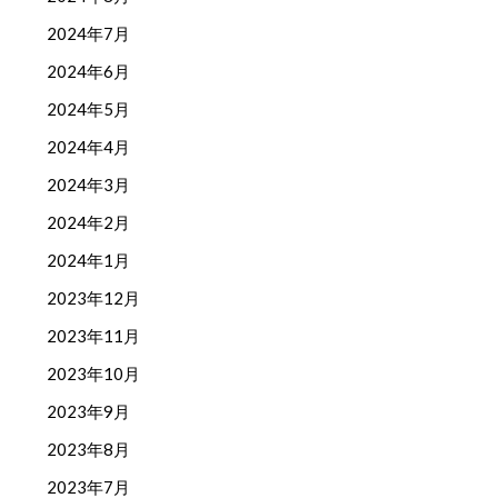
2024年7月
2024年6月
2024年5月
2024年4月
2024年3月
2024年2月
2024年1月
2023年12月
2023年11月
2023年10月
2023年9月
2023年8月
2023年7月