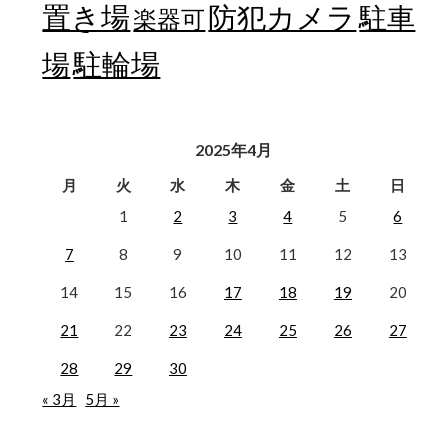
置き場
防犯カメラ
駐車
楽器可
駐輪場
場
2025年4月
月
火
水
木
金
土
日
1
2
3
4
5
6
7
8
9
10
11
12
13
14
15
16
17
18
19
20
21
22
23
24
25
26
27
28
29
30
« 3月
5月 »