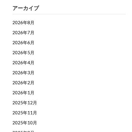
アーカイブ
2026年8月
2026年7月
2026年6月
2026年5月
2026年4月
2026年3月
2026年2月
2026年1月
2025年12月
2025年11月
2025年10月