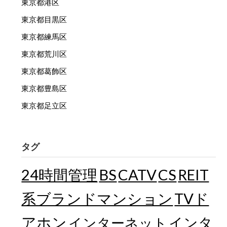
東京都港区
東京都目黒区
東京都練馬区
東京都荒川区
東京都葛飾区
東京都豊島区
東京都足立区
タグ
24時間管理
BS
CATV
CS
REIT
TVド
系ブランドマンション
アホン
インターネット
インタ