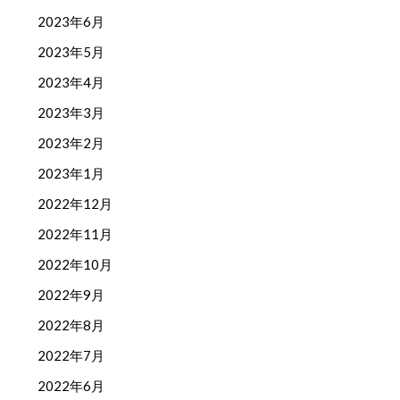
2023年6月
2023年5月
2023年4月
2023年3月
2023年2月
2023年1月
2022年12月
2022年11月
2022年10月
2022年9月
2022年8月
2022年7月
2022年6月