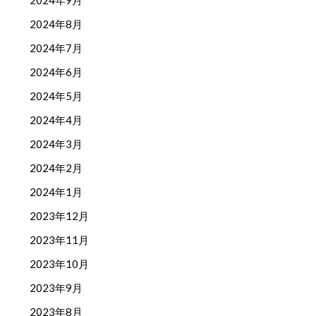
2024年9月
2024年8月
2024年7月
2024年6月
2024年5月
2024年4月
2024年3月
2024年2月
2024年1月
2023年12月
2023年11月
2023年10月
2023年9月
2023年8月