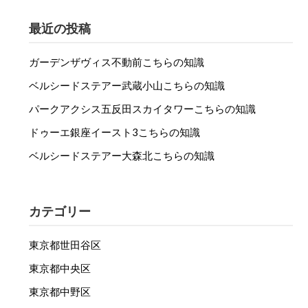
最近の投稿
ガーデンザヴィス不動前こちらの知識
ベルシードステアー武蔵小山こちらの知識
パークアクシス五反田スカイタワーこちらの知識
ドゥーエ銀座イースト3こちらの知識
ベルシードステアー大森北こちらの知識
カテゴリー
東京都世田谷区
東京都中央区
東京都中野区