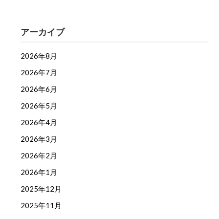
アーカイブ
2026年8月
2026年7月
2026年6月
2026年5月
2026年4月
2026年3月
2026年2月
2026年1月
2025年12月
2025年11月