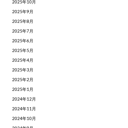
2025年10月
2025年9月
2025年8月
2025年7月
2025年6月
2025年5月
2025年4月
2025年3月
2025年2月
2025年1月
2024年12月
2024年11月
2024年10月