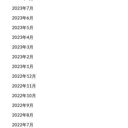
2023年7月
2023年6月
2023年5月
2023年4月
2023年3月
2023年2月
2023年1月
2022年12月
2022年11月
2022年10月
2022年9月
2022年8月
2022年7月