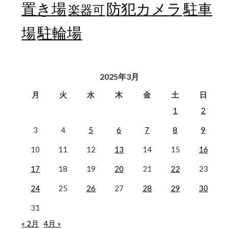
置き場
防犯カメラ
駐車
楽器可
駐輪場
場
2025年3月
月
火
水
木
金
土
日
1
2
3
4
5
6
7
8
9
10
11
12
13
14
15
16
17
18
19
20
21
22
23
24
25
26
27
28
29
30
31
« 2月
4月 »