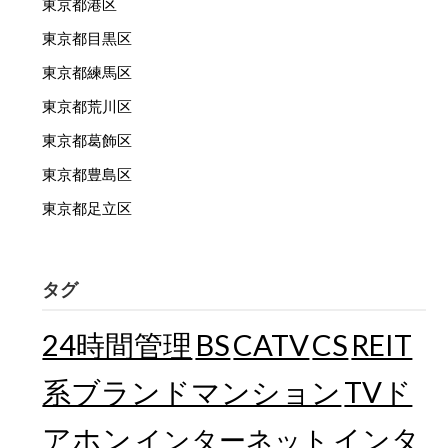
東京都港区
東京都目黒区
東京都練馬区
東京都荒川区
東京都葛飾区
東京都豊島区
東京都足立区
タグ
24時間管理
BS
CATV
CS
REIT
TVド
系ブランドマンション
アホン
インターネット
インタ