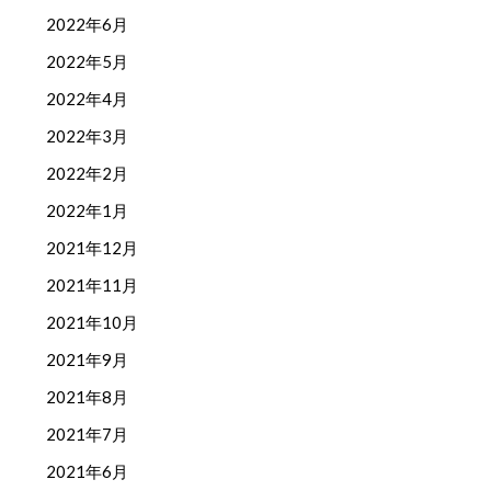
2022年6月
2022年5月
2022年4月
2022年3月
2022年2月
2022年1月
2021年12月
2021年11月
2021年10月
2021年9月
2021年8月
2021年7月
2021年6月