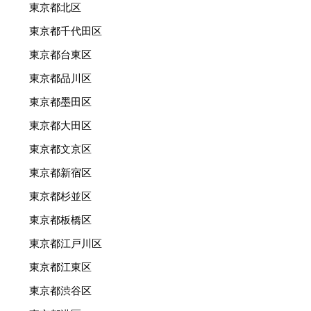
東京都北区
東京都千代田区
東京都台東区
東京都品川区
東京都墨田区
東京都大田区
東京都文京区
東京都新宿区
東京都杉並区
東京都板橋区
東京都江戸川区
東京都江東区
東京都渋谷区