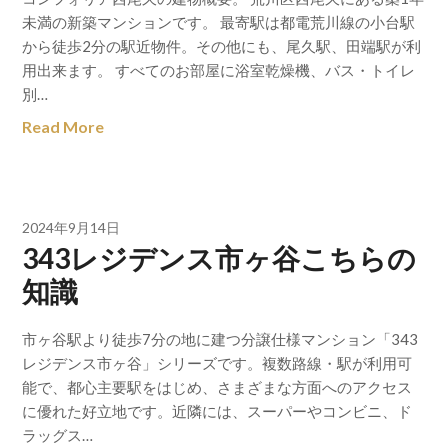
未満の新築マンションです。 最寄駅は都電荒川線の小台駅
から徒歩2分の駅近物件。その他にも、尾久駅、田端駅が利
用出来ます。 すべてのお部屋に浴室乾燥機、バス・トイレ
別…
Read More
2024年9月14日
343レジデンス市ヶ谷こちらの
知識
市ヶ谷駅より徒歩7分の地に建つ分譲仕様マンション「343
レジデンス市ヶ谷」シリーズです。複数路線・駅が利用可
能で、都心主要駅をはじめ、さまざまな方面へのアクセス
に優れた好立地です。近隣には、スーパーやコンビニ、ド
ラッグス…