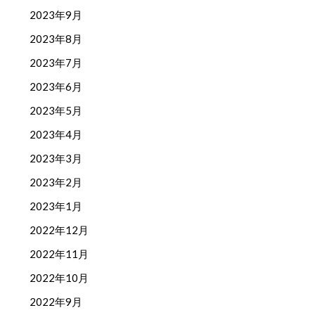
2023年9月
2023年8月
2023年7月
2023年6月
2023年5月
2023年4月
2023年3月
2023年2月
2023年1月
2022年12月
2022年11月
2022年10月
2022年9月