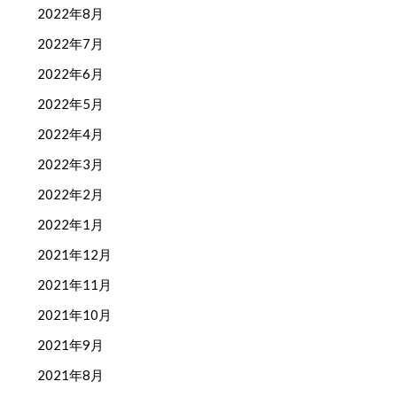
2022年8月
2022年7月
2022年6月
2022年5月
2022年4月
2022年3月
2022年2月
2022年1月
2021年12月
2021年11月
2021年10月
2021年9月
2021年8月