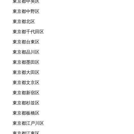
東京都中央区
東京都中野区
東京都北区
東京都千代田区
東京都台東区
東京都品川区
東京都墨田区
東京都大田区
東京都文京区
東京都新宿区
東京都杉並区
東京都板橋区
東京都江戸川区
東京都江東区