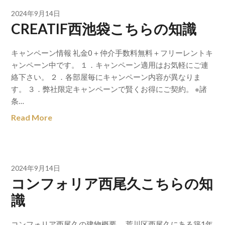
2024年9月14日
CREATIF西池袋こちらの知識
キャンペーン情報 礼金0＋仲介手数料無料＋フリーレントキ
ャンペーン中です。 １．キャンペーン適用はお気軽にご連
絡下さい。 ２．各部屋毎にキャンペーン内容が異なりま
す。 ３．弊社限定キャンペーンで賢くお得にご契約。 ※諸
条…
Read More
2024年9月14日
コンフォリア西尾久こちらの知
識
コンフォリア西尾久の建物概要。 荒川区西尾久にある築1年