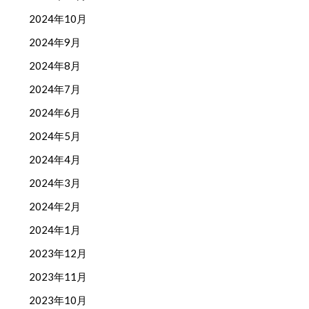
2024年10月
2024年9月
2024年8月
2024年7月
2024年6月
2024年5月
2024年4月
2024年3月
2024年2月
2024年1月
2023年12月
2023年11月
2023年10月