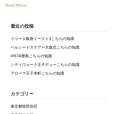
Read More
最近の投稿
ドゥーエ銀座イースト3こちらの知識
ベルシードステアー大森北こちらの知識
VISTA豊島こちらの知識
シティウォーク王子デューこちらの知識
アローマ王子本町こちらの知識
カテゴリー
東京都世田谷区