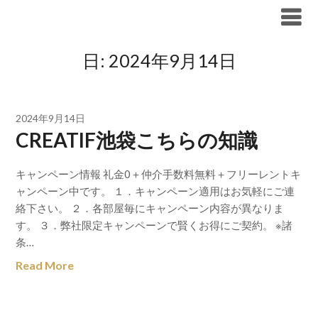
Skip
ブリリア仲介手数料無料
to
content
日:
2024年9月14日
2024年9月14日
CREATIF池袋こちらの知識
キャンペーン情報 礼金0＋仲介手数料無料＋フリーレントキ
ャンペーン中です。 １．キャンペーン適用はお気軽にご連
絡下さい。 ２．各部屋毎にキャンペーン内容が異なりま
す。 ３．弊社限定キャンペーンで賢くお得にご契約。 ※諸
条…
Read More