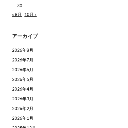
30
« 8月
10月 »
アーカイブ
2026年8月
2026年7月
2026年6月
2026年5月
2026年4月
2026年3月
2026年2月
2026年1月
2025年12月