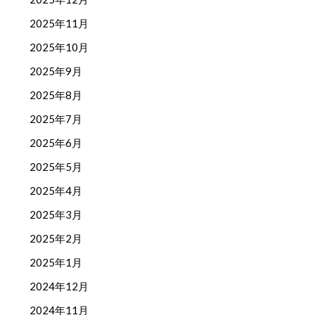
2025年11月
2025年10月
2025年9月
2025年8月
2025年7月
2025年6月
2025年5月
2025年4月
2025年3月
2025年2月
2025年1月
2024年12月
2024年11月