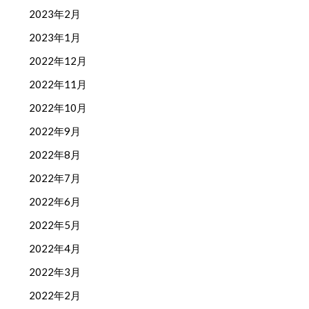
2023年2月
2023年1月
2022年12月
2022年11月
2022年10月
2022年9月
2022年8月
2022年7月
2022年6月
2022年5月
2022年4月
2022年3月
2022年2月