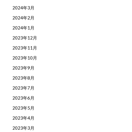
2024年3月
2024年2月
2024年1月
2023年12月
2023年11月
2023年10月
2023年9月
2023年8月
2023年7月
2023年6月
2023年5月
2023年4月
2023年3月