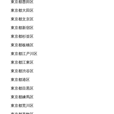
東京都墨田区
東京都大田区
東京都文京区
東京都新宿区
東京都杉並区
東京都板橋区
東京都江戸川区
東京都江東区
東京都渋谷区
東京都港区
東京都目黒区
東京都練馬区
東京都荒川区