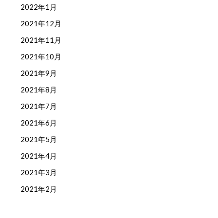
2022年1月
2021年12月
2021年11月
2021年10月
2021年9月
2021年8月
2021年7月
2021年6月
2021年5月
2021年4月
2021年3月
2021年2月