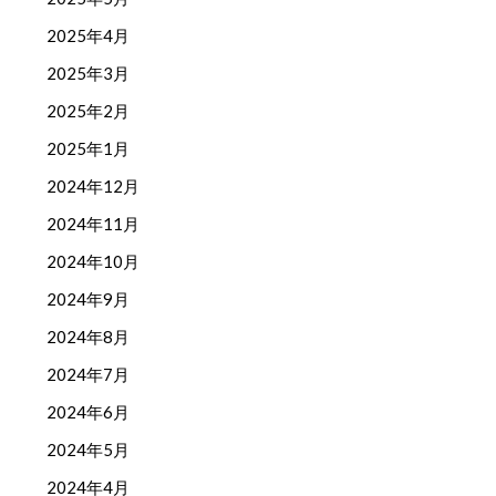
2025年4月
2025年3月
2025年2月
2025年1月
2024年12月
2024年11月
2024年10月
2024年9月
2024年8月
2024年7月
2024年6月
2024年5月
2024年4月