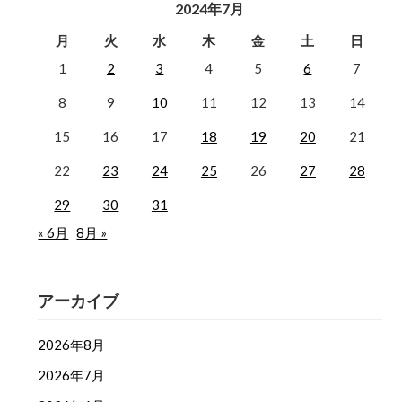
2024年7月
月
火
水
木
金
土
日
1
2
3
4
5
6
7
8
9
10
11
12
13
14
15
16
17
18
19
20
21
22
23
24
25
26
27
28
29
30
31
« 6月
8月 »
アーカイブ
2026年8月
2026年7月