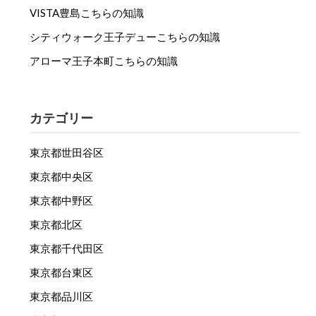
VISTA豊島こちらの知識
シティウォーク王子デューこちらの知識
アローマ王子本町こちらの知識
カテゴリー
東京都世田谷区
東京都中央区
東京都中野区
東京都北区
東京都千代田区
東京都台東区
東京都品川区