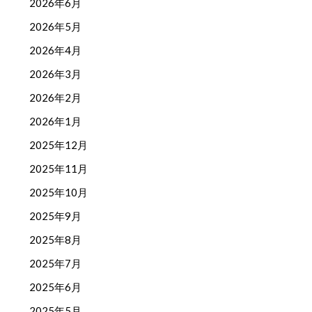
2026年6月
2026年5月
2026年4月
2026年3月
2026年2月
2026年1月
2025年12月
2025年11月
2025年10月
2025年9月
2025年8月
2025年7月
2025年6月
2025年5月