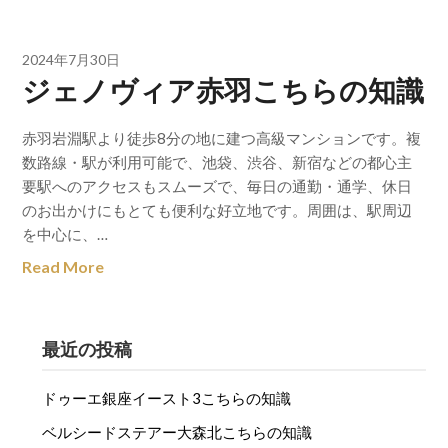
2024年7月30日
ジェノヴィア赤羽こちらの知識
赤羽岩淵駅より徒歩8分の地に建つ高級マンションです。複
数路線・駅が利用可能で、池袋、渋谷、新宿などの都心主
要駅へのアクセスもスムーズで、毎日の通勤・通学、休日
のお出かけにもとても便利な好立地です。周囲は、駅周辺
を中心に、…
Read More
最近の投稿
ドゥーエ銀座イースト3こちらの知識
ベルシードステアー大森北こちらの知識