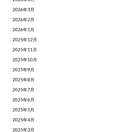
2026年3月
2026年2月
2026年1月
2025年12月
2025年11月
2025年10月
2025年9月
2025年8月
2025年7月
2025年6月
2025年5月
2025年4月
2025年3月