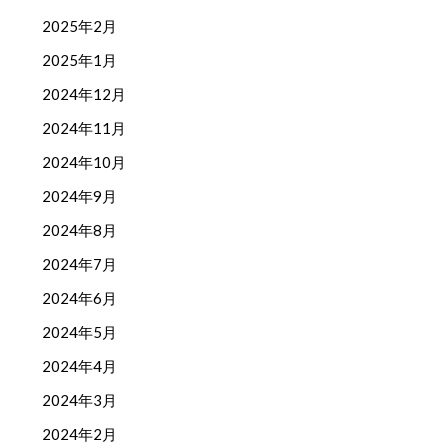
2025年2月
2025年1月
2024年12月
2024年11月
2024年10月
2024年9月
2024年8月
2024年7月
2024年6月
2024年5月
2024年4月
2024年3月
2024年2月