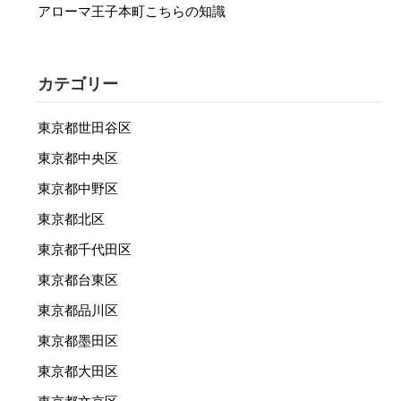
アローマ王子本町こちらの知識
カテゴリー
東京都世田谷区
東京都中央区
東京都中野区
東京都北区
東京都千代田区
東京都台東区
東京都品川区
東京都墨田区
東京都大田区