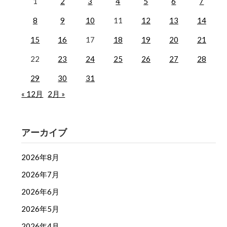
1
2
3
4
5
6
7
8
9
10
11
12
13
14
15
16
17
18
19
20
21
22
23
24
25
26
27
28
29
30
31
« 12月
2月 »
アーカイブ
2026年8月
2026年7月
2026年6月
2026年5月
2026年4月