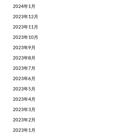
2024年1月
2023年12月
2023年11月
2023年10月
2023年9月
2023年8月
2023年7月
2023年6月
2023年5月
2023年4月
2023年3月
2023年2月
2023年1月