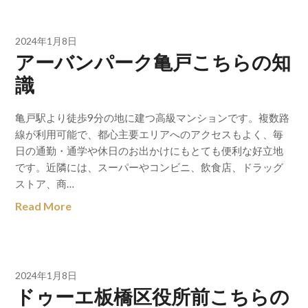
2024年1月8日
アーバンパーク亀戸こちらの知
識
亀戸駅より徒歩9分の地に建つ高級マンションです。複数路
線が利用可能で、都心主要エリアへのアクセスもよく、毎
日の通勤・通学や休日のお出かけにもとても便利な好立地
です。近隣には、スーパーやコンビニ、飲食店、ドラッグ
ストア、商…
Read More
2024年1月8日
ドゥーエ板橋区役所前こちらの