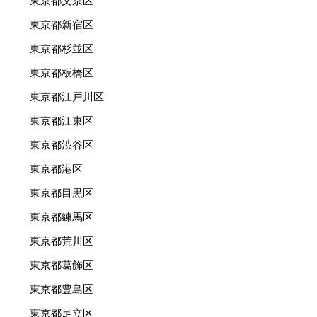
東京都文京区
東京都新宿区
東京都杉並区
東京都板橋区
東京都江戸川区
東京都江東区
東京都渋谷区
東京都港区
東京都目黒区
東京都練馬区
東京都荒川区
東京都葛飾区
東京都豊島区
東京都足立区