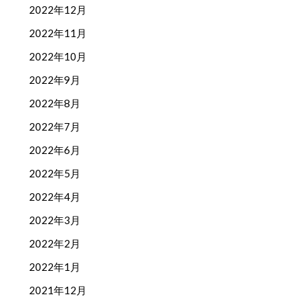
2022年12月
2022年11月
2022年10月
2022年9月
2022年8月
2022年7月
2022年6月
2022年5月
2022年4月
2022年3月
2022年2月
2022年1月
2021年12月