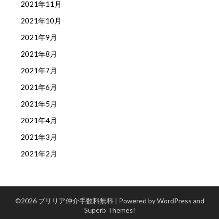
2021年11月
2021年10月
2021年9月
2021年8月
2021年7月
2021年6月
2021年5月
2021年4月
2021年3月
2021年2月
©2026 ブリリア仲介手数料無料
| Powered by WordPress and
Superb Themes!