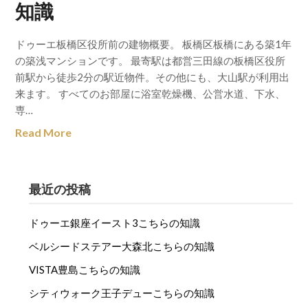
知識
ドゥーエ板橋区役所前の建物概要。 板橋区板橋にある築1年
の築浅マンションです。 最寄駅は都営三田線の板橋区役所
前駅から徒歩2分の駅近物件。その他にも、大山駅が利用出
来ます。 すべてのお部屋に浴室乾燥機、公営水道、下水、
専…
Read More
最近の投稿
ドゥーエ銀座イースト3こちらの知識
ベルシードステアー大森北こちらの知識
VISTA豊島こちらの知識
シティウォーク王子デューこちらの知識