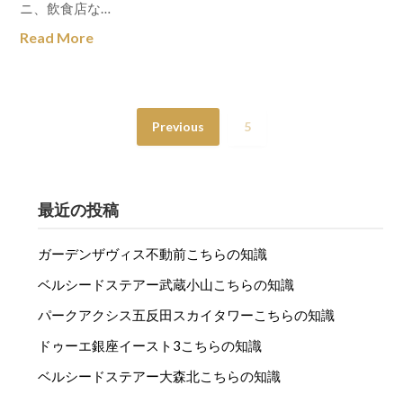
ニ、飲食店な…
Read More
Previous
5
最近の投稿
ガーデンザヴィス不動前こちらの知識
ベルシードステアー武蔵小山こちらの知識
パークアクシス五反田スカイタワーこちらの知識
ドゥーエ銀座イースト3こちらの知識
ベルシードステアー大森北こちらの知識