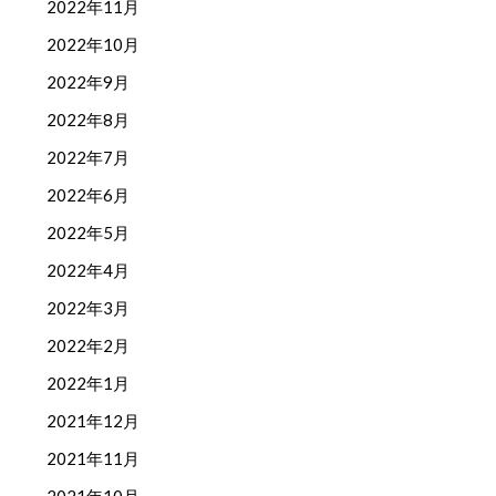
2022年11月
2022年10月
2022年9月
2022年8月
2022年7月
2022年6月
2022年5月
2022年4月
2022年3月
2022年2月
2022年1月
2021年12月
2021年11月