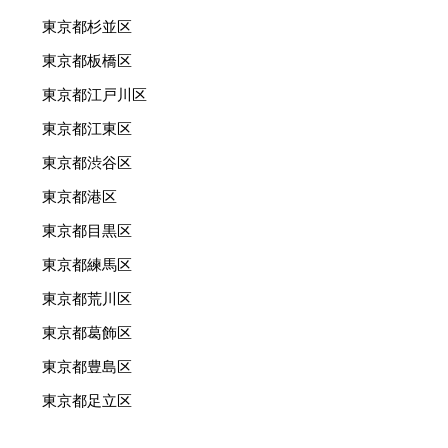
東京都杉並区
東京都板橋区
東京都江戸川区
東京都江東区
東京都渋谷区
東京都港区
東京都目黒区
東京都練馬区
東京都荒川区
東京都葛飾区
東京都豊島区
東京都足立区