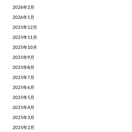
2026年2月
2026年1月
2025年12月
2025年11月
2025年10月
2025年9月
2025年8月
2025年7月
2025年6月
2025年5月
2025年4月
2025年3月
2025年2月