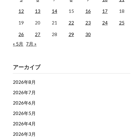
12
13
14
15
16
17
18
19
20
21
22
23
24
25
26
27
28
29
30
« 5月
7月 »
アーカイブ
2026年8月
2026年7月
2026年6月
2026年5月
2026年4月
2026年3月