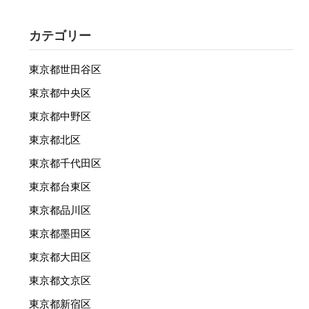
カテゴリー
東京都世田谷区
東京都中央区
東京都中野区
東京都北区
東京都千代田区
東京都台東区
東京都品川区
東京都墨田区
東京都大田区
東京都文京区
東京都新宿区