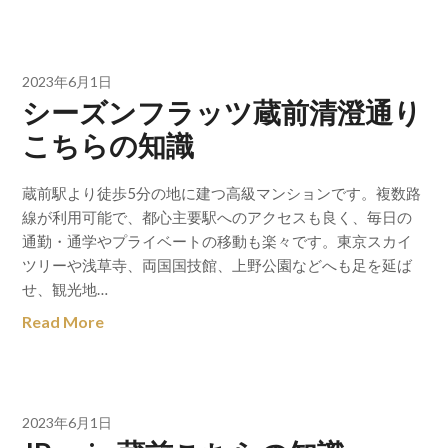
2023年6月1日
シーズンフラッツ蔵前清澄通り
こちらの知識
蔵前駅より徒歩5分の地に建つ高級マンションです。複数路
線が利用可能で、都心主要駅へのアクセスも良く、毎日の
通勤・通学やプライベートの移動も楽々です。東京スカイ
ツリーや浅草寺、両国国技館、上野公園などへも足を延ば
せ、観光地…
Read More
2023年6月1日