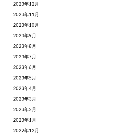
2023年12月
2023年11月
2023年10月
2023年9月
2023年8月
2023年7月
2023年6月
2023年5月
2023年4月
2023年3月
2023年2月
2023年1月
2022年12月