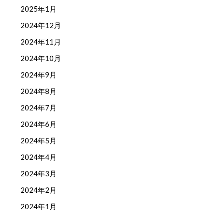
2025年1月
2024年12月
2024年11月
2024年10月
2024年9月
2024年8月
2024年7月
2024年6月
2024年5月
2024年4月
2024年3月
2024年2月
2024年1月