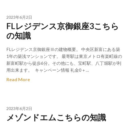
2023年6月2日
FLレジデンス京御銀座3こちら
の知識
FLレジデンス京御銀座Ⅲの建物概要。 中央区新富にある築
1年の築浅マンションです。 最寄駅は東京メトロ有楽町線の
新富町駅から徒歩6分。その他にも、宝町駅、八丁堀駅が利
用出来ます。 キャンペーン情報 礼金0＋…
Read More
2023年6月2日
メゾンドエムこちらの知識