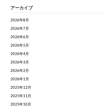
アーカイブ
2026年8月
2026年7月
2026年6月
2026年5月
2026年4月
2026年3月
2026年2月
2026年1月
2025年12月
2025年11月
2025年10月