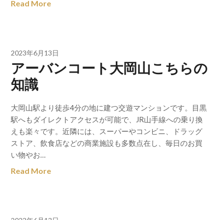
Read More
2023年6月13日
アーバンコート大岡山こちらの
知識
大岡山駅より徒歩4分の地に建つ交遊マンションです。目黒
駅へもダイレクトアクセスが可能で、JR山手線への乗り換
えも楽々です。近隣には、スーパーやコンビニ、ドラッグ
ストア、飲食店などの商業施設も多数点在し、毎日のお買
い物やお…
Read More