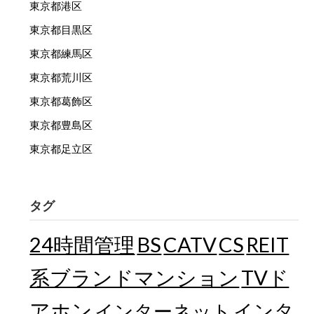
東京都港区
東京都目黒区
東京都練馬区
東京都荒川区
東京都葛飾区
東京都豊島区
東京都足立区
タグ
24時間管理
BS
CATV
CS
REIT
TVド
系ブランドマンション
アホン
インターネット
インタ