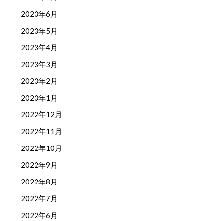
2023年6月
2023年5月
2023年4月
2023年3月
2023年2月
2023年1月
2022年12月
2022年11月
2022年10月
2022年9月
2022年8月
2022年7月
2022年6月