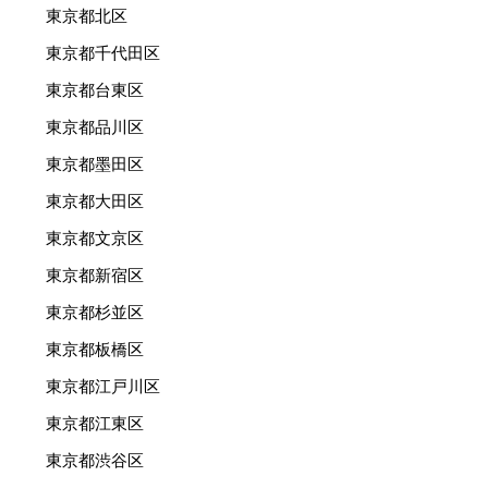
東京都北区
東京都千代田区
東京都台東区
東京都品川区
東京都墨田区
東京都大田区
東京都文京区
東京都新宿区
東京都杉並区
東京都板橋区
東京都江戸川区
東京都江東区
東京都渋谷区