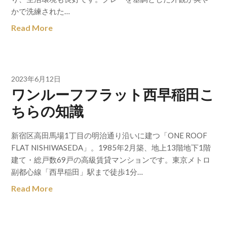
かで洗練された…
Read More
2023年6月12日
ワンルーフフラット西早稲田こ
ちらの知識
新宿区高田馬場1丁目の明治通り沿いに建つ「ONE ROOF
FLAT NISHIWASEDA」。1985年2月築、地上13階地下1階
建て・総戸数69戸の高級賃貸マンションです。東京メトロ
副都心線「西早稲田」駅まで徒歩1分…
Read More