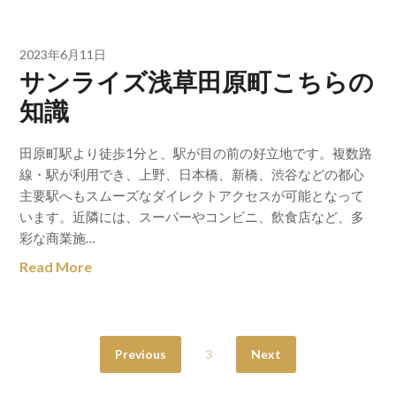
2023年6月11日
サンライズ浅草田原町こちらの
知識
田原町駅より徒歩1分と、駅が目の前の好立地です。複数路
線・駅が利用でき、上野、日本橋、新橋、渋谷などの都心
主要駅へもスムーズなダイレクトアクセスが可能となって
います。近隣には、スーパーやコンビニ、飲食店など、多
彩な商業施…
Read More
Previous
3
Next