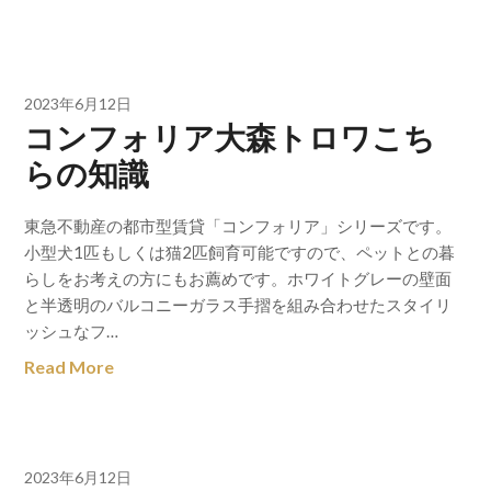
2023年6月12日
コンフォリア大森トロワこち
らの知識
東急不動産の都市型賃貸「コンフォリア」シリーズです。
小型犬1匹もしくは猫2匹飼育可能ですので、ペットとの暮
らしをお考えの方にもお薦めです。ホワイトグレーの壁面
と半透明のバルコニーガラス手摺を組み合わせたスタイリ
ッシュなフ…
Read More
2023年6月12日