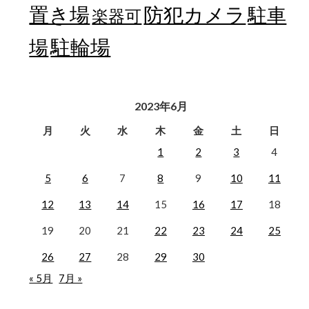
置き場
防犯カメラ
駐車
楽器可
駐輪場
場
2023年6月
月
火
水
木
金
土
日
1
2
3
4
5
6
7
8
9
10
11
12
13
14
15
16
17
18
19
20
21
22
23
24
25
26
27
28
29
30
« 5月
7月 »