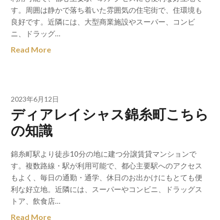
す。周囲は静かで落ち着いた雰囲気の住宅街で、住環境も
良好です。近隣には、大型商業施設やスーパー、コンビ
ニ、ドラッグ…
Read More
2023年6月12日
ディアレイシャス錦糸町こちら
の知識
錦糸町駅より徒歩10分の地に建つ分譲賃貸マンションで
す。複数路線・駅が利用可能で、都心主要駅へのアクセス
もよく、毎日の通勤・通学、休日のお出かけにもとても便
利な好立地。近隣には、スーパーやコンビニ、ドラッグス
トア、飲食店…
Read More