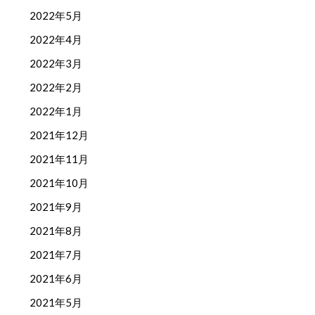
2022年5月
2022年4月
2022年3月
2022年2月
2022年1月
2021年12月
2021年11月
2021年10月
2021年9月
2021年8月
2021年7月
2021年6月
2021年5月