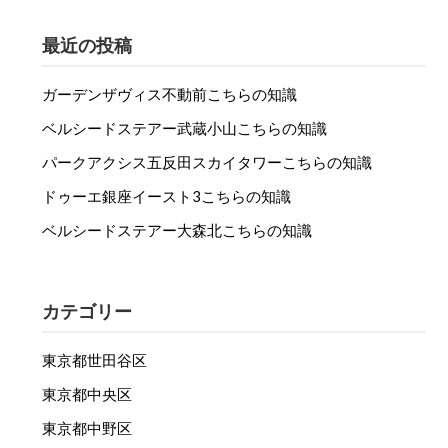
最近の投稿
ガーデンザヴィス不動前こちらの知識
ベルシードステアー武蔵小山こちらの知識
パークアクシス五反田スカイタワーこちらの知識
ドゥーエ銀座イースト3こちらの知識
ベルシードステアー大森北こちらの知識
カテゴリー
東京都世田谷区
東京都中央区
東京都中野区