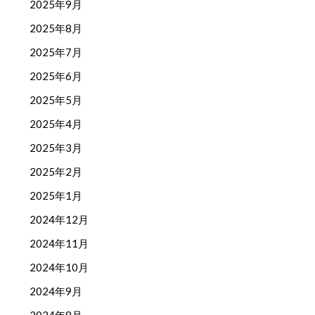
2025年9月
2025年8月
2025年7月
2025年6月
2025年5月
2025年4月
2025年3月
2025年2月
2025年1月
2024年12月
2024年11月
2024年10月
2024年9月