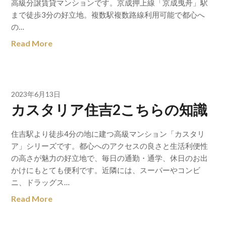
高級分譲賃貸マンションです。京成押上線「京成曳舟」駅
まで徒歩3分の好立地。複数駅複数路線利用可能で都心へ
の…
Read More
2023年6月13日
カスタリア住吉2こちらの知識
住吉駅より徒歩4分の地に建つ高級マンション「カスタリ
ア」シリーズです。都心へのアクセスの良さと生活利便性
の高さが魅力の好立地で、毎日の通勤・通学、休日のお出
かけにもとても便利です。近隣には、スーパーやコンビ
ニ、ドラッグス…
Read More