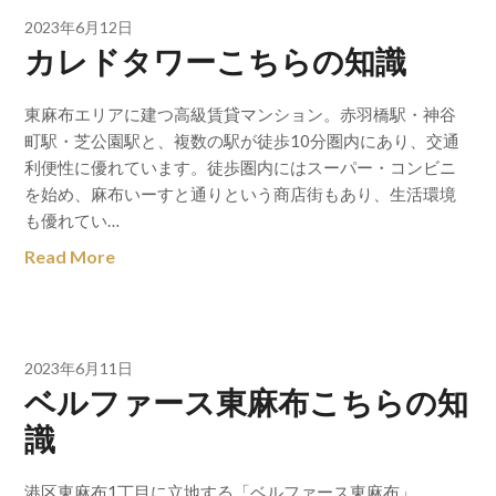
2023年6月12日
カレドタワーこちらの知識
東麻布エリアに建つ高級賃貸マンション。赤羽橋駅・神谷
町駅・芝公園駅と、複数の駅が徒歩10分圏内にあり、交通
利便性に優れています。徒歩圏内にはスーパー・コンビニ
を始め、麻布いーすと通りという商店街もあり、生活環境
も優れてい…
Read More
2023年6月11日
ベルファース東麻布こちらの知
識
港区東麻布1丁目に立地する「ベルファース東麻布」。