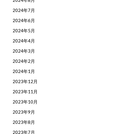
2024年8月
2024年7月
2024年6月
2024年5月
2024年4月
2024年3月
2024年2月
2024年1月
2023年12月
2023年11月
2023年10月
2023年9月
2023年8月
2023年7月