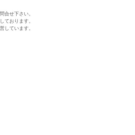
お問合せ下さい。
をしております。
運営しています。