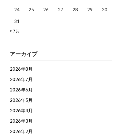
24
25
26
27
28
29
30
31
« 7月
アーカイブ
2026年8月
2026年7月
2026年6月
2026年5月
2026年4月
2026年3月
2026年2月