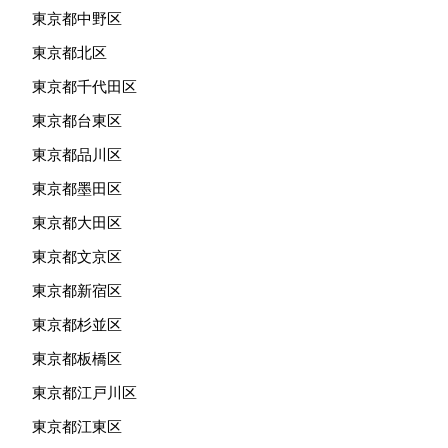
東京都中野区
東京都北区
東京都千代田区
東京都台東区
東京都品川区
東京都墨田区
東京都大田区
東京都文京区
東京都新宿区
東京都杉並区
東京都板橋区
東京都江戸川区
東京都江東区