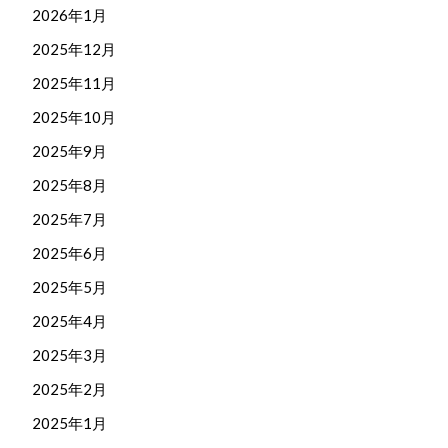
2026年1月
2025年12月
2025年11月
2025年10月
2025年9月
2025年8月
2025年7月
2025年6月
2025年5月
2025年4月
2025年3月
2025年2月
2025年1月