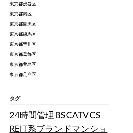
東京都渋谷区
東京都港区
東京都目黒区
東京都練馬区
東京都荒川区
東京都葛飾区
東京都豊島区
東京都足立区
タグ
24時間管理
BS
CATV
CS
REIT系ブランドマンショ