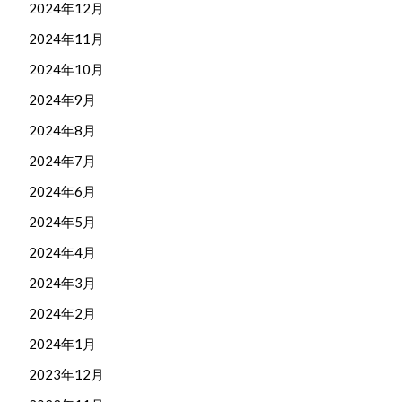
2024年12月
2024年11月
2024年10月
2024年9月
2024年8月
2024年7月
2024年6月
2024年5月
2024年4月
2024年3月
2024年2月
2024年1月
2023年12月