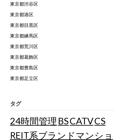
東京都渋谷区
東京都港区
東京都目黒区
東京都練馬区
東京都荒川区
東京都葛飾区
東京都豊島区
東京都足立区
タグ
24時間管理
BS
CATV
CS
REIT系ブランドマンショ