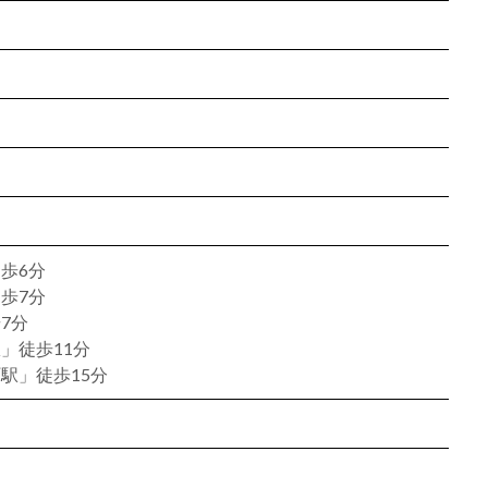
歩6分
歩7分
7分
」徒歩11分
駅」徒歩15分