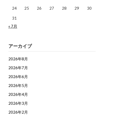
24
25
26
27
28
29
30
31
« 7月
アーカイブ
2026年8月
2026年7月
2026年6月
2026年5月
2026年4月
2026年3月
2026年2月