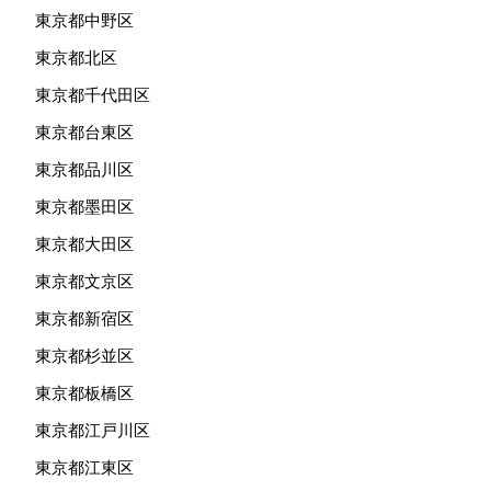
東京都中野区
東京都北区
東京都千代田区
東京都台東区
東京都品川区
東京都墨田区
東京都大田区
東京都文京区
東京都新宿区
東京都杉並区
東京都板橋区
東京都江戸川区
東京都江東区