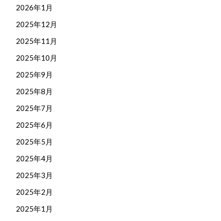
2026年1月
2025年12月
2025年11月
2025年10月
2025年9月
2025年8月
2025年7月
2025年6月
2025年5月
2025年4月
2025年3月
2025年2月
2025年1月