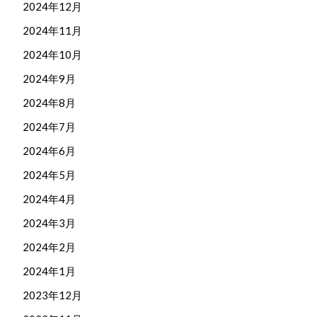
2024年12月
2024年11月
2024年10月
2024年9月
2024年8月
2024年7月
2024年6月
2024年5月
2024年4月
2024年3月
2024年2月
2024年1月
2023年12月