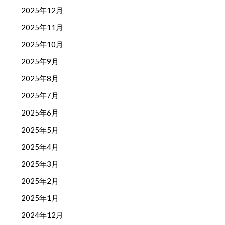
2025年12月
2025年11月
2025年10月
2025年9月
2025年8月
2025年7月
2025年6月
2025年5月
2025年4月
2025年3月
2025年2月
2025年1月
2024年12月