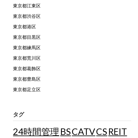
東京都江東区
東京都渋谷区
東京都港区
東京都目黒区
東京都練馬区
東京都荒川区
東京都葛飾区
東京都豊島区
東京都足立区
タグ
24時間管理
BS
CATV
CS
REIT