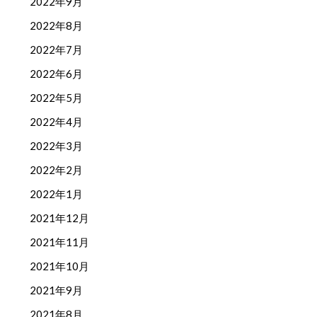
2022年9月
2022年8月
2022年7月
2022年6月
2022年5月
2022年4月
2022年3月
2022年2月
2022年1月
2021年12月
2021年11月
2021年10月
2021年9月
2021年8月