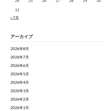
24
25
26
27
28
29
30
31
« 7月
アーカイブ
2026年8月
2026年7月
2026年6月
2026年5月
2026年4月
2026年3月
2026年2月
2026年1月