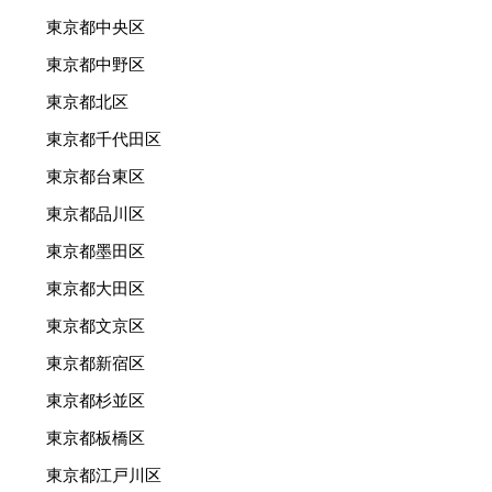
東京都中央区
東京都中野区
東京都北区
東京都千代田区
東京都台東区
東京都品川区
東京都墨田区
東京都大田区
東京都文京区
東京都新宿区
東京都杉並区
東京都板橋区
東京都江戸川区