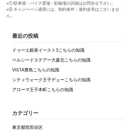
※① 駐車場・バイク置場・駐輪場の詳細はお問合せ下さい。
※② キャンペーン適用には、制約条件・違約金等はございませ
ん。
最近の投稿
ドゥーエ銀座イースト3こちらの知識
ベルシードステアー大森北こちらの知識
VISTA豊島こちらの知識
シティウォーク王子デューこちらの知識
アローマ王子本町こちらの知識
カテゴリー
東京都世田谷区