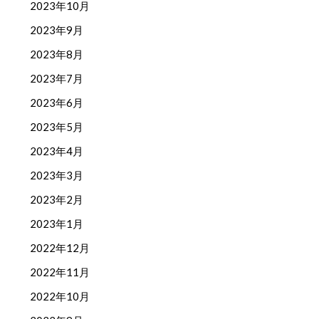
2023年10月
2023年9月
2023年8月
2023年7月
2023年6月
2023年5月
2023年4月
2023年3月
2023年2月
2023年1月
2022年12月
2022年11月
2022年10月