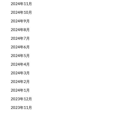
2024年11月
2024年10月
2024年9月
2024年8月
2024年7月
2024年6月
2024年5月
2024年4月
2024年3月
2024年2月
2024年1月
2023年12月
2023年11月