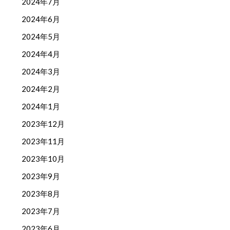
2024年7月
2024年6月
2024年5月
2024年4月
2024年3月
2024年2月
2024年1月
2023年12月
2023年11月
2023年10月
2023年9月
2023年8月
2023年7月
2023年6月