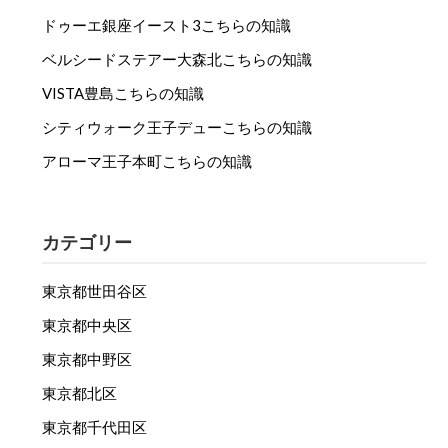
ドゥーエ銀座イースト3こちらの知識
ベルシードステアー大森北こちらの知識
VISTA豊島こちらの知識
シティウォーク王子デューこちらの知識
アローマ王子本町こちらの知識
カテゴリー
東京都世田谷区
東京都中央区
東京都中野区
東京都北区
東京都千代田区