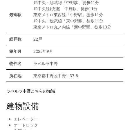
JR中央・総武線「中野駅」徒歩11分
JR中央線(快速)「中野駅」徒歩11分
最寄駅
東京メトロ東西線「中野駅」徒歩11分
JR中央・総武線「東中野駅」徒歩11分
東京メトロ丸ノ内線「新中野駅」徒歩13分
総戸数
22戸
築年月
2025年9月
物件名
ラペルラ中野
所在地
東京都中野区中野1-37-8
ラペルラ中野こちらの知識
建物設備
エレベーター
オートロック