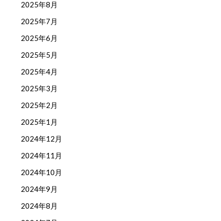
2025年8月
2025年7月
2025年6月
2025年5月
2025年4月
2025年3月
2025年2月
2025年1月
2024年12月
2024年11月
2024年10月
2024年9月
2024年8月