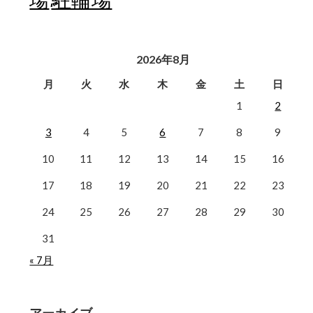
2026年8月
月
火
水
木
金
土
日
1
2
3
4
5
6
7
8
9
10
11
12
13
14
15
16
17
18
19
20
21
22
23
24
25
26
27
28
29
30
31
« 7月