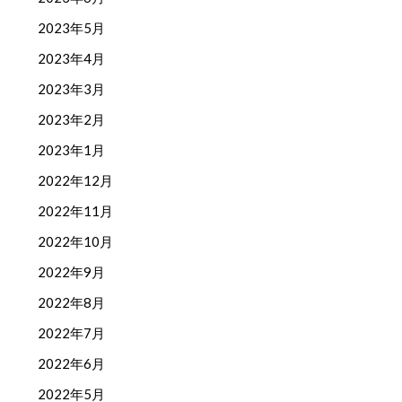
2023年5月
2023年4月
2023年3月
2023年2月
2023年1月
2022年12月
2022年11月
2022年10月
2022年9月
2022年8月
2022年7月
2022年6月
2022年5月