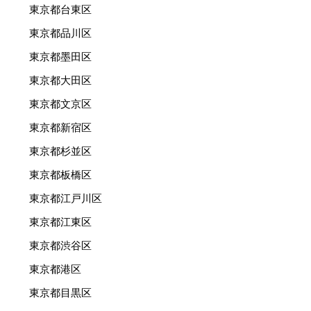
東京都台東区
東京都品川区
東京都墨田区
東京都大田区
東京都文京区
東京都新宿区
東京都杉並区
東京都板橋区
東京都江戸川区
東京都江東区
東京都渋谷区
東京都港区
東京都目黒区