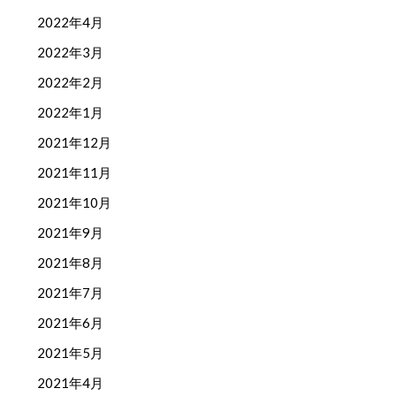
2022年4月
2022年3月
2022年2月
2022年1月
2021年12月
2021年11月
2021年10月
2021年9月
2021年8月
2021年7月
2021年6月
2021年5月
2021年4月