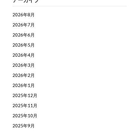
アーカイブ
2026年8月
2026年7月
2026年6月
2026年5月
2026年4月
2026年3月
2026年2月
2026年1月
2025年12月
2025年11月
2025年10月
2025年9月