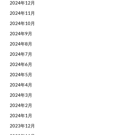
2024年12月
2024年11月
2024年10月
2024年9月
2024年8月
2024年7月
2024年6月
2024年5月
2024年4月
2024年3月
2024年2月
2024年1月
2023年12月