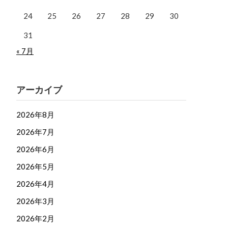
24
25
26
27
28
29
30
31
« 7月
アーカイブ
2026年8月
2026年7月
2026年6月
2026年5月
2026年4月
2026年3月
2026年2月