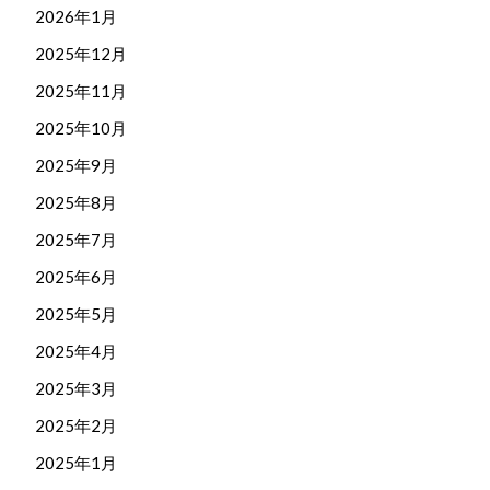
2026年1月
2025年12月
2025年11月
2025年10月
2025年9月
2025年8月
2025年7月
2025年6月
2025年5月
2025年4月
2025年3月
2025年2月
2025年1月