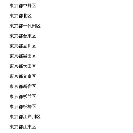
東京都中野区
東京都北区
東京都千代田区
東京都台東区
東京都品川区
東京都墨田区
東京都大田区
東京都文京区
東京都新宿区
東京都杉並区
東京都板橋区
東京都江戸川区
東京都江東区