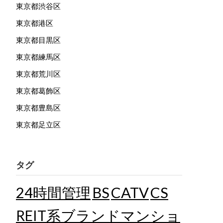
東京都渋谷区
東京都港区
東京都目黒区
東京都練馬区
東京都荒川区
東京都葛飾区
東京都豊島区
東京都足立区
タグ
24時間管理
BS
CATV
CS
REIT系ブランドマンショ