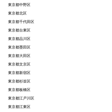
東京都中野区
東京都北区
東京都千代田区
東京都台東区
東京都品川区
東京都墨田区
東京都大田区
東京都文京区
東京都新宿区
東京都杉並区
東京都板橋区
東京都江戸川区
東京都江東区