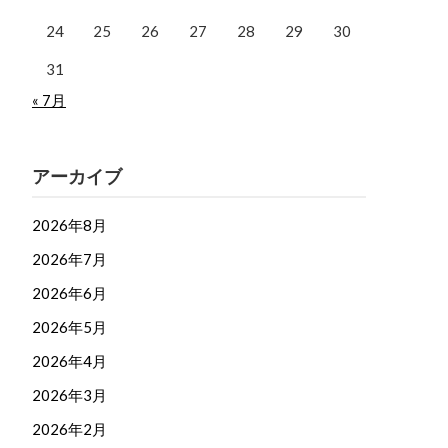
24
25
26
27
28
29
30
31
« 7月
アーカイブ
2026年8月
2026年7月
2026年6月
2026年5月
2026年4月
2026年3月
2026年2月