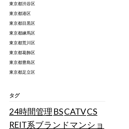
東京都渋谷区
東京都港区
東京都目黒区
東京都練馬区
東京都荒川区
東京都葛飾区
東京都豊島区
東京都足立区
タグ
24時間管理
BS
CATV
CS
REIT系ブランドマンショ