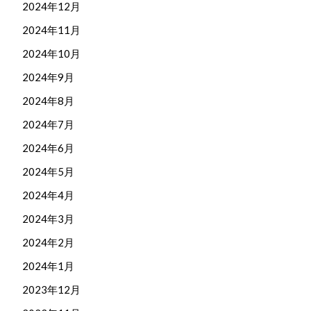
2024年12月
2024年11月
2024年10月
2024年9月
2024年8月
2024年7月
2024年6月
2024年5月
2024年4月
2024年3月
2024年2月
2024年1月
2023年12月