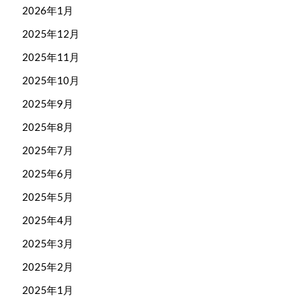
2026年1月
2025年12月
2025年11月
2025年10月
2025年9月
2025年8月
2025年7月
2025年6月
2025年5月
2025年4月
2025年3月
2025年2月
2025年1月