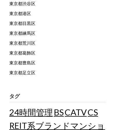
東京都渋谷区
東京都港区
東京都目黒区
東京都練馬区
東京都荒川区
東京都葛飾区
東京都豊島区
東京都足立区
タグ
24時間管理
BS
CATV
CS
REIT系ブランドマンショ