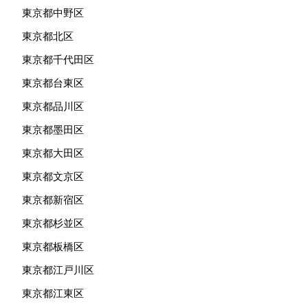
東京都中野区
東京都北区
東京都千代田区
東京都台東区
東京都品川区
東京都墨田区
東京都大田区
東京都文京区
東京都新宿区
東京都杉並区
東京都板橋区
東京都江戸川区
東京都江東区