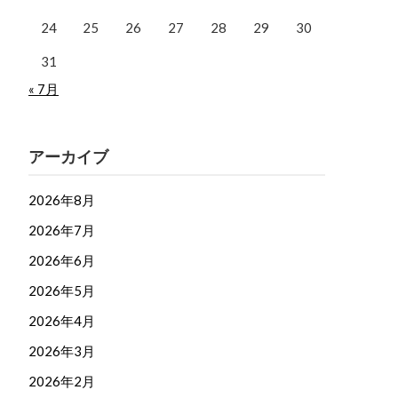
24
25
26
27
28
29
30
31
« 7月
アーカイブ
2026年8月
2026年7月
2026年6月
2026年5月
2026年4月
2026年3月
2026年2月