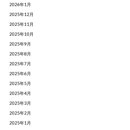
2026年1月
2025年12月
2025年11月
2025年10月
2025年9月
2025年8月
2025年7月
2025年6月
2025年5月
2025年4月
2025年3月
2025年2月
2025年1月