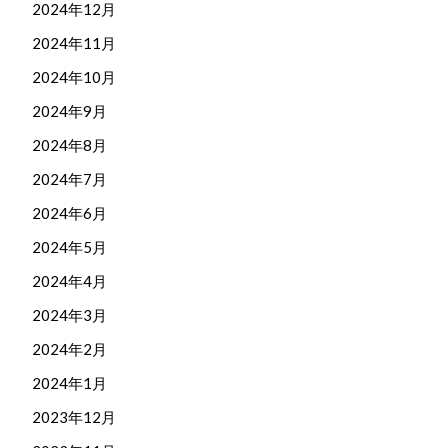
2024年12月
2024年11月
2024年10月
2024年9月
2024年8月
2024年7月
2024年6月
2024年5月
2024年4月
2024年3月
2024年2月
2024年1月
2023年12月