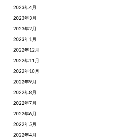
2023年4月
2023年3月
2023年2月
2023年1月
2022年12月
2022年11月
2022年10月
2022年9月
2022年8月
2022年7月
2022年6月
2022年5月
2022年4月