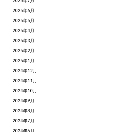
2025年7月
2025年6月
2025年5月
2025年4月
2025年3月
2025年2月
2025年1月
2024年12月
2024年11月
2024年10月
2024年9月
2024年8月
2024年7月
2024年6月