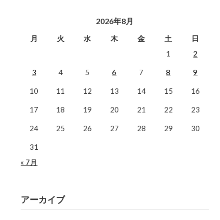
2026年8月
月
火
水
木
金
土
日
1
2
3
4
5
6
7
8
9
10
11
12
13
14
15
16
17
18
19
20
21
22
23
24
25
26
27
28
29
30
31
« 7月
アーカイブ