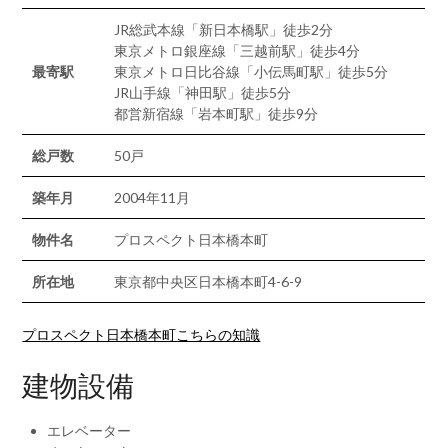
JR総武本線「新日本橋駅」徒歩2分
東京メトロ銀座線「三越前駅」徒歩4分
最寄駅
東京メトロ日比谷線「小伝馬町駅」徒歩5分
JR山手線「神田駅」徒歩5分
都営新宿線「岩本町駅」徒歩9分
総戸数
50戸
築年月
2004年11月
物件名
プロスペクト日本橋本町
所在地
東京都中央区日本橋本町4-6-9
プロスペクト日本橋本町こちらの知識
建物設備
エレベーター