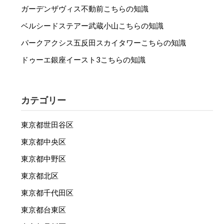
ガーデンザヴィス不動前こちらの知識
ベルシードステアー武蔵小山こちらの知識
パークアクシス五反田スカイタワーこちらの知識
ドゥーエ銀座イースト3こちらの知識
カテゴリー
東京都世田谷区
東京都中央区
東京都中野区
東京都北区
東京都千代田区
東京都台東区