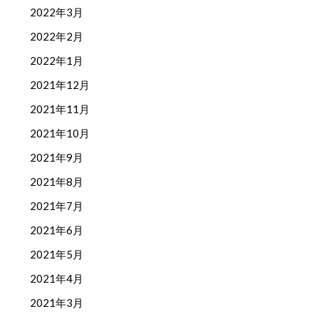
2022年3月
2022年2月
2022年1月
2021年12月
2021年11月
2021年10月
2021年9月
2021年8月
2021年7月
2021年6月
2021年5月
2021年4月
2021年3月