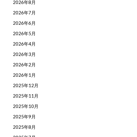
2026年8月
2026年7月
2026年6月
2026年5月
2026年4月
2026年3月
2026年2月
2026年1月
2025年12月
2025年11月
2025年10月
2025年9月
2025年8月