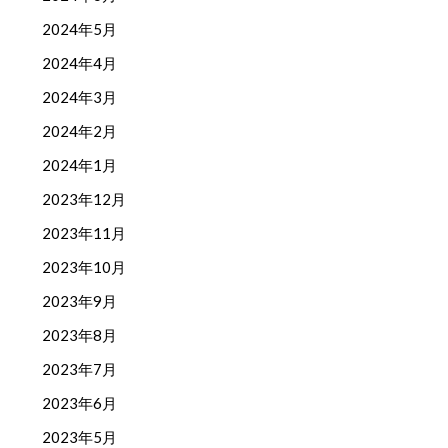
2024年5月
2024年4月
2024年3月
2024年2月
2024年1月
2023年12月
2023年11月
2023年10月
2023年9月
2023年8月
2023年7月
2023年6月
2023年5月