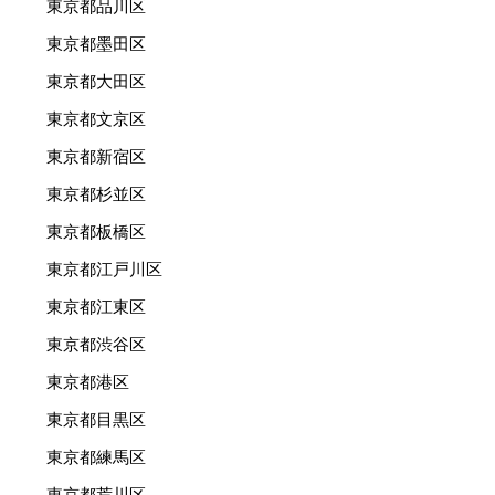
東京都品川区
東京都墨田区
東京都大田区
東京都文京区
東京都新宿区
東京都杉並区
東京都板橋区
東京都江戸川区
東京都江東区
東京都渋谷区
東京都港区
東京都目黒区
東京都練馬区
東京都荒川区