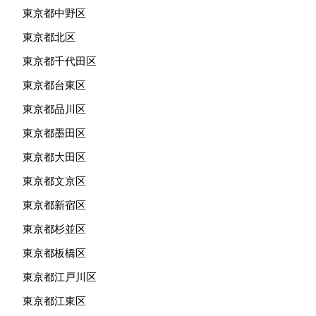
東京都中野区
東京都北区
東京都千代田区
東京都台東区
東京都品川区
東京都墨田区
東京都大田区
東京都文京区
東京都新宿区
東京都杉並区
東京都板橋区
東京都江戸川区
東京都江東区