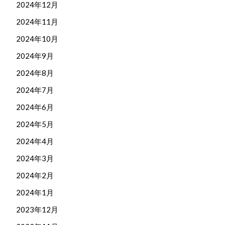
2024年12月
2024年11月
2024年10月
2024年9月
2024年8月
2024年7月
2024年6月
2024年5月
2024年4月
2024年3月
2024年2月
2024年1月
2023年12月