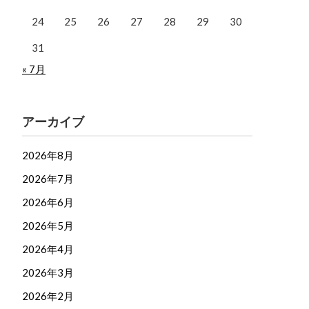
24
25
26
27
28
29
30
31
« 7月
アーカイブ
2026年8月
2026年7月
2026年6月
2026年5月
2026年4月
2026年3月
2026年2月