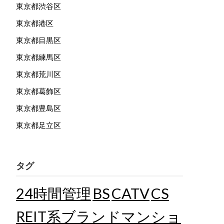
東京都渋谷区
東京都港区
東京都目黒区
東京都練馬区
東京都荒川区
東京都葛飾区
東京都豊島区
東京都足立区
タグ
24時間管理
BS
CATV
CS
REIT系ブランドマンショ