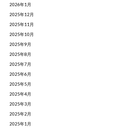
2026年1月
2025年12月
2025年11月
2025年10月
2025年9月
2025年8月
2025年7月
2025年6月
2025年5月
2025年4月
2025年3月
2025年2月
2025年1月