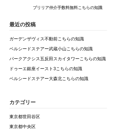
ブリリア仲介手数料無料こちらの知識
最近の投稿
ガーデンザヴィス不動前こちらの知識
ベルシードステアー武蔵小山こちらの知識
パークアクシス五反田スカイタワーこちらの知識
ドゥーエ銀座イースト3こちらの知識
ベルシードステアー大森北こちらの知識
カテゴリー
東京都世田谷区
東京都中央区