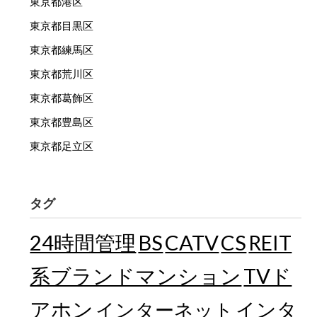
東京都港区
東京都目黒区
東京都練馬区
東京都荒川区
東京都葛飾区
東京都豊島区
東京都足立区
タグ
24時間管理
BS
CATV
CS
REIT
TVド
系ブランドマンション
アホン
インターネット
インタ