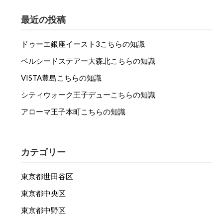
最近の投稿
ドゥーエ銀座イースト3こちらの知識
ベルシードステアー大森北こちらの知識
VISTA豊島こちらの知識
シティウォーク王子デューこちらの知識
アローマ王子本町こちらの知識
カテゴリー
東京都世田谷区
東京都中央区
東京都中野区