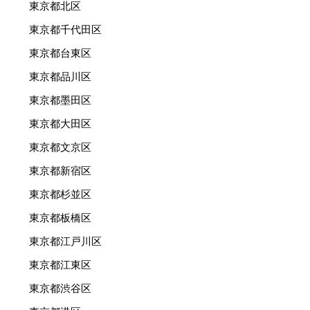
東京都北区
東京都千代田区
東京都台東区
東京都品川区
東京都墨田区
東京都大田区
東京都文京区
東京都新宿区
東京都杉並区
東京都板橋区
東京都江戸川区
東京都江東区
東京都渋谷区