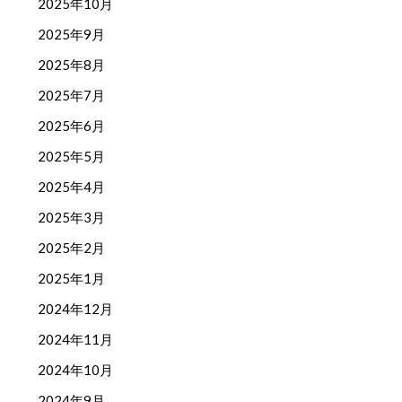
2025年10月
2025年9月
2025年8月
2025年7月
2025年6月
2025年5月
2025年4月
2025年3月
2025年2月
2025年1月
2024年12月
2024年11月
2024年10月
2024年9月