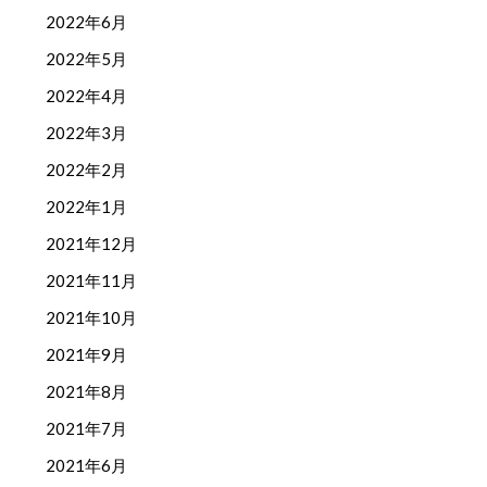
2022年6月
2022年5月
2022年4月
2022年3月
2022年2月
2022年1月
2021年12月
2021年11月
2021年10月
2021年9月
2021年8月
2021年7月
2021年6月