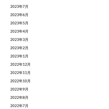
2023年7月
2023年6月
2023年5月
2023年4月
2023年3月
2023年2月
2023年1月
2022年12月
2022年11月
2022年10月
2022年9月
2022年8月
2022年7月