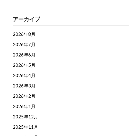
アーカイブ
2026年8月
2026年7月
2026年6月
2026年5月
2026年4月
2026年3月
2026年2月
2026年1月
2025年12月
2025年11月