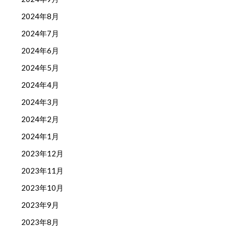
2024年8月
2024年7月
2024年6月
2024年5月
2024年4月
2024年3月
2024年2月
2024年1月
2023年12月
2023年11月
2023年10月
2023年9月
2023年8月