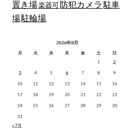
置き場
防犯カメラ
駐車
楽器可
駐輪場
場
2026年8月
月
火
水
木
金
土
日
1
2
3
4
5
6
7
8
9
10
11
12
13
14
15
16
17
18
19
20
21
22
23
24
25
26
27
28
29
30
31
« 7月