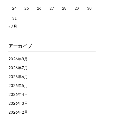
24
25
26
27
28
29
30
31
« 7月
アーカイブ
2026年8月
2026年7月
2026年6月
2026年5月
2026年4月
2026年3月
2026年2月