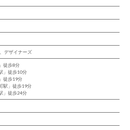
ン、デザイナーズ
」徒歩8分
駅」徒歩10分
」徒歩19分
町駅」徒歩19分
駅」徒歩24分