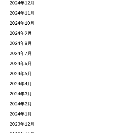
2024年12月
2024年11月
2024年10月
2024年9月
2024年8月
2024年7月
2024年6月
2024年5月
2024年4月
2024年3月
2024年2月
2024年1月
2023年12月