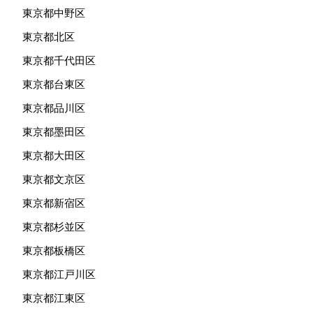
東京都中野区
東京都北区
東京都千代田区
東京都台東区
東京都品川区
東京都墨田区
東京都大田区
東京都文京区
東京都新宿区
東京都杉並区
東京都板橋区
東京都江戸川区
東京都江東区