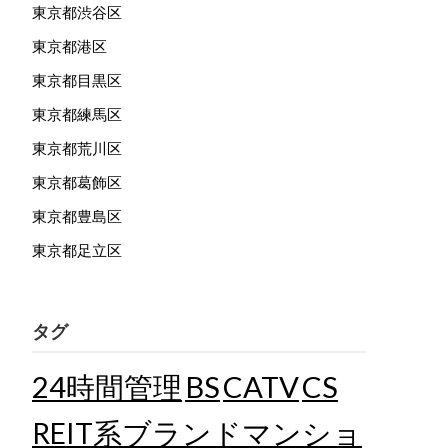
東京都渋谷区
東京都港区
東京都目黒区
東京都練馬区
東京都荒川区
東京都葛飾区
東京都豊島区
東京都足立区
タグ
24時間管理
BS
CATV
CS
REIT系ブランドマンショ