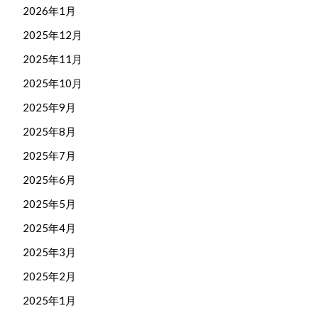
2026年1月
2025年12月
2025年11月
2025年10月
2025年9月
2025年8月
2025年7月
2025年6月
2025年5月
2025年4月
2025年3月
2025年2月
2025年1月