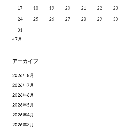
17
18
19
20
21
22
23
24
25
26
27
28
29
30
31
« 7月
アーカイブ
2026年8月
2026年7月
2026年6月
2026年5月
2026年4月
2026年3月