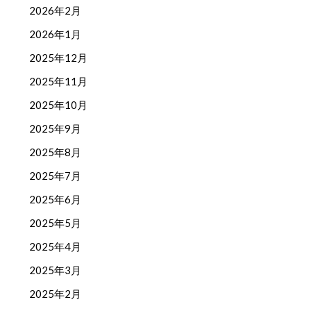
2026年2月
2026年1月
2025年12月
2025年11月
2025年10月
2025年9月
2025年8月
2025年7月
2025年6月
2025年5月
2025年4月
2025年3月
2025年2月