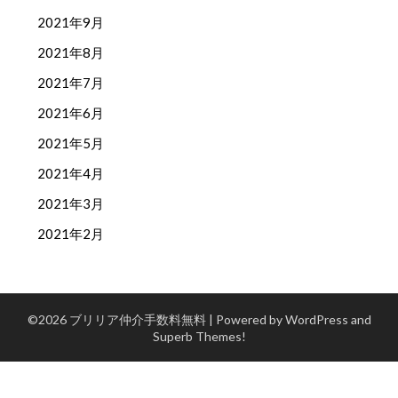
2021年9月
2021年8月
2021年7月
2021年6月
2021年5月
2021年4月
2021年3月
2021年2月
©2026 ブリリア仲介手数料無料
| Powered by WordPress and
Superb Themes!