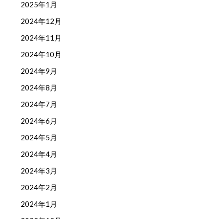
2025年1月
2024年12月
2024年11月
2024年10月
2024年9月
2024年8月
2024年7月
2024年6月
2024年5月
2024年4月
2024年3月
2024年2月
2024年1月