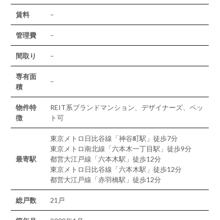
賃料
–
管理費
–
間取り
–
専有面
–
積
物件特
REIT系ブランドマンション、デザイナーズ、ペッ
徴
ト可
東京メトロ日比谷線「神谷町駅」徒歩7分
東京メトロ南北線「六本木一丁目駅」徒歩9分
最寄駅
都営大江戸線「六本木駅」徒歩12分
東京メトロ日比谷線「六本木駅」徒歩12分
都営大江戸線「赤羽橋駅」徒歩12分
総戸数
21戸