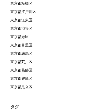
東京都板橋区
東京都江戸川区
東京都江東区
東京都渋谷区
東京都港区
東京都目黒区
東京都練馬区
東京都荒川区
東京都葛飾区
東京都豊島区
東京都足立区
タグ