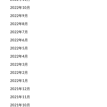
2022年10月
2022年9月
2022年8月
2022年7月
2022年6月
2022年5月
2022年4月
2022年3月
2022年2月
2022年1月
2021年12月
2021年11月
2021年10月