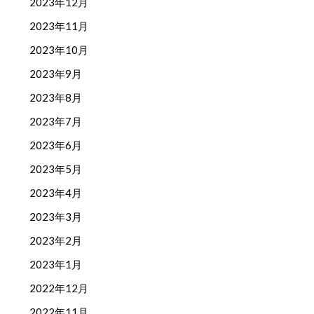
2023年12月
2023年11月
2023年10月
2023年9月
2023年8月
2023年7月
2023年6月
2023年5月
2023年4月
2023年3月
2023年2月
2023年1月
2022年12月
2022年11月