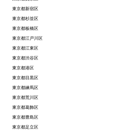
東京都新宿区
東京都杉並区
東京都板橋区
東京都江戸川区
東京都江東区
東京都渋谷区
東京都港区
東京都目黒区
東京都練馬区
東京都荒川区
東京都葛飾区
東京都豊島区
東京都足立区