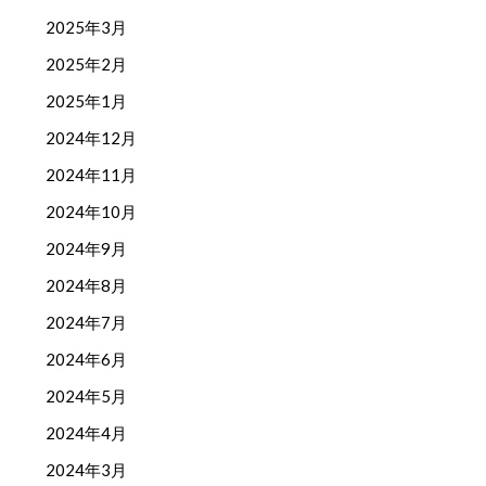
2025年3月
2025年2月
2025年1月
2024年12月
2024年11月
2024年10月
2024年9月
2024年8月
2024年7月
2024年6月
2024年5月
2024年4月
2024年3月