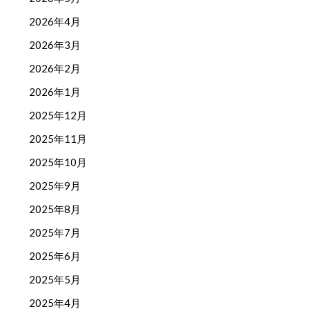
2026年4月
2026年3月
2026年2月
2026年1月
2025年12月
2025年11月
2025年10月
2025年9月
2025年8月
2025年7月
2025年6月
2025年5月
2025年4月