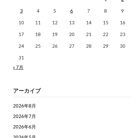
3
4
5
6
7
8
9
10
11
12
13
14
15
16
17
18
19
20
21
22
23
24
25
26
27
28
29
30
31
« 7月
アーカイブ
2026年8月
2026年7月
2026年6月
2026年5月