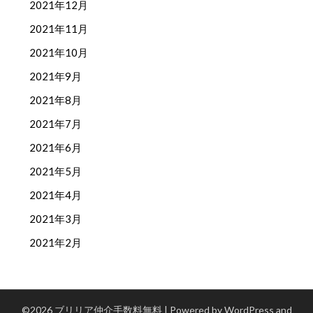
2021年12月
2021年11月
2021年10月
2021年9月
2021年8月
2021年7月
2021年6月
2021年5月
2021年4月
2021年3月
2021年2月
©2026 ブリリア仲介手数料無料
| Powered by WordPress and