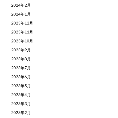
2024年2月
2024年1月
2023年12月
2023年11月
2023年10月
2023年9月
2023年8月
2023年7月
2023年6月
2023年5月
2023年4月
2023年3月
2023年2月