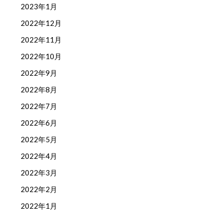
2023年1月
2022年12月
2022年11月
2022年10月
2022年9月
2022年8月
2022年7月
2022年6月
2022年5月
2022年4月
2022年3月
2022年2月
2022年1月