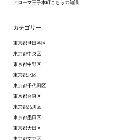
アローマ王子本町こちらの知識
カテゴリー
東京都世田谷区
東京都中央区
東京都中野区
東京都北区
東京都千代田区
東京都台東区
東京都品川区
東京都墨田区
東京都大田区
東京都文京区