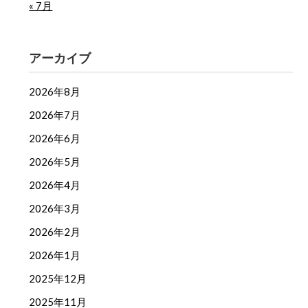
« 7月
アーカイブ
2026年8月
2026年7月
2026年6月
2026年5月
2026年4月
2026年3月
2026年2月
2026年1月
2025年12月
2025年11月