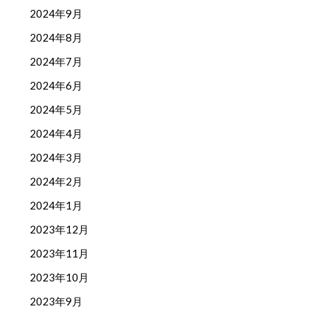
2024年9月
2024年8月
2024年7月
2024年6月
2024年5月
2024年4月
2024年3月
2024年2月
2024年1月
2023年12月
2023年11月
2023年10月
2023年9月