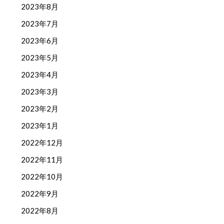
2023年8月
2023年7月
2023年6月
2023年5月
2023年4月
2023年3月
2023年2月
2023年1月
2022年12月
2022年11月
2022年10月
2022年9月
2022年8月