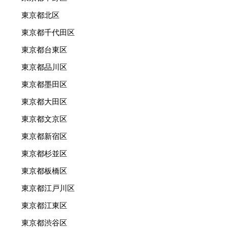
東京都北区
東京都千代田区
東京都台東区
東京都品川区
東京都墨田区
東京都大田区
東京都文京区
東京都新宿区
東京都杉並区
東京都板橋区
東京都江戸川区
東京都江東区
東京都渋谷区