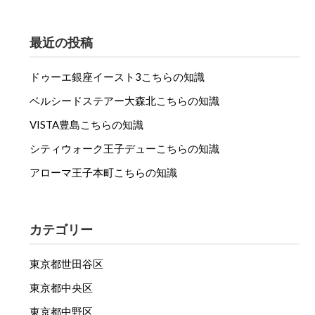
最近の投稿
ドゥーエ銀座イースト3こちらの知識
ベルシードステアー大森北こちらの知識
VISTA豊島こちらの知識
シティウォーク王子デューこちらの知識
アローマ王子本町こちらの知識
カテゴリー
東京都世田谷区
東京都中央区
東京都中野区