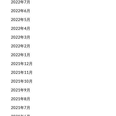
2022年7月
2022年6月
2022年5月
2022年4月
2022年3月
2022年2月
2022年1月
2021年12月
2021年11月
2021年10月
2021年9月
2021年8月
2021年7月