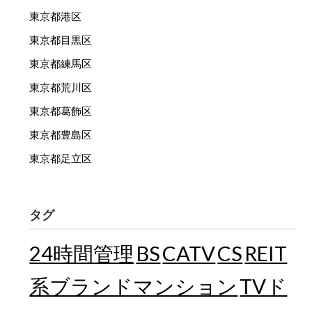
東京都港区
東京都目黒区
東京都練馬区
東京都荒川区
東京都葛飾区
東京都豊島区
東京都足立区
タグ
24時間管理
BS
CATV
CS
REIT
TVド
系ブランドマンション