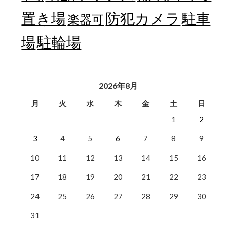
置き場
防犯カメラ
駐車
楽器可
駐輪場
場
2026年8月
月
火
水
木
金
土
日
1
2
3
4
5
6
7
8
9
10
11
12
13
14
15
16
17
18
19
20
21
22
23
24
25
26
27
28
29
30
31