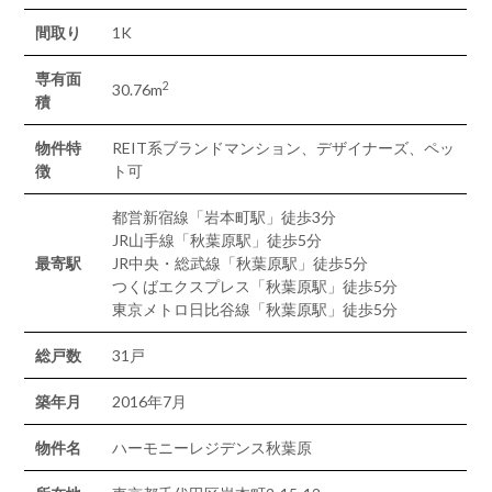
間取り
1K
専有面
2
30.76m
積
物件特
REIT系ブランドマンション、デザイナーズ、ペッ
徴
ト可
都営新宿線「岩本町駅」徒歩3分
JR山手線「秋葉原駅」徒歩5分
最寄駅
JR中央・総武線「秋葉原駅」徒歩5分
つくばエクスプレス「秋葉原駅」徒歩5分
東京メトロ日比谷線「秋葉原駅」徒歩5分
総戸数
31戸
築年月
2016年7月
物件名
ハーモニーレジデンス秋葉原