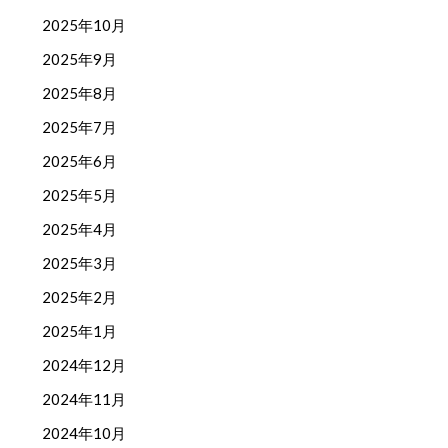
2025年10月
2025年9月
2025年8月
2025年7月
2025年6月
2025年5月
2025年4月
2025年3月
2025年2月
2025年1月
2024年12月
2024年11月
2024年10月