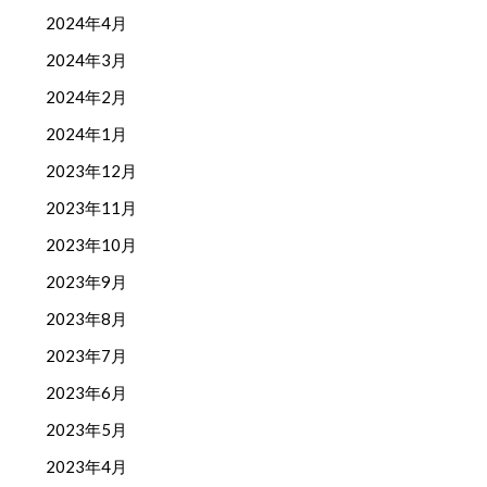
2024年4月
2024年3月
2024年2月
2024年1月
2023年12月
2023年11月
2023年10月
2023年9月
2023年8月
2023年7月
2023年6月
2023年5月
2023年4月