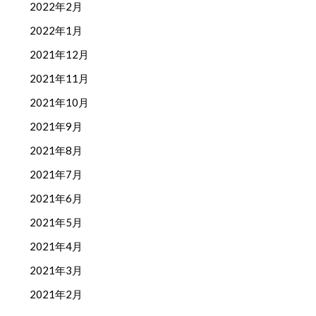
2022年2月
2022年1月
2021年12月
2021年11月
2021年10月
2021年9月
2021年8月
2021年7月
2021年6月
2021年5月
2021年4月
2021年3月
2021年2月