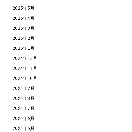
2025年5月
2025年4月
2025年3月
2025年2月
2025年1月
2024年12月
2024年11月
2024年10月
2024年9月
2024年8月
2024年7月
2024年6月
2024年5月