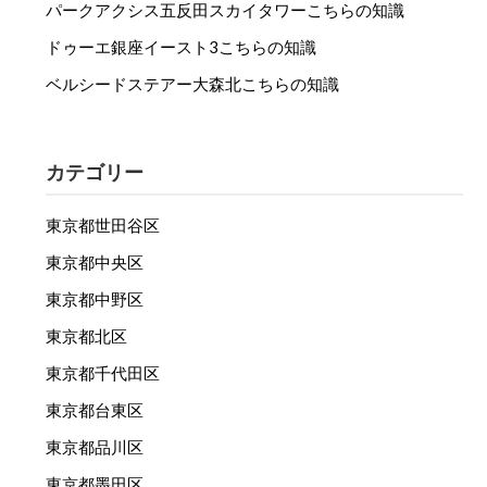
パークアクシス五反田スカイタワーこちらの知識
ドゥーエ銀座イースト3こちらの知識
ベルシードステアー大森北こちらの知識
カテゴリー
東京都世田谷区
東京都中央区
東京都中野区
東京都北区
東京都千代田区
東京都台東区
東京都品川区
東京都墨田区