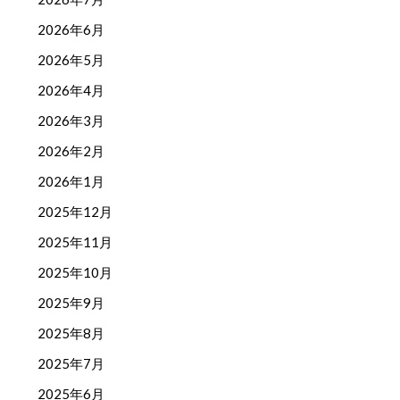
2026年6月
2026年5月
2026年4月
2026年3月
2026年2月
2026年1月
2025年12月
2025年11月
2025年10月
2025年9月
2025年8月
2025年7月
2025年6月