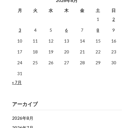
2026年8月
月
火
水
木
金
土
日
1
2
3
4
5
6
7
8
9
10
11
12
13
14
15
16
17
18
19
20
21
22
23
24
25
26
27
28
29
30
31
« 7月
アーカイブ
2026年8月
2026年7月