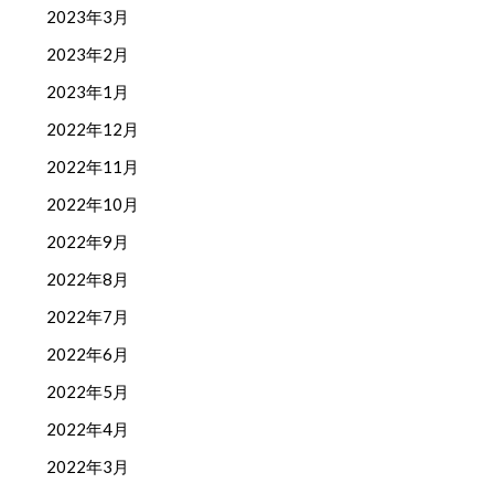
2023年3月
2023年2月
2023年1月
2022年12月
2022年11月
2022年10月
2022年9月
2022年8月
2022年7月
2022年6月
2022年5月
2022年4月
2022年3月