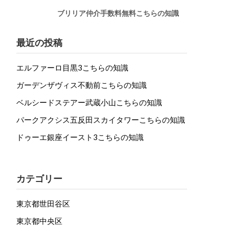
ブリリア仲介手数料無料こちらの知識
最近の投稿
エルファーロ目黒3こちらの知識
ガーデンザヴィス不動前こちらの知識
ベルシードステアー武蔵小山こちらの知識
パークアクシス五反田スカイタワーこちらの知識
ドゥーエ銀座イースト3こちらの知識
カテゴリー
東京都世田谷区
東京都中央区