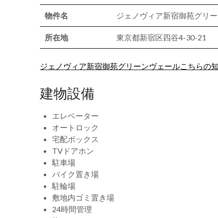
物件名
ジェノヴィア新宿御苑グリー
所在地
東京都新宿区四谷4-30-21
ジェノヴィア新宿御苑グリーンヴェールこちらの
建物設備
エレベーター
オートロック
宅配ボックス
TVドアホン
駐車場
バイク置き場
駐輪場
敷地内ゴミ置き場
24時間管理