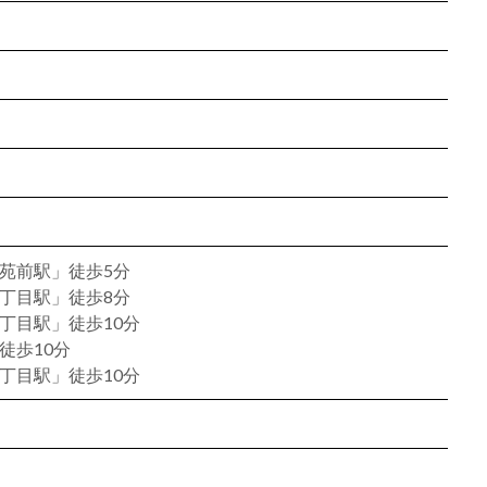
苑前駅」徒歩5分
丁目駅」徒歩8分
丁目駅」徒歩10分
徒歩10分
丁目駅」徒歩10分