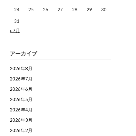
24
25
26
27
28
29
30
31
« 7月
アーカイブ
2026年8月
2026年7月
2026年6月
2026年5月
2026年4月
2026年3月
2026年2月