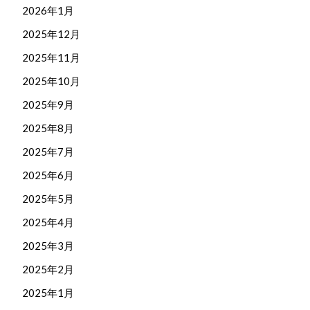
2026年1月
2025年12月
2025年11月
2025年10月
2025年9月
2025年8月
2025年7月
2025年6月
2025年5月
2025年4月
2025年3月
2025年2月
2025年1月