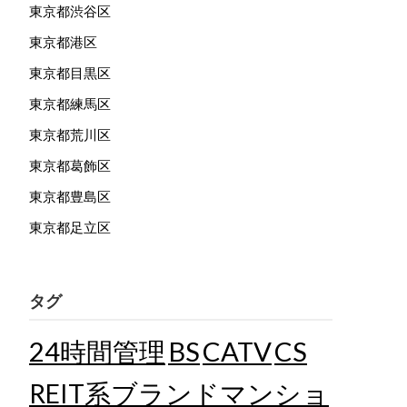
東京都渋谷区
東京都港区
東京都目黒区
東京都練馬区
東京都荒川区
東京都葛飾区
東京都豊島区
東京都足立区
タグ
24時間管理
BS
CATV
CS
REIT系ブランドマンショ