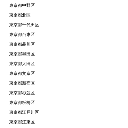
東京都中野区
東京都北区
東京都千代田区
東京都台東区
東京都品川区
東京都墨田区
東京都大田区
東京都文京区
東京都新宿区
東京都杉並区
東京都板橋区
東京都江戸川区
東京都江東区