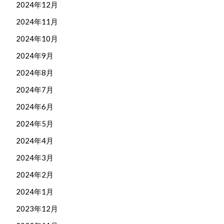
2024年12月
2024年11月
2024年10月
2024年9月
2024年8月
2024年7月
2024年6月
2024年5月
2024年4月
2024年3月
2024年2月
2024年1月
2023年12月