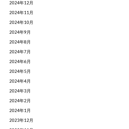
2024年12月
2024年11月
2024年10月
2024年9月
2024年8月
2024年7月
2024年6月
2024年5月
2024年4月
2024年3月
2024年2月
2024年1月
2023年12月