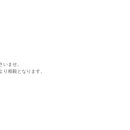
さいませ。
より相殺となります。