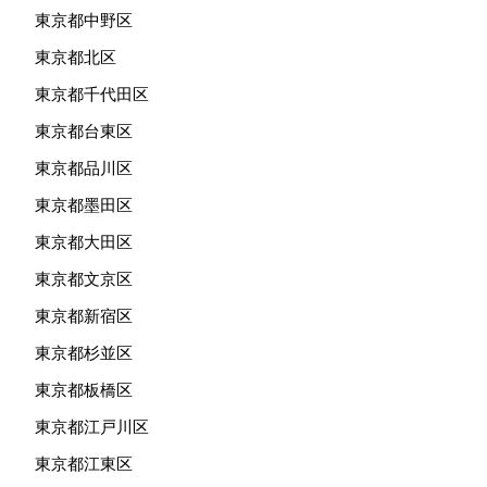
東京都中野区
東京都北区
東京都千代田区
東京都台東区
東京都品川区
東京都墨田区
東京都大田区
東京都文京区
東京都新宿区
東京都杉並区
東京都板橋区
東京都江戸川区
東京都江東区