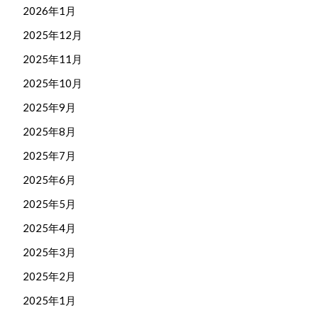
2026年1月
2025年12月
2025年11月
2025年10月
2025年9月
2025年8月
2025年7月
2025年6月
2025年5月
2025年4月
2025年3月
2025年2月
2025年1月