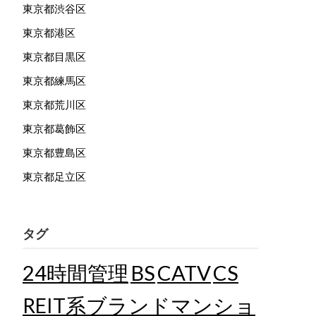
東京都渋谷区
東京都港区
東京都目黒区
東京都練馬区
東京都荒川区
東京都葛飾区
東京都豊島区
東京都足立区
タグ
24時間管理
BS
CATV
CS
REIT系ブランドマンショ