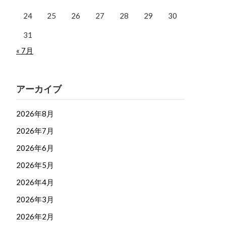
24
25
26
27
28
29
30
31
« 7月
アーカイブ
2026年8月
2026年7月
2026年6月
2026年5月
2026年4月
2026年3月
2026年2月