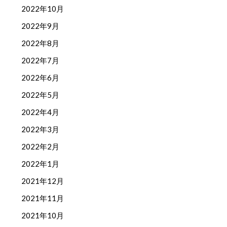
2022年10月
2022年9月
2022年8月
2022年7月
2022年6月
2022年5月
2022年4月
2022年3月
2022年2月
2022年1月
2021年12月
2021年11月
2021年10月