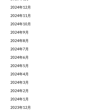
2024年12月
2024年11月
2024年10月
2024年9月
2024年8月
2024年7月
2024年6月
2024年5月
2024年4月
2024年3月
2024年2月
2024年1月
2023年12月