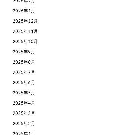
2026年2月
2026年1月
2025年12月
2025年11月
2025年10月
2025年9月
2025年8月
2025年7月
2025年6月
2025年5月
2025年4月
2025年3月
2025年2月
2025年1月