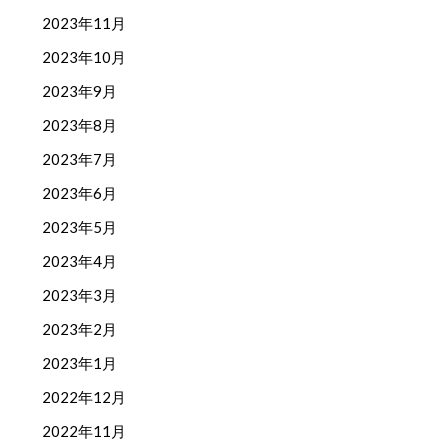
2023年11月
2023年10月
2023年9月
2023年8月
2023年7月
2023年6月
2023年5月
2023年4月
2023年3月
2023年2月
2023年1月
2022年12月
2022年11月