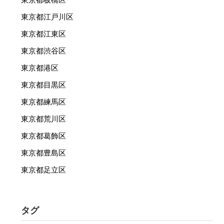
東京都江戸川区
東京都江東区
東京都渋谷区
東京都港区
東京都目黒区
東京都練馬区
東京都荒川区
東京都葛飾区
東京都豊島区
東京都足立区
タグ