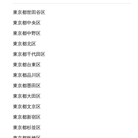
東京都世田谷区
東京都中央区
東京都中野区
東京都北区
東京都千代田区
東京都台東区
東京都品川区
東京都墨田区
東京都大田区
東京都文京区
東京都新宿区
東京都杉並区
東京都板橋区