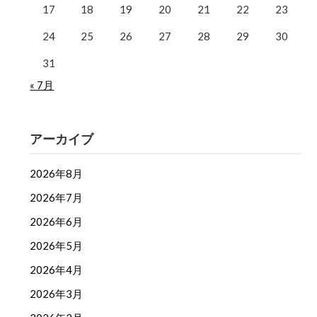
17
18
19
20
21
22
23
24
25
26
27
28
29
30
31
« 7月
アーカイブ
2026年8月
2026年7月
2026年6月
2026年5月
2026年4月
2026年3月