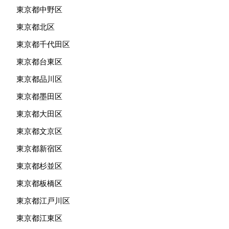
東京都中野区
東京都北区
東京都千代田区
東京都台東区
東京都品川区
東京都墨田区
東京都大田区
東京都文京区
東京都新宿区
東京都杉並区
東京都板橋区
東京都江戸川区
東京都江東区