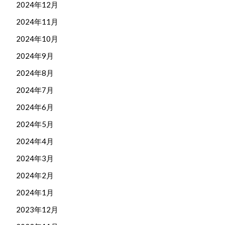
2024年12月
2024年11月
2024年10月
2024年9月
2024年8月
2024年7月
2024年6月
2024年5月
2024年4月
2024年3月
2024年2月
2024年1月
2023年12月