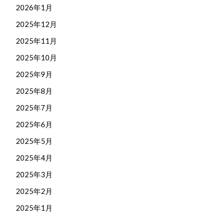
2026年1月
2025年12月
2025年11月
2025年10月
2025年9月
2025年8月
2025年7月
2025年6月
2025年5月
2025年4月
2025年3月
2025年2月
2025年1月