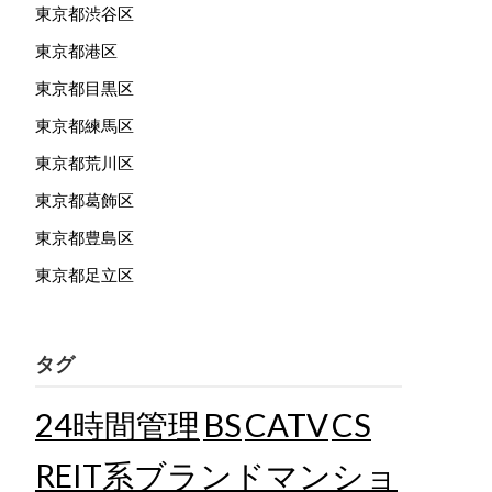
東京都渋谷区
東京都港区
東京都目黒区
東京都練馬区
東京都荒川区
東京都葛飾区
東京都豊島区
東京都足立区
タグ
24時間管理
BS
CATV
CS
REIT系ブランドマンショ