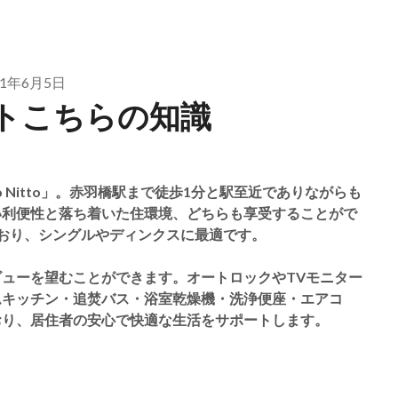
21年6月5日
トこちらの知識
 Nitto」。赤羽橋駅まで徒歩1分と駅至近でありながらも
い利便性と落ち着いた住環境、どちらも享受することがで
ており、シングルやディンクスに最適です。
ューを望むことができます。オートロックやTVモニター
ムキッチン・追焚バス・浴室乾燥機・洗浄便座・エアコ
おり、居住者の安心で快適な生活をサポートします。