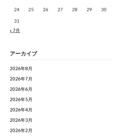
24
25
26
27
28
29
30
31
« 7月
アーカイブ
2026年8月
2026年7月
2026年6月
2026年5月
2026年4月
2026年3月
2026年2月