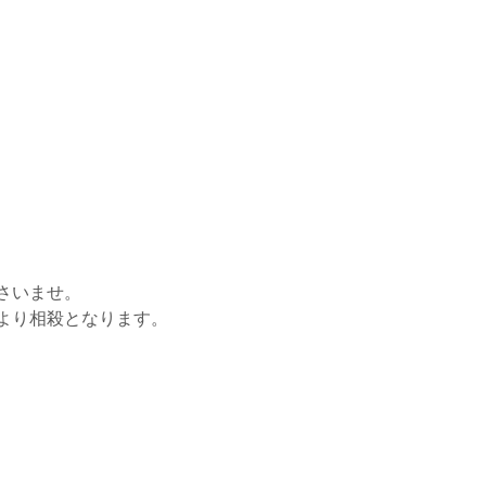
さいませ。
より相殺となります。