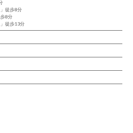
分
」徒歩8分
歩8分
」徒歩13分