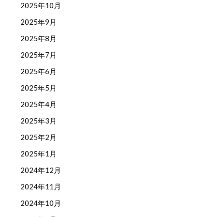
2025年10月
2025年9月
2025年8月
2025年7月
2025年6月
2025年5月
2025年4月
2025年3月
2025年2月
2025年1月
2024年12月
2024年11月
2024年10月