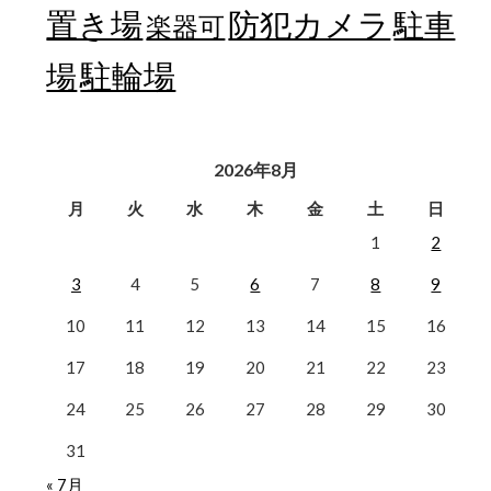
置き場
防犯カメラ
駐車
楽器可
駐輪場
場
2026年8月
月
火
水
木
金
土
日
1
2
3
4
5
6
7
8
9
10
11
12
13
14
15
16
17
18
19
20
21
22
23
24
25
26
27
28
29
30
31
« 7月