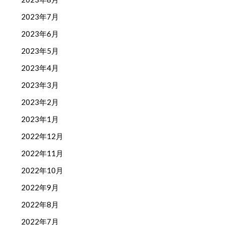
2023年7月
2023年6月
2023年5月
2023年4月
2023年3月
2023年2月
2023年1月
2022年12月
2022年11月
2022年10月
2022年9月
2022年8月
2022年7月