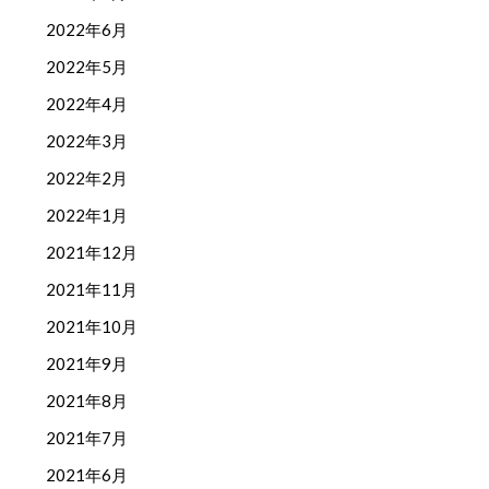
2022年6月
2022年5月
2022年4月
2022年3月
2022年2月
2022年1月
2021年12月
2021年11月
2021年10月
2021年9月
2021年8月
2021年7月
2021年6月