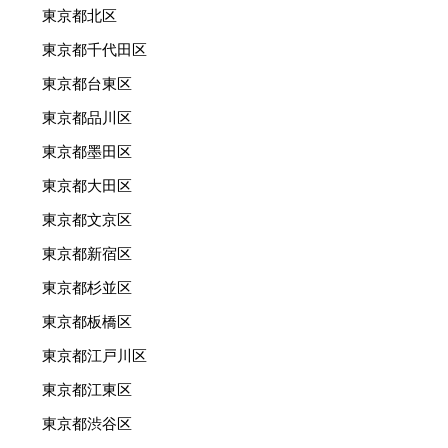
東京都北区
東京都千代田区
東京都台東区
東京都品川区
東京都墨田区
東京都大田区
東京都文京区
東京都新宿区
東京都杉並区
東京都板橋区
東京都江戸川区
東京都江東区
東京都渋谷区