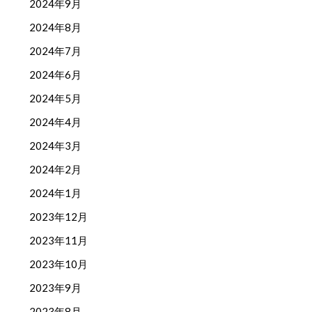
2024年9月
2024年8月
2024年7月
2024年6月
2024年5月
2024年4月
2024年3月
2024年2月
2024年1月
2023年12月
2023年11月
2023年10月
2023年9月
2023年8月