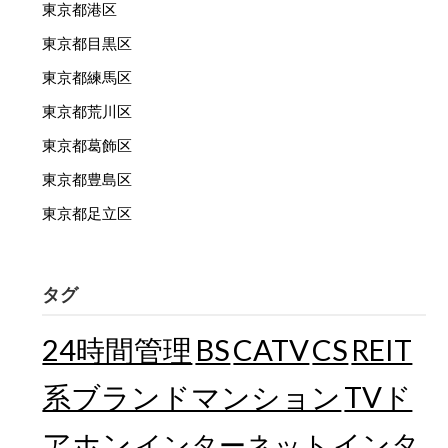
東京都港区
東京都目黒区
東京都練馬区
東京都荒川区
東京都葛飾区
東京都豊島区
東京都足立区
タグ
24時間管理
BS
CATV
CS
REIT
TVド
系ブランドマンション
アホン
インターネット
インタ