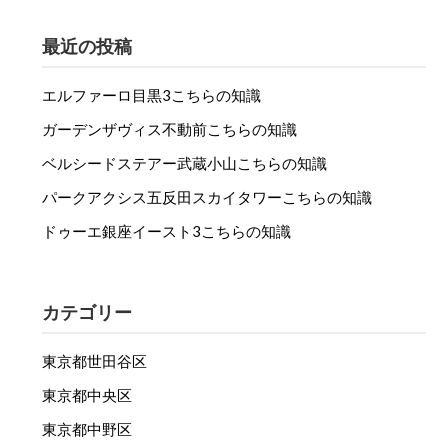
最近の投稿
エルファーロ目黒3こちらの知識
ガーデンザヴィス不動前こちらの知識
ベルシードステアー武蔵小山こちらの知識
パークアクシス五反田スカイタワーこちらの知識
ドゥーエ銀座イースト3こちらの知識
カテゴリー
東京都世田谷区
東京都中央区
東京都中野区